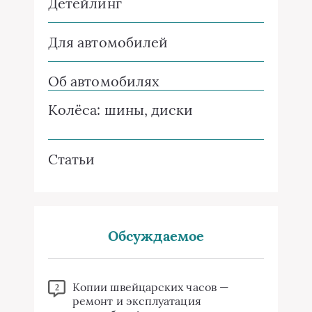
Детейлинг
Для автомобилей
Об автомобилях
Колёса: шины, диски
Статьи
Обсуждаемое
Копии швейцарских часов —
2
ремонт и эксплуатация