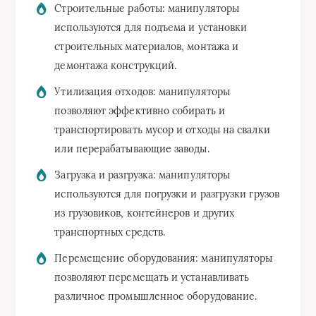
Строительные работы: манипуляторы
используются для подъема и установки
строительных материалов, монтажа и
демонтажа конструкций.
Утилизация отходов: манипуляторы
позволяют эффективно собирать и
транспортировать мусор и отходы на свалки
или перерабатывающие заводы.
Загрузка и разгрузка: манипуляторы
используются для погрузки и разгрузки грузов
из грузовиков, контейнеров и других
транспортных средств.
Перемещение оборудования: манипуляторы
позволяют перемещать и устанавливать
различное промышленное оборудование.