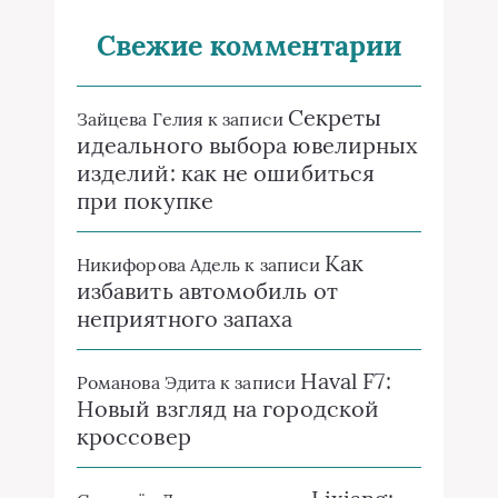
Свежие комментарии
Секреты
Зайцева Гелия
к записи
идеального выбора ювелирных
изделий: как не ошибиться
при покупке
Как
Никифорова Адель
к записи
избавить автомобиль от
неприятного запаха
Haval F7:
Романова Эдита
к записи
Новый взгляд на городской
кроссовер