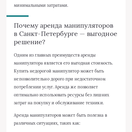
минимальными затратами.
Почему аренда манипуляторов
в Санкт-Петербурге — выгодное
решение?
Одним из главных преимуществ аренды
манипулятора является его выгодная стоимость.
Купить недорогой манипулятор может быть
непозволительно дорого при недостаточном
потреблении услуг. Аренда же позволяет
оптимально использовать ресурсы без лишних
затрат на покупку и обслуживание техники.
Аренда манипуляторов может быть полезна в
различных ситуациях, таких как: