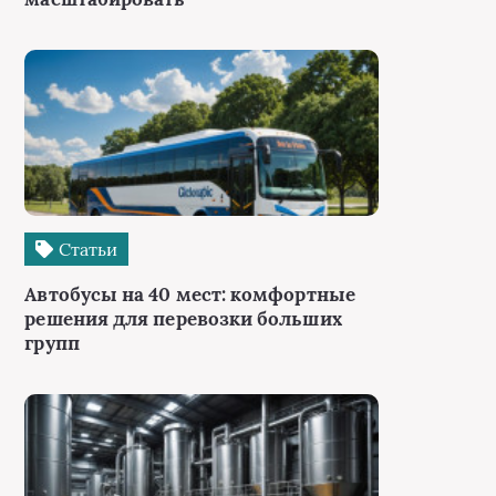
Статьи
Автобусы на 40 мест: комфортные
решения для перевозки больших
групп