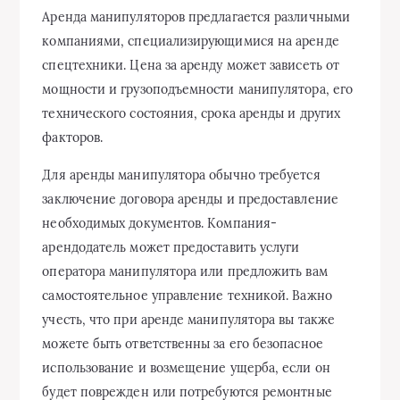
Аренда манипуляторов предлагается различными
компаниями, специализирующимися на аренде
спецтехники. Цена за аренду может зависеть от
мощности и грузоподъемности манипулятора, его
технического состояния, срока аренды и других
факторов.
Для аренды манипулятора обычно требуется
заключение договора аренды и предоставление
необходимых документов. Компания-
арендодатель может предоставить услуги
оператора манипулятора или предложить вам
самостоятельное управление техникой. Важно
учесть, что при аренде манипулятора вы также
можете быть ответственны за его безопасное
использование и возмещение ущерба, если он
будет поврежден или потребуются ремонтные