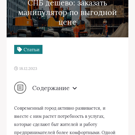
СПБ дешево: заказать
манипулятор по выгодной
цене
Статьи
18.12.2023
Содержание
Современный город активно развивается, и
вместе с ним растет потребность в услугах,
которые сделают быт жителей и работу
предпринимателей более комфортными. Одной