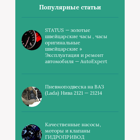
Популярные статьи
STATUS — золотые
швейцарские часы , часы
оригинальные
швейцарские »
Эксплуатация и ремонт
автомобиля — AutoExpert
Пневмоподвеска на ВАЗ
(Lada) Нива 2121 — 21214
Качественные насосы,
моторы и клапаны
ГИДРОПРИВОД