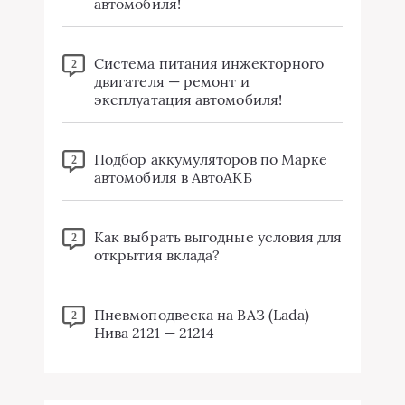
автомобиля!
Система питания инжекторного
2
двигателя — ремонт и
эксплуатация автомобиля!
Подбор аккумуляторов по Марке
2
автомобиля в АвтоАКБ
Как выбрать выгодные условия для
2
открытия вклада?
Пневмоподвеска на ВАЗ (Lada)
2
Нива 2121 — 21214