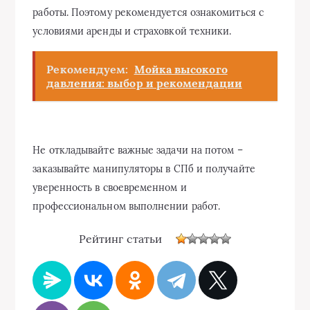
работы. Поэтому рекомендуется ознакомиться с
условиями аренды и страховкой техники.
Рекомендуем:
Мойка высокого
давления: выбор и рекомендации
Не откладывайте важные задачи на потом –
заказывайте манипуляторы в СПб и получайте
уверенность в своевременном и
профессиональном выполнении работ.
Рейтинг статьи