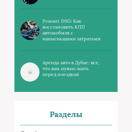
Ремонт DSG: Как
восстановить КПП
автомобиля с
наименьшими затратами
Аренда авто в Дубае: все,
что вам нужно знать
перед поездкой
Разделы