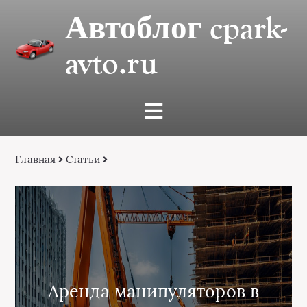
Автоблог cpark-
avto.ru
Главная
Статьи
Аренда манипуляторов в