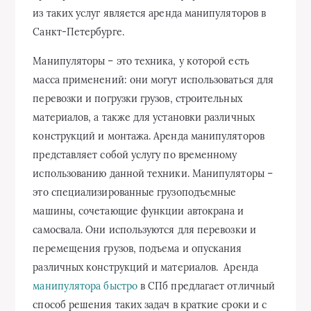
из таких услуг является аренда манипуляторов в
Санкт-Петербурге.
Манипуляторы – это техника, у которой есть
масса применений: они могут использоваться для
перевозки и погрузки грузов, строительных
материалов, а также для установки различных
конструкций и монтажа. Аренда манипуляторов
представляет собой услугу по временному
использованию данной техники. Манипуляторы –
это специализированные грузоподъемные
машины, сочетающие функции автокрана и
самосвала. Они используются для перевозки и
перемещения грузов, подъема и опускания
различных конструкций и материалов. Аренда
манипулятора быстро
в СПб предлагает отличный
способ решения таких задач в краткие сроки и с