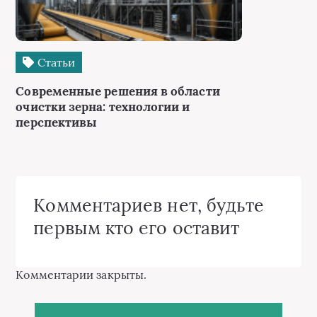
Статьи
Современные решения в области
очистки зерна: технологии и
перспективы
Комментариев нет, будьте
первым кто его оставит
Комментарии закрыты.