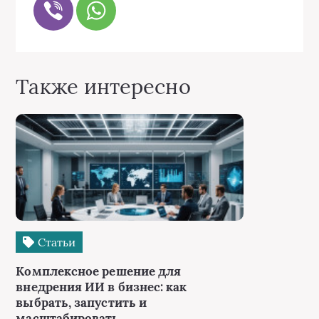
Также интересно
Статьи
Комплексное решение для
внедрения ИИ в бизнес: как
выбрать, запустить и
масштабировать