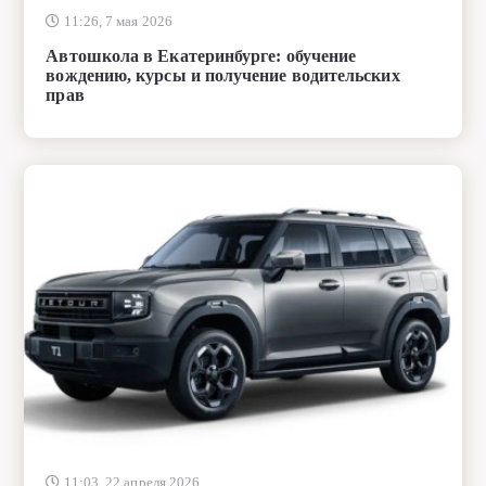
прав
11:03, 22 апреля 2026
Jetour – современные автомобили со стильным
дизайном и передовыми технологиями