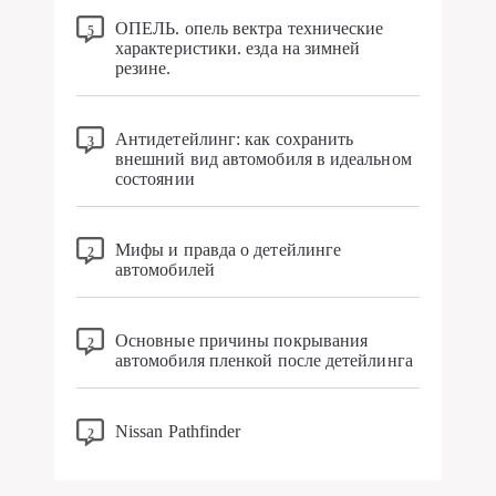
Антидетейлинг: как сохранить
3
внешний вид автомобиля в идеальном
состоянии
Мифы и правда о детейлинге
2
автомобилей
Основные причины покрывания
2
автомобиля пленкой после детейлинга
Nissan Pathfinder
2
Свежие комментарии