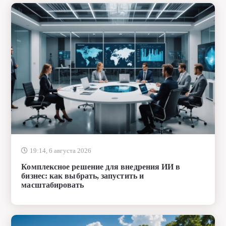
19:14, 6 августа 2026
Комплексное решение для внедрения ИИ в
бизнес: как выбрать, запустить и
масштабировать