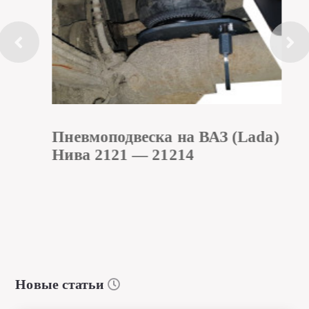
Пневмоподвеска на ВАЗ (Lada)
Нива 2121 — 21214
Новые статьи