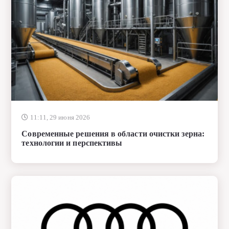
11:11, 29 июня 2026
Современные решения в области очистки зерна:
технологии и перспективы