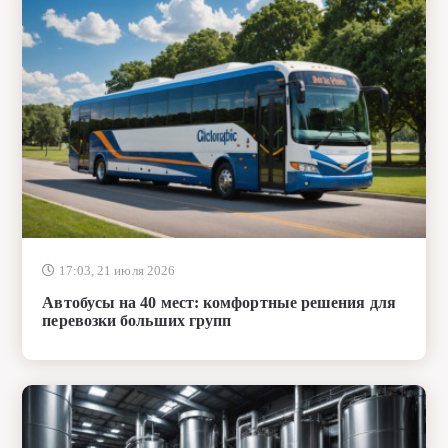
17:03, 21 июля 2026
Автобусы на 40 мест: комфортные решения для
перевозки больших групп