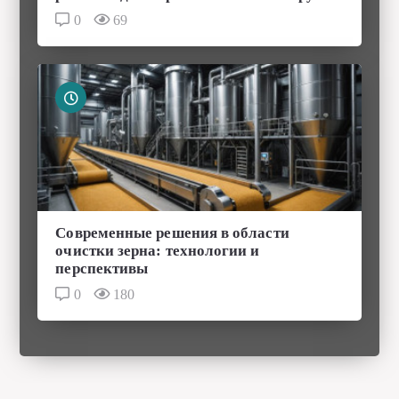
Современные решения в области
очистки зерна: технологии и
перспективы
0
180