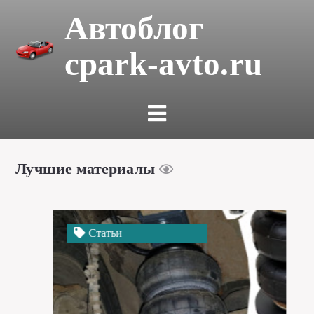
Автоблог
cpark-avto.ru
Лучшие материалы
Статьи