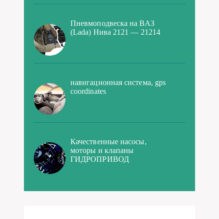
навигационная система, gps
coordinates
Качественные насосы,
моторы и клапаны
ГИДРОПРИВОД
Разделы