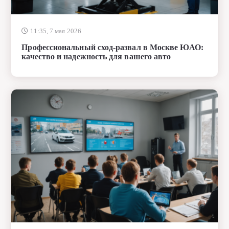
Профессиональный сход-развал в Москве ЮАО:
качество и надежность для вашего авто
11:26, 7 мая 2026
Автошкола в Екатеринбурге: обучение
вождению, курсы и получение водительских