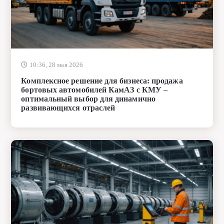
10:36, 28 мая 2026
Комплексное решение для бизнеса: продажа
бортовых автомобилей КамАЗ с КМУ –
оптимальный выбор для динамично
развивающихся отраслей