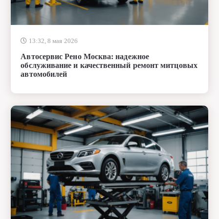
13:32, 8 мая 2026
Автосервис Рено Москва: надежное
обслуживание и качественный ремонт митцовых
автомобилей
11:35, 7 мая 2026