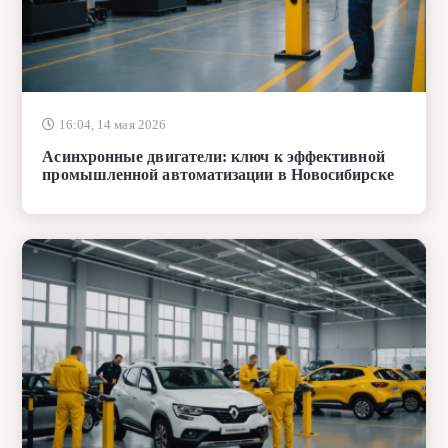
16:04, 14 мая 2026
Асинхронные двигатели: ключ к эффективной
промышленной автоматизации в Новосибирске