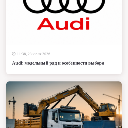
11:38, 23 июня 2026
Audi: модельный ряд и особенности выбора