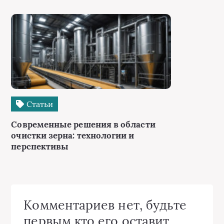
Статьи
Современные решения в области
очистки зерна: технологии и
перспективы
Комментариев нет, будьте
первым кто его оставит