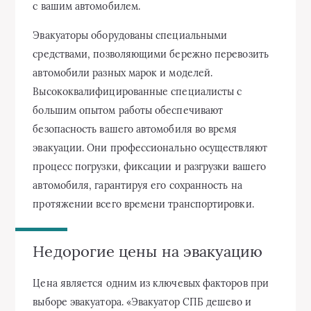
с вашим автомобилем.
Эвакуаторы оборудованы специальными
средствами, позволяющими бережно перевозить
автомобили разных марок и моделей.
Высококвалифицированные специалисты с
большим опытом работы обеспечивают
безопасность вашего автомобиля во время
эвакуации. Они профессионально осуществляют
процесс погрузки, фиксации и разгрузки вашего
автомобиля, гарантируя его сохранность на
протяжении всего времени транспортировки.
Недорогие цены на эвакуацию
Цена является одним из ключевых факторов при
выборе эвакуатора. «Эвакуатор СПБ дешево и