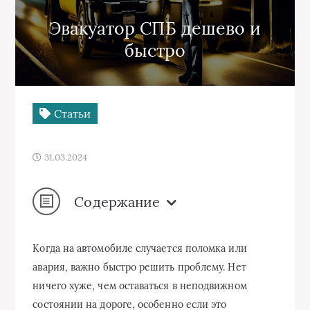
Эвакуатор СПБ дешево и
быстро
Статьи
31.03.2024
Содержание
Когда на автомобиле случается поломка или
авария, важно быстро решить проблему. Нет
ничего хуже, чем оставаться в неподвижном
состоянии на дороге, особенно если это