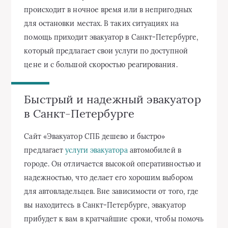
происходит в ночное время или в непригодных
для остановки местах. В таких ситуациях на
помощь приходит эвакуатор в Санкт-Петербурге,
который предлагает свои услуги по доступной
цене и с большой скоростью реагирования.
Быстрый и надежный эвакуатор
в Санкт-Петербурге
Сайт «Эвакуатор СПБ дешево и быстро»
предлагает
услуги эвакуатора
автомобилей в
городе. Он отличается высокой оперативностью и
надежностью, что делает его хорошим выбором
для автовладельцев. Вне зависимости от того, где
вы находитесь в Санкт-Петербурге, эвакуатор
прибудет к вам в кратчайшие сроки, чтобы помочь