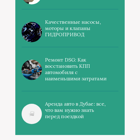
Качественные насосы,
моторы и клапаны
ГИДРОПРИВОД
Ремонт DSG: Как
восстановить КПП
автомобиля с
наименьшими затратами
Аренда авто в Дубае: все,
что вам нужно знать
перед поездкой