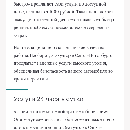
быстро» предлагает свои услуги по доступной
цене, начиная от 1000 рублей. Такая цена делает
эвакуацию доступной для всех и позволяет быстро
решить проблему с автомобилем без серьезных
затрат.
Но низкая цена не означает низкое качество
работы. Наоборот, эвакуатор в Санкт-Петербурге
предлагает надежные услуги высокого уровня,
обеспечивая безопасность вашего автомобиля во
время перевозки.
Услуги 24 часа в сутки
Аварии и поломки не выбирают удобное время.
Они могут случиться в любой момент, даже ночью
или в праздничные дни. Эвакуатор в Санкт-