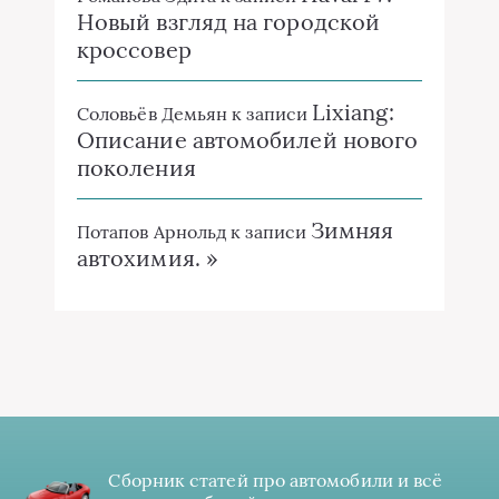
Новый взгляд на городской
кроссовер
Lixiang:
Соловьёв Демьян
к записи
Описание автомобилей нового
поколения
Зимняя
Потапов Арнольд
к записи
автохимия. »
Сборник статей про автомобили и всё