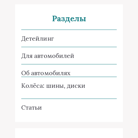
Разделы
Детейлинг
Для автомобилей
Об автомобилях
Колёса: шины, диски
Статьи