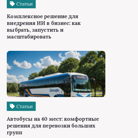
Статьи
Комплексное решение для
внедрения ИИ в бизнес: как
выбрать, запустить и
масштабировать
Статьи
Автобусы на 40 мест: комфортные
решения для перевозки больших
групп