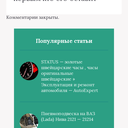
Комментарии закрыты.
Популярные статьи
STATUS — золотые
швейцарские часы , часы
оригинальные
швейцарские »
Эксплуатация и ремонт
автомобиля — AutoExpert
Пневмоподвеска на ВАЗ
(Lada) Нива 2121 — 21214