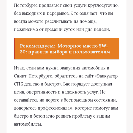
Петербурге предлагает свои услуги круглосуточно,
без выходных и перерывов. Это означает, что вы
всегда можете рассчитывать на помощь,
независимо от времени суток или дня недели.
Рекомендуем:
Моторное масло 5W-
30: правила выбора и пользователям
Итак, если вам нужна эвакуация автомобиля в
Санкт-Петербурге, обратитесь на сайт «Эвакуатор
СПБ дешево и быстро». Вас порадует доступная
цена, оперативность и надежность услуг. Не
оставайтесь на дороге в беспомощном состоянии,
доверьтесь профессионалам, которые помогут вам
быстро и безопасно решить проблему с вашим
автомобилем.