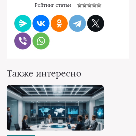
Рейтинг статьи
Также интересно