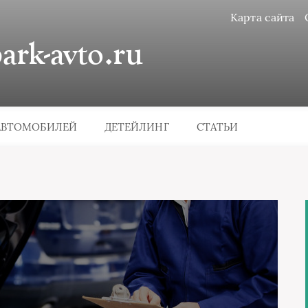
Карта сайта
rk-avto.ru
АВТОМОБИЛЕЙ
ДЕТЕЙЛИНГ
СТАТЬИ