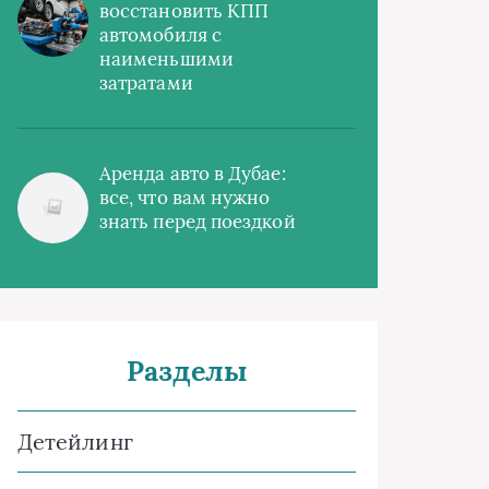
восстановить КПП
автомобиля с
наименьшими
затратами
Аренда авто в Дубае:
все, что вам нужно
знать перед поездкой
Разделы
Детейлинг