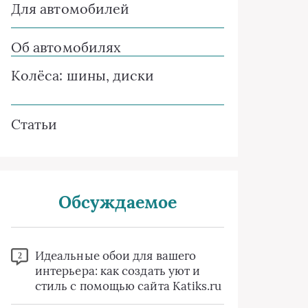
Для автомобилей
Об автомобилях
Колёса: шины, диски
Статьи
Обсуждаемое
Идеальные обои для вашего
2
интерьера: как создать уют и
стиль с помощью сайта Katiks.ru