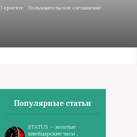
О проекте
Пользовательское соглашение
Популярные статьи
STATUS — золотые
швейцарские часы ,