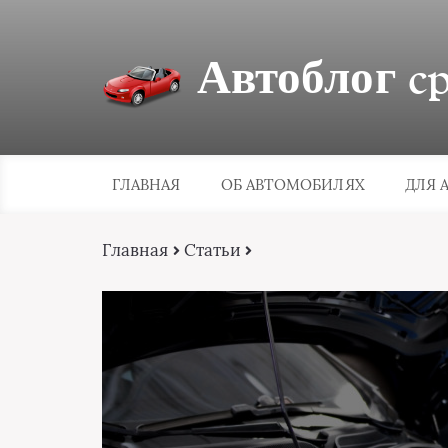
Автоблог cpa
ГЛАВНАЯ
ОБ АВТОМОБИЛЯХ
ДЛЯ 
Главная
Статьи