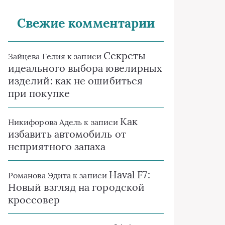
Свежие комментарии
Секреты
Зайцева Гелия
к записи
идеального выбора ювелирных
изделий: как не ошибиться
при покупке
Как
Никифорова Адель
к записи
избавить автомобиль от
неприятного запаха
Haval F7:
Романова Эдита
к записи
Новый взгляд на городской
кроссовер