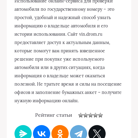
Использование онлайн-сервиса для проверки
автомобиля по государственному номеру – это
простой, удобный и надежный способ узнать
информацию о владельце автомобиля и его
истории использования. Сайт vin.drom.ru
предоставляет доступ к актуальным данным,
которые помогут вам принять взвешенное
решение при покупке уже используемого
автомобиля или в других ситуациях, когда
информация о владельце может оказаться
полезной. Не тратьте время и силы на посещение
офисов и заполнение бумажных анкет – получите
нужную информацию онлайн.
Рейтинг статьи