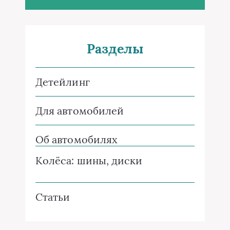
Разделы
Детейлинг
Для автомобилей
Об автомобилях
Колёса: шины, диски
Статьи