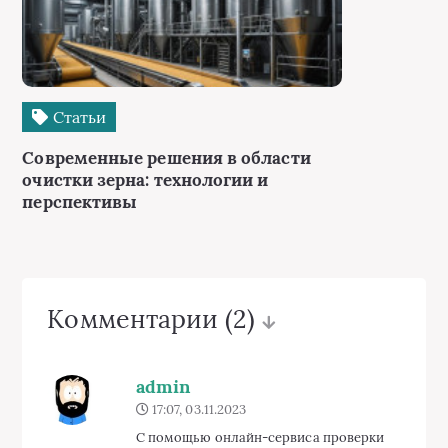
Статьи
Современные решения в области
очистки зерна: технологии и
перспективы
Комментарии
(2)
admin
17:07, 03.11.2023
С помощью онлайн-сервиса проверки