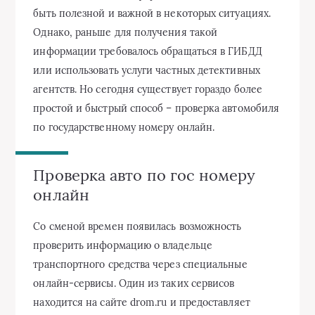
быть полезной и важной в некоторых ситуациях.
Однако, раньше для получения такой
информации требовалось обращаться в ГИБДД
или использовать услуги частных детективных
агентств. Но сегодня существует гораздо более
простой и быстрый способ – проверка автомобиля
по государственному номеру онлайн.
Проверка авто по гос номеру
онлайн
Со сменой времен появилась возможность
проверить информацию о владельце
транспортного средства через специальные
онлайн-сервисы. Один из таких сервисов
находится на сайте drom.ru и предоставляет