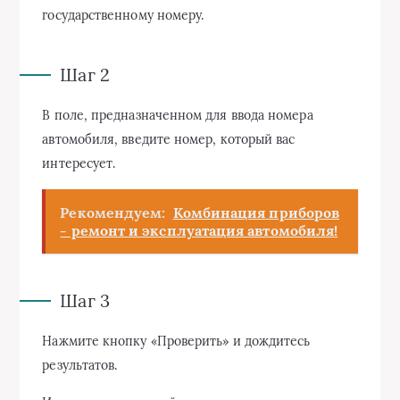
государственному номеру.
Шаг 2
В поле, предназначенном для ввода номера
автомобиля, введите номер, который вас
интересует.
Рекомендуем:
Комбинация приборов
- ремонт и эксплуатация автомобиля!
Шаг 3
Нажмите кнопку «Проверить» и дождитесь
результатов.