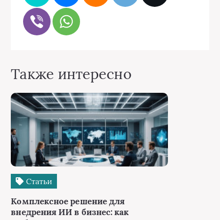
Также интересно
Статьи
Комплексное решение для
внедрения ИИ в бизнес: как