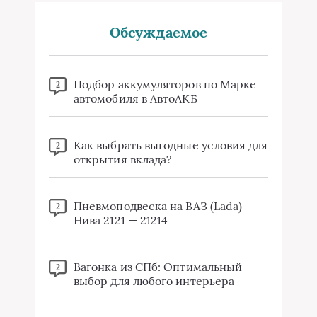
Обсуждаемое
Подбор аккумуляторов по Марке
2
автомобиля в АвтоАКБ
Как выбрать выгодные условия для
2
открытия вклада?
Пневмоподвеска на ВАЗ (Lada)
2
Нива 2121 — 21214
Вагонка из СПб: Оптимальный
2
выбор для любого интерьера