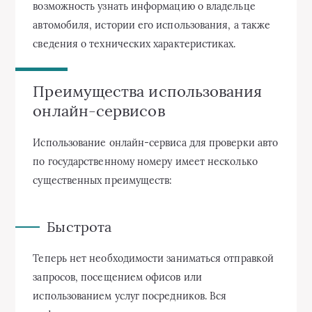
возможность узнать информацию о владельце
автомобиля, истории его использования, а также
сведения о технических характеристиках.
Преимущества использования
онлайн-сервисов
Использование онлайн-сервиса для проверки авто
по государственному номеру имеет несколько
существенных преимуществ:
Быстрота
Теперь нет необходимости заниматься отправкой
запросов, посещением офисов или
использованием услуг посредников. Вся