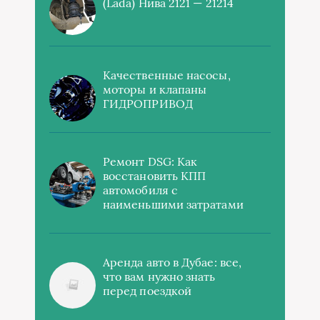
(Lada) Нива 2121 — 21214
Качественные насосы,
моторы и клапаны
ГИДРОПРИВОД
Ремонт DSG: Как
восстановить КПП
автомобиля с
наименьшими затратами
Аренда авто в Дубае: все,
что вам нужно знать
перед поездкой