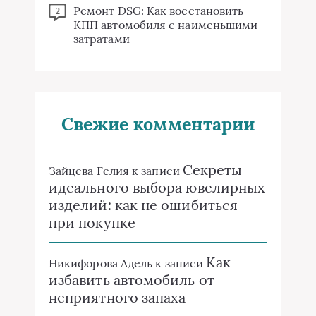
Ремонт DSG: Как восстановить
2
КПП автомобиля с наименьшими
затратами
Свежие комментарии
Секреты
Зайцева Гелия
к записи
идеального выбора ювелирных
изделий: как не ошибиться
при покупке
Как
Никифорова Адель
к записи
избавить автомобиль от
неприятного запаха