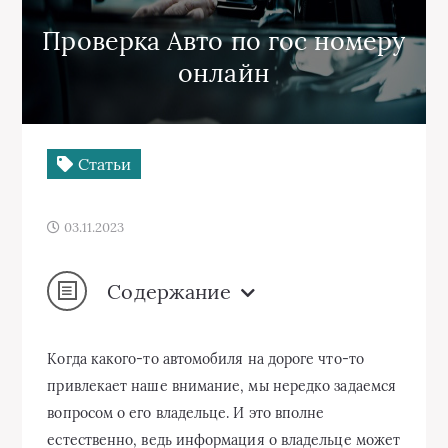
Проверка Авто по гос номеру
онлайн
Статьи
03.11.2023
Содержание
Когда какого-то автомобиля на дороге что-то
привлекает наше внимание, мы нередко задаемся
вопросом о его владельце. И это вполне
естественно, ведь информация о владельце может