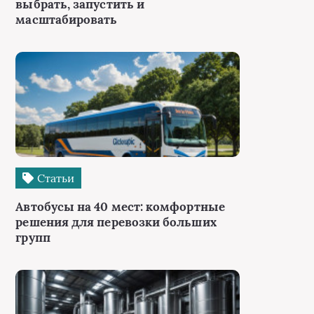
выбрать, запустить и
масштабировать
Статьи
Автобусы на 40 мест: комфортные
решения для перевозки больших
групп