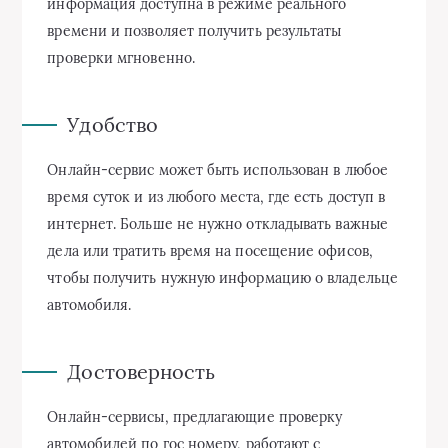
информация доступна в режиме реального
времени и позволяет получить результаты
проверки мгновенно.
Удобство
Онлайн-сервис может быть использован в любое
время суток и из любого места, где есть доступ в
интернет. Больше не нужно откладывать важные
дела или тратить время на посещение офисов,
чтобы получить нужную информацию о владельце
автомобиля.
Достоверность
Онлайн-сервисы, предлагающие проверку
автомобилей по гос номеру, работают с