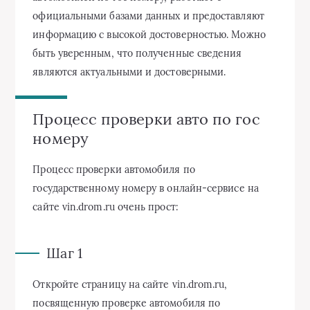
официальными базами данных и предоставляют
информацию с высокой достоверностью. Можно
быть уверенным, что полученные сведения
являются актуальными и достоверными.
Процесс проверки авто по гос
номеру
Процесс проверки автомобиля по
государственному номеру в онлайн-сервисе на
сайте vin.drom.ru очень прост:
Шаг 1
Откройте страницу на сайте vin.drom.ru,
посвященную проверке автомобиля по