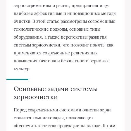
зерно стремительно растет, предприятия ищут
наиболее эффективные и инновационные методы
очистки. В этой статье рассмотрены современные
технологические подходы, основные типы
оборудования, а также перспективы развития
системы зерноочистки, что позволит понять, как
применяются современные решения для
повышения качества и безопасности зерновых
культур.
Основные задачи системы
зерноочистки
Перед современными системами очистки зерна
ставится комплекс задач, позволяющих
обеспечить качество продукции на выходе. К ним