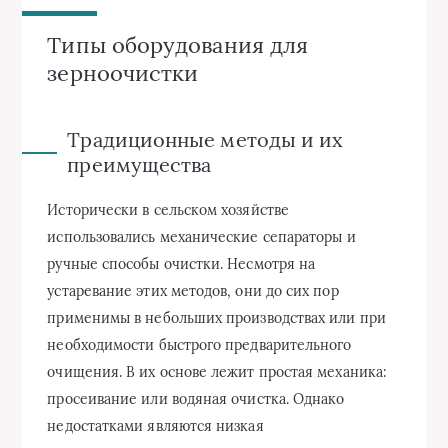
Типы оборудования для
зерноочистки
Традиционные методы и их
преимущества
Исторически в сельском хозяйстве
использовались механические сепараторы и
ручные способы очистки. Несмотря на
устаревание этих методов, они до сих пор
применимы в небольших производствах или при
необходимости быстрого предварительного
очищения. В их основе лежит простая механика:
просеивание или водяная очистка. Однако
недостатками являются низкая