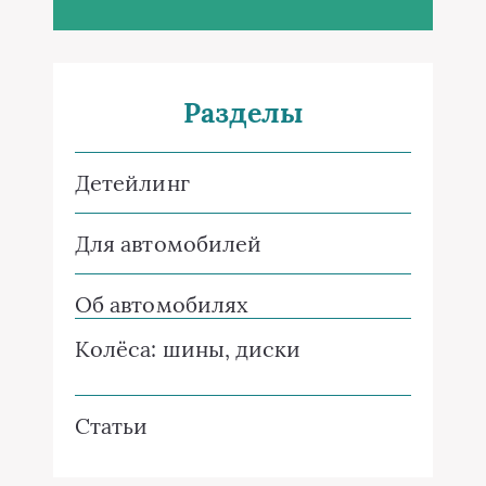
Разделы
Детейлинг
Для автомобилей
Об автомобилях
Колёса: шины, диски
Статьи