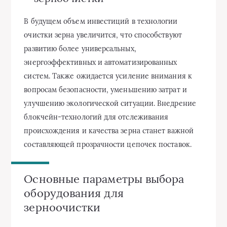
В будущем объем инвестиций в технологии
очистки зерна увеличится, что способствуют
развитию более универсальных,
энергоэффективных и автоматизированных
систем. Также ожидается усиление внимания к
вопросам безопасности, уменьшению затрат и
улучшению экологической ситуации. Внедрение
блокчейн-технологий для отслеживания
происхождения и качества зерна станет важной
составляющей прозрачности цепочек поставок.
Основные параметры выбора
оборудования для
зерноочистки