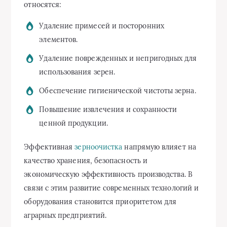
относятся:
Удаление примесей и посторонних
элементов.
Удаление поврежденных и непригодных для
использования зерен.
Обеспечение гигиенической чистоты зерна.
Повышение извлечения и сохранности
ценной продукции.
Эффективная
зерноочистка
напрямую влияет на
качество хранения, безопасность и
экономическую эффективность производства. В
связи с этим развитие современных технологий и
оборудования становится приоритетом для
аграрных предприятий.