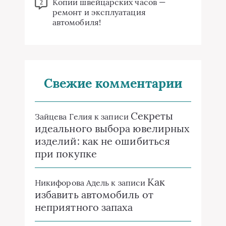
Копии швейцарских часов —
2
ремонт и эксплуатация
автомобиля!
Свежие комментарии
Секреты
Зайцева Гелия
к записи
идеального выбора ювелирных
изделий: как не ошибиться
при покупке
Как
Никифорова Адель
к записи
избавить автомобиль от
неприятного запаха