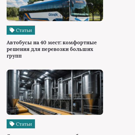
Статьи
Автобусы на 40 мест: комфортные
решения для перевозки больших
групп
Статьи