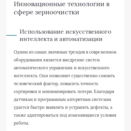
Инновационные технологии в
сфере зерноочистки
Использование искусственного
интеллекта и автоматизации
Одним из самых значимых трендов в современном
оборудовании является внедрение систем
автоматического управления и искусственного
интеллекта. Они позволяют существенно снизить
человеческий фактор, повысить точность
сортировки и минимизировать потери. Благодаря
датчикам и программным алгоритмам системам
удается быстро выявлять и устранять дефекты, а
также адаптироваться под изменяющиеся условия
работы.