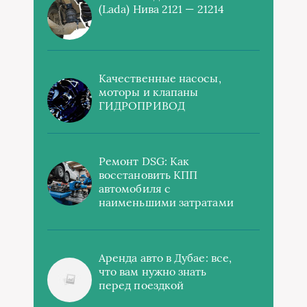
(Lada) Нива 2121 — 21214
Качественные насосы,
моторы и клапаны
ГИДРОПРИВОД
Ремонт DSG: Как
восстановить КПП
автомобиля с
наименьшими затратами
Аренда авто в Дубае: все,
что вам нужно знать
перед поездкой