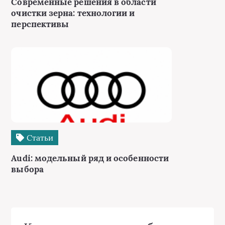
Современные решения в области
очистки зерна: технологии и
перспективы
Статьи
Audi: модельный ряд и особенности
выбора