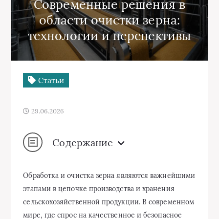
Современные решения в
области очистки зерна:
технологии и перспективы
Статьи
29.06.2026
Содержание
Обработка и очистка зерна являются важнейшими
этапами в цепочке производства и хранения
сельскохозяйственной продукции. В современном
мире, где спрос на качественное и безопасное