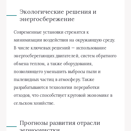
Экологические решения и
энергосбережение
Современные установки стремятся к
минимизации воздействия на окружающую среду.
В числе ключевых решений — использование
энергосберегающих двигателей, систем обратного
обмена теплом, а также оборудования,
позволяющего уменьшить выбросы пыли и
пылевидных частиц в атмосферу. Также
разрабатываются технологии переработки
отходов, что способствует круговой экономике в
сельском хозяйстве.
Прогнозы развития отрасли
зерноочистки