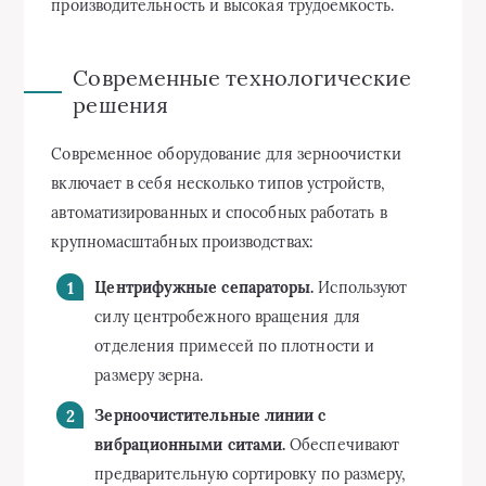
производительность и высокая трудоемкость.
Современные технологические
решения
Современное оборудование для зерноочистки
включает в себя несколько типов устройств,
автоматизированных и способных работать в
крупномасштабных производствах:
Центрифужные сепараторы.
Используют
силу центробежного вращения для
отделения примесей по плотности и
размеру зерна.
Зерноочистительные линии с
вибрационными ситами.
Обеспечивают
предварительную сортировку по размеру,