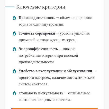
Ключевые критерии
Производительность
— объем очищенного
зерна за единицу времени.
Точность сортировки
— уровень удаления
примесей и поврежденных зерен.
Энергоэффективность
— низкое
потребление энергии при высокой
производительности.
Удобство в эксплуатации и обслуживании
—
простота настроек, наличие автоматических
систем контроля.
Стоимость и окупаемость
— оптимальное
соотношение цены и качества.