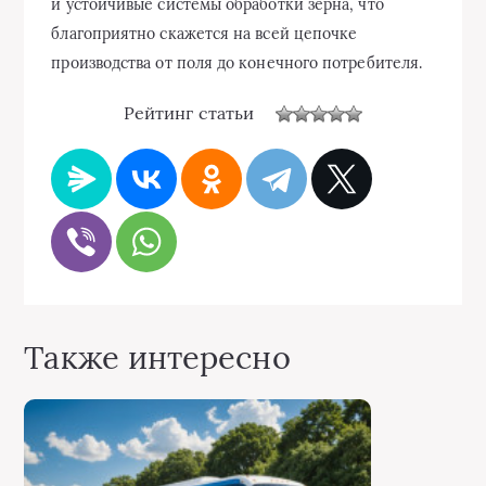
и устойчивые системы обработки зерна, что
благоприятно скажется на всей цепочке
производства от поля до конечного потребителя.
Рейтинг статьи
Также интересно