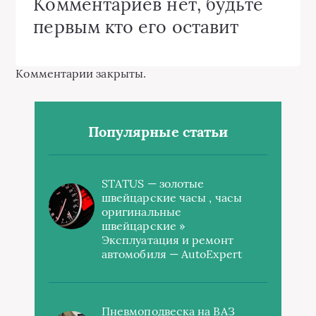
Комментариев нет, будьте
первым кто его оставит
Комментарии закрыты.
Популярные статьи
STATUS — золотые
швейцарские часы , часы
оригинальные
швейцарские »
Эксплуатация и ремонт
автомобиля — AutoExpert
Пневмоподвеска на ВАЗ