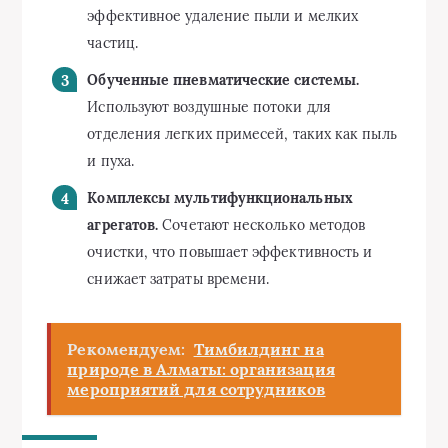
эффективное удаление пыли и мелких
частиц.
Обученные пневматические системы.
Используют воздушные потоки для
отделения легких примесей, таких как пыль
и пуха.
Комплексы мультифункциональных
агрегатов.
Сочетают несколько методов
очистки, что повышает эффективность и
снижает затраты времени.
Рекомендуем:
Тимбилдинг на
природе в Алматы: организация
мероприятий для сотрудников