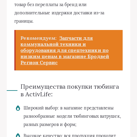
товар без переплаты за бренд или
дополнительные издержки доставки из-за
границы.
Рекомендуем:
Запчасти для
коммунальной техники и
оборудования для спецтехники по
низким ценам в магазине Бродвей
Регион Сервис
Преимущества покупки тюбинга
в ActivLife:
Широкий выбор: в магазине представлены
разнообразные модели тюбинговых ватрушек,
разных размеров и форм;
Высокое качество: вся продукция проходит