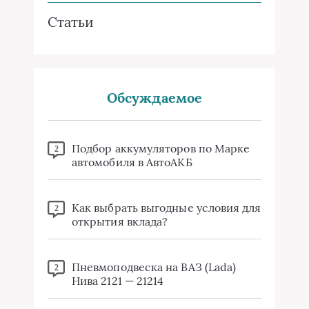
Статьи
Обсуждаемое
Подбор аккумуляторов по Марке
2
автомобиля в АвтоАКБ
Как выбрать выгодные условия для
2
открытия вклада?
Пневмоподвеска на ВАЗ (Lada)
2
Нива 2121 — 21214