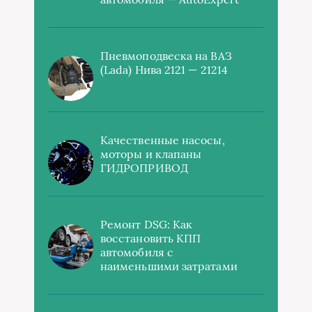
Пневмоподвеска на ВАЗ
(Lada) Нива 2121 — 21214
Качественные насосы,
моторы и клапаны
ГИДРОПРИВОД
Ремонт DSG: Как
восстановить КПП
автомобиля с
наименьшими затратами