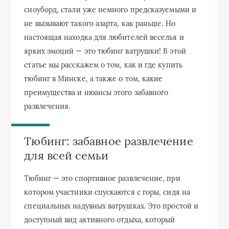
сноуборд, стали уже немного предсказуемыми и
не вызывают такого азарта, как раньше. Но
настоящая находка для любителей веселья и
ярких эмоций — это тюбинг ватрушки! В этой
статье мы расскажем о том, как и где купить
тюбинг в Минске, а также о том, какие
преимущества и нюансы этого забавного
развлечения.
Тюбинг: забавное развлечение
для всей семьи
Тюбинг — это спортивное развлечение, при
котором участники спускаются с горы, сидя на
специальных надувных ватрушках. Это простой и
доступный вид активного отдыха, который