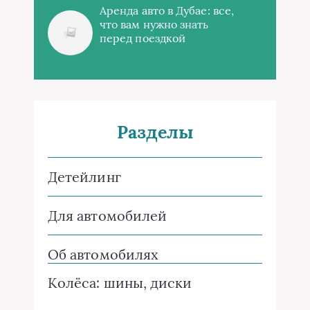
Аренда авто в Дубае: все,
что вам нужно знать
перед поездкой
Разделы
Детейлинг
Для автомобилей
Об автомобилях
Колёса: шины, диски