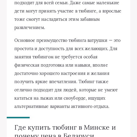
подходит для всей семьи. Даже самые маленькие
дети могут принять участие в тюбинге, а взрослые
тоже смогут насладиться этим забавным
развлечением.
Основное преимущество тюбинга ватрушки — это
простота и доступность для всех желающих. Для
занятия тюбингом не требуется особая
физическая подготовка или навыки, вполне
достаточно хорошего настроения и желания
получить яркие впечатления. Тюбинг также
отлично подходит для людей, которые не умеют
кататься на лыжах или сноуборде, ищущих
альтернативные варианты активного отдыха.
Где купить тюбинг в Минске и
почему цена в Беларуси