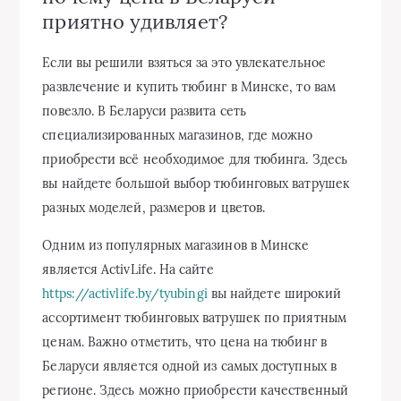
приятно удивляет?
Если вы решили взяться за это увлекательное
развлечение и купить тюбинг в Минске, то вам
повезло. В Беларуси развита сеть
специализированных магазинов, где можно
приобрести всё необходимое для тюбинга. Здесь
вы найдете большой выбор тюбинговых ватрушек
разных моделей, размеров и цветов.
Одним из популярных магазинов в Минске
является ActivLife. На сайте
https://activlife.by/tyubingi
вы найдете широкий
ассортимент тюбинговых ватрушек по приятным
ценам. Важно отметить, что цена на тюбинг в
Беларуси является одной из самых доступных в
регионе. Здесь можно приобрести качественный