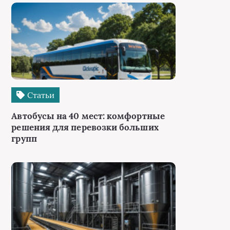
Статьи
Автобусы на 40 мест: комфортные
решения для перевозки больших
групп