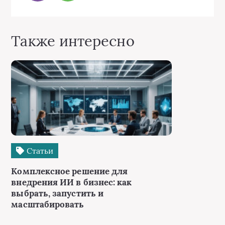
Также интересно
Статьи
Комплексное решение для
внедрения ИИ в бизнес: как
выбрать, запустить и
масштабировать