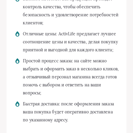
контроль качества, чтобы обеспечить
безопасность и удовлетворение потребностей
клиентов;
Отличные цены: ActivLife предлагает лучшее
соотношение цены и качества, делая покупку
приятной и выгодной для каждого клиента;
Простой процесс заказа: на сайте можно
выбрать и оформить заказ в несколько кликов,
а отзывчивый персонал магазина всегда готов
помочь с выбором и ответить на ваши
вопросы;
Быстрая доставка: после оформления заказа
ваша покупка будет оперативно доставлена
по указанному адресу.