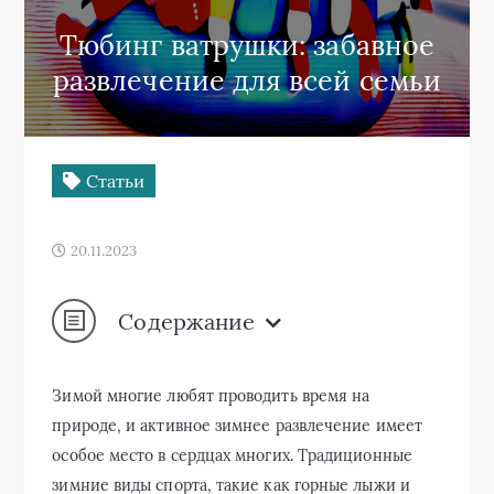
Тюбинг ватрушки: забавное
развлечение для всей семьи
Статьи
20.11.2023
Содержание
Зимой многие любят проводить время на
природе, и активное зимнее развлечение имеет
особое место в сердцах многих. Традиционные
зимние виды спорта, такие как горные лыжи и