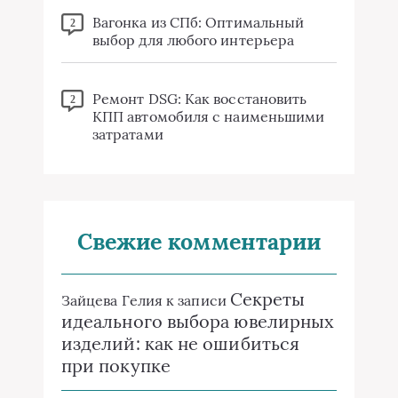
Вагонка из СПб: Оптимальный
2
выбор для любого интерьера
Ремонт DSG: Как восстановить
2
КПП автомобиля с наименьшими
затратами
Свежие комментарии
Секреты
Зайцева Гелия
к записи
идеального выбора ювелирных
изделий: как не ошибиться
при покупке