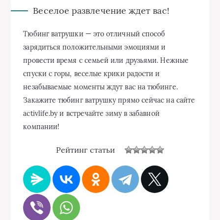
Веселое развлечение ждет вас!
Тюбинг ватрушки — это отличный способ
зарядиться положительными эмоциями и
провести время с семьей или друзьями. Нежные
спуски с горы, веселые крики радости и
незабываемые моменты ждут вас на тюбинге.
Закажите тюбинг ватрушку прямо сейчас на сайте
activlife.by и встречайте зиму в забавной
компании!
Рейтинг статьи