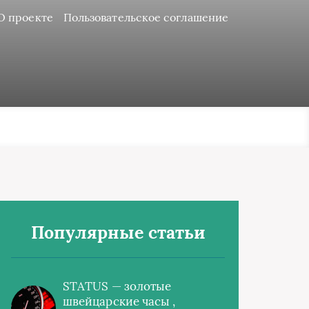
О проекте
Пользовательское соглашение
Популярные статьи
STATUS — золотые
швейцарские часы ,