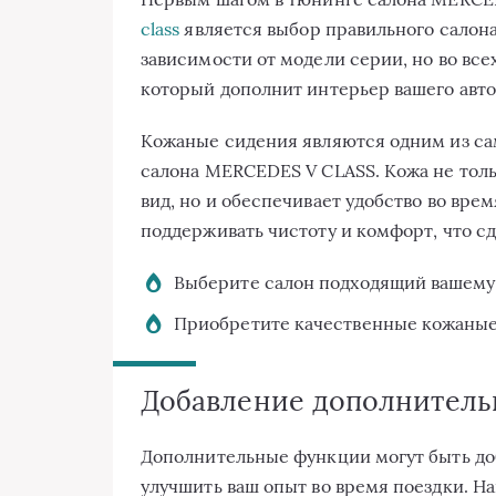
class
является выбор правильного салона
зависимости от модели серии, но во все
который дополнит интерьер вашего авт
Кожаные сидения являются одним из с
салона MERCEDES V CLASS. Кожа не тол
вид, но и обеспечивает удобство во вре
поддерживать чистоту и комфорт, что сд
Выберите салон подходящий вашему
Приобретите качественные кожаны
Добавление дополнитель
Дополнительные функции могут быть до
улучшить ваш опыт во время поездки. Н