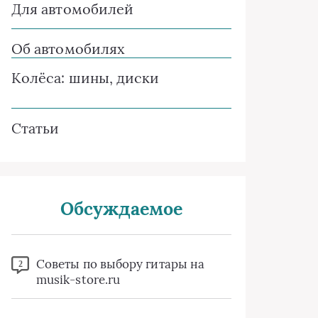
Для автомобилей
Об автомобилях
Колёса: шины, диски
Статьи
Обсуждаемое
Советы по выбору гитары на
2
musik-store.ru