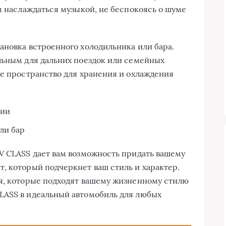
м наслаждаться музыкой, не беспокоясь о шуме
ановка встроенного холодильника или бара.
льным для дальних поездок или семейных
ое пространство для хранения и охлаждения
ции
ли бар
V CLASS дает вам возможность придать вашему
, который подчеркнет ваш стиль и характер.
ия, которые подходят вашему жизненному стилю
LASS в идеальный автомобиль для любых