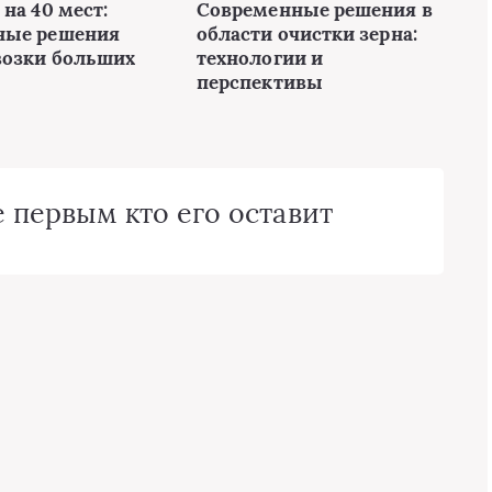
на 40 мест:
Современные решения в
ные решения
области очистки зерна:
возки больших
технологии и
перспективы
 первым кто его оставит