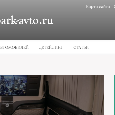
Карта сайта
rk-avto.ru
АВТОМОБИЛЕЙ
ДЕТЕЙЛИНГ
СТАТЬИ