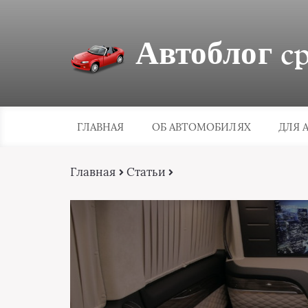
Автоблог cpa
ГЛАВНАЯ
ОБ АВТОМОБИЛЯХ
ДЛЯ 
Главная
Статьи