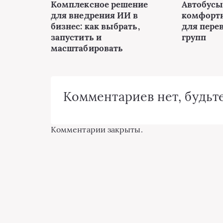
Комплексное решение
Автобусы 
для внедрения ИИ в
комфорт
бизнес: как выбрать,
для пере
запустить и
групп
масштабировать
Комментариев нет, будьте
Комментарии закрыты.