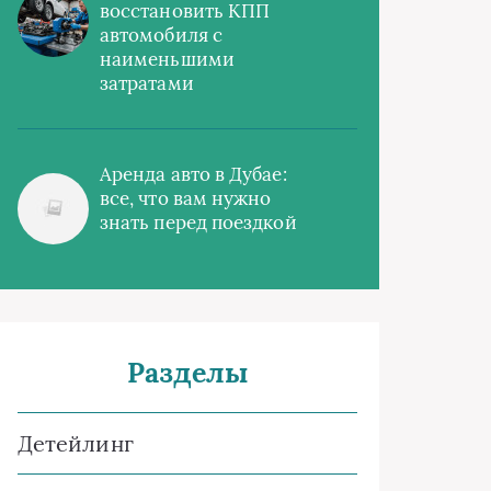
восстановить КПП
автомобиля с
наименьшими
затратами
Аренда авто в Дубае:
все, что вам нужно
знать перед поездкой
Разделы
Детейлинг