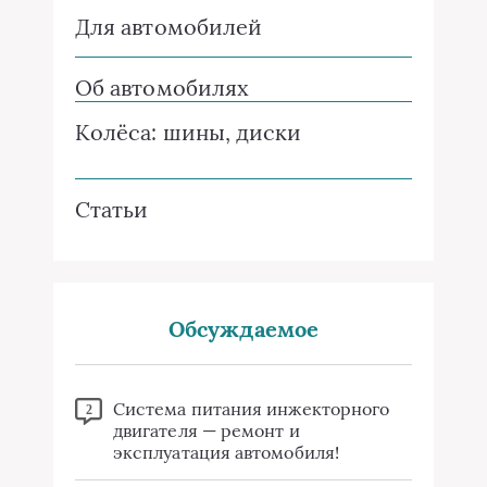
Для автомобилей
Об автомобилях
Колёса: шины, диски
Статьи
Обсуждаемое
Система питания инжекторного
2
двигателя — ремонт и
эксплуатация автомобиля!