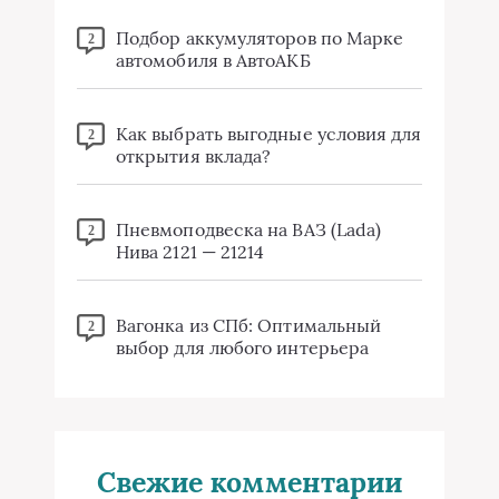
Подбор аккумуляторов по Марке
2
автомобиля в АвтоАКБ
Как выбрать выгодные условия для
2
открытия вклада?
Пневмоподвеска на ВАЗ (Lada)
2
Нива 2121 — 21214
Вагонка из СПб: Оптимальный
2
выбор для любого интерьера
Свежие комментарии