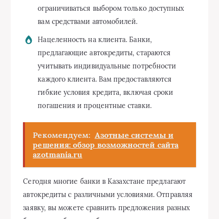
ограничиваться выбором только доступных
вам средствами автомобилей.
Нацеленность на клиента. Банки,
предлагающие автокредиты, стараются
учитывать индивидуальные потребности
каждого клиента. Вам предоставляются
гибкие условия кредита, включая сроки
погашения и процентные ставки.
Рекомендуем:
Азотные системы и
решения: обзор возможностей сайта
azotmania.ru
Сегодня многие банки в Казахстане предлагают
автокредиты с различными условиями. Отправляя
заявку, вы можете сравнить предложения разных