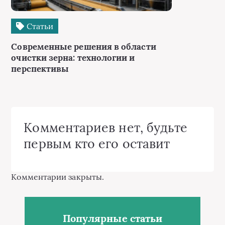
Статьи
Современные решения в области
очистки зерна: технологии и
перспективы
Комментариев нет, будьте
первым кто его оставит
Комментарии закрыты.
Популярные статьи