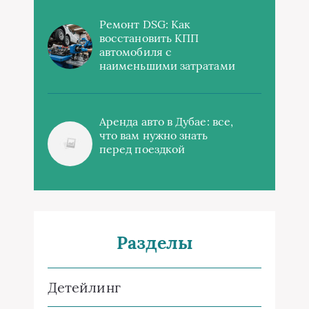
Ремонт DSG: Как
восстановить КПП
автомобиля с
наименьшими затратами
Аренда авто в Дубае: все,
что вам нужно знать
перед поездкой
Разделы
Детейлинг