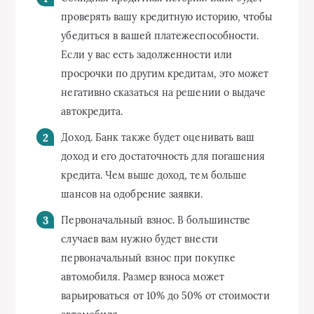
проверять вашу кредитную историю, чтобы
убедиться в вашей платежеспособности.
Если у вас есть задолженности или
просрочки по другим кредитам, это может
негативно сказаться на решении о выдаче
автокредита.
Доход. Банк также будет оценивать ваш
доход и его достаточность для погашения
кредита. Чем выше доход, тем больше
шансов на одобрение заявки.
Первоначальный взнос. В большинстве
случаев вам нужно будет внести
первоначальный взнос при покупке
автомобиля. Размер взноса может
варьироваться от 10% до 50% от стоимости