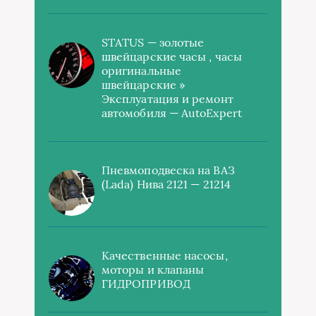
STATUS — золотые
швейцарские часы , часы
оригинальные
швейцарские »
Эксплуатация и ремонт
автомобиля — AutoExpert
Пневмоподвеска на ВАЗ
(Lada) Нива 2121 — 21214
Качественные насосы,
моторы и клапаны
ГИДРОПРИВОД