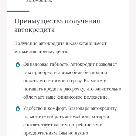
автомобиля.
Преимущества получения
автокредита
Получение автокредита в Казахстане имеет
множество преимуществ:
Финансовая гибкость. Автокредит позволяет
вам приобрести автомобиль без полной
оплаты его стоимости сразу. Вы можете
погашать кредит в рассрочку, что значительно
облегчает ваше финансовое положение.
Удобство и комфорт. Благодаря автокредиту
вы можете выбрать автомобиль, который
соответствует вашим потребностям и
предпочтениям. Вам не нужно