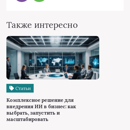
Также интересно
Статьи
Комплексное решение для
внедрения ИИ в бизнес: как
выбрать, запустить и
масштабировать