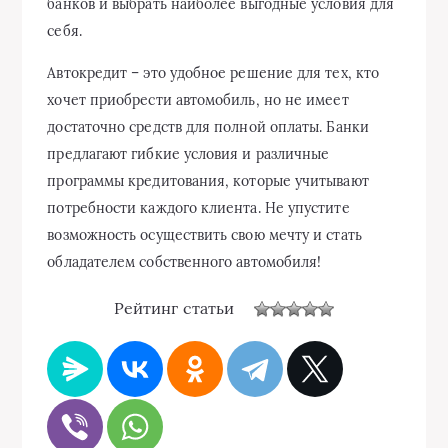
банков и выбрать наиболее выгодные условия для
себя.
Автокредит – это удобное решение для тех, кто
хочет приобрести автомобиль, но не имеет
достаточно средств для полной оплаты. Банки
предлагают гибкие условия и различные
программы кредитования, которые учитывают
потребности каждого клиента. Не упустите
возможность осуществить свою мечту и стать
обладателем собственного автомобиля!
Рейтинг статьи