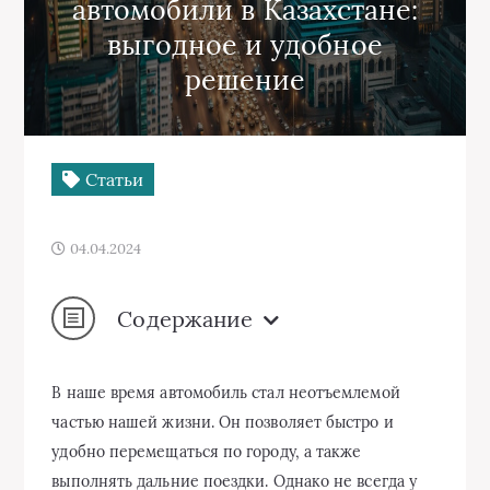
автомобили в Казахстане:
выгодное и удобное
решение
Статьи
04.04.2024
Содержание
В наше время автомобиль стал неотъемлемой
частью нашей жизни. Он позволяет быстро и
удобно перемещаться по городу, а также
выполнять дальние поездки. Однако не всегда у