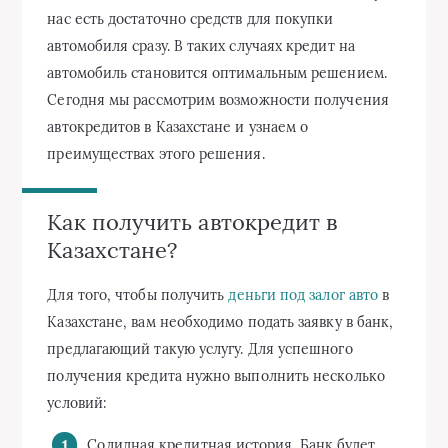
нас есть достаточно средств для покупки
автомобиля сразу. В таких случаях кредит на
автомобиль становится оптимальным решением.
Сегодня мы рассмотрим возможности получения
автокредитов в Казахстане и узнаем о
преимуществах этого решения.
Как получить автокредит в
Казахстане?
Для того, чтобы получить
деньги под залог авто
в
Казахстане, вам необходимо подать заявку в банк,
предлагающий такую услугу. Для успешного
получения кредита нужно выполнить несколько
условий:
Солидная кредитная история. Банк будет