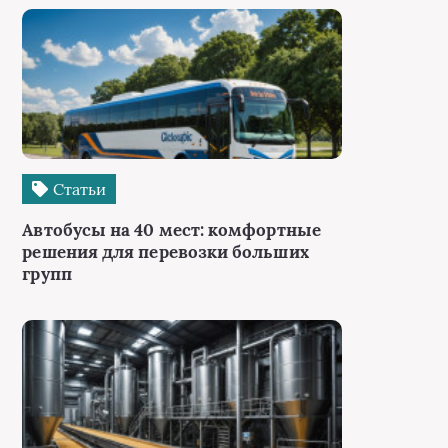
Статьи
Автобусы на 40 мест: комфортные
решения для перевозки больших
групп