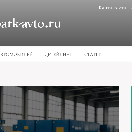
Карта сайта
rk-avto.ru
АВТОМОБИЛЕЙ
ДЕТЕЙЛИНГ
СТАТЬИ