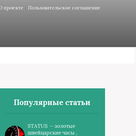
О проекте
Пользовательское соглашение
Популярные статьи
STATUS — золотые
швейцарские часы ,