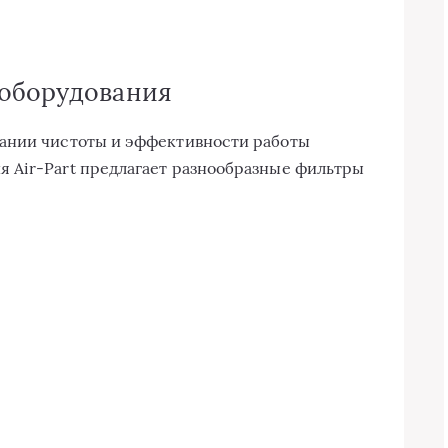
 оборудования
ании чистоты и эффективности работы
 Air-Part предлагает разнообразные фильтры