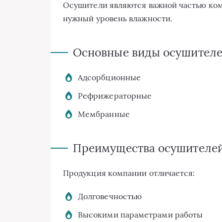
Осушители являются важной частью ком
нужный уровень влажности.
Основные виды осушител
Адсорбционные
Рефрижераторные
Мембранные
Преимущества осушителей 
Продукция компании отличается:
Долговечностью
Высокими параметрами работы