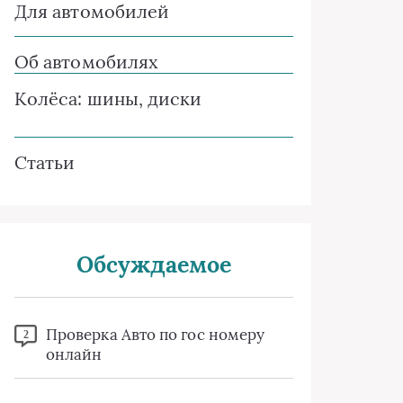
Для автомобилей
Об автомобилях
Колёса: шины, диски
Статьи
Обсуждаемое
Проверка Авто по гос номеру
2
онлайн