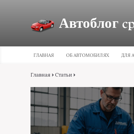
Автоблог cpa
ГЛАВНАЯ
ОБ АВТОМОБИЛЯХ
ДЛЯ 
Главная
Статьи