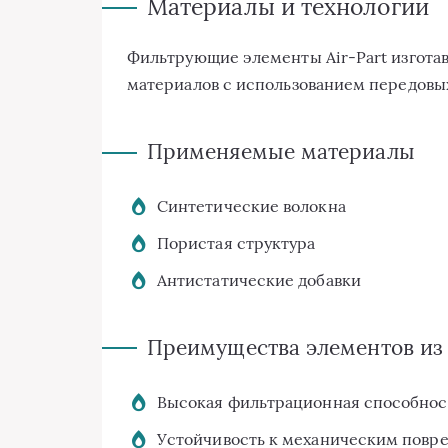
Материалы и технологии
Фильтрующие элементы Air-Part изгота
материалов с использованием передовых
Применяемые материалы
Синтетические волокна
Пористая структура
Антистатические добавки
Преимущества элементов из 
Высокая фильтрационная способнос
Устойчивость к механическим повр