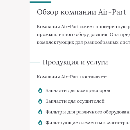
Обзор компании Air-Part
Компания Air-Part имеет проверенную р
промышленного оборудования. Она пре
комплектующих для разнообразных сист
Продукция и услуги
Компания Air-Part поставляет:
Запчасти для компрессоров
Запчасти для осушителей
Фильтры для различного оборудован
Фильтрующие элементы к магистра