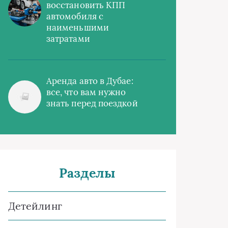
восстановить КПП
автомобиля с
наименьшими
затратами
Аренда авто в Дубае:
все, что вам нужно
знать перед поездкой
Разделы
Детейлинг