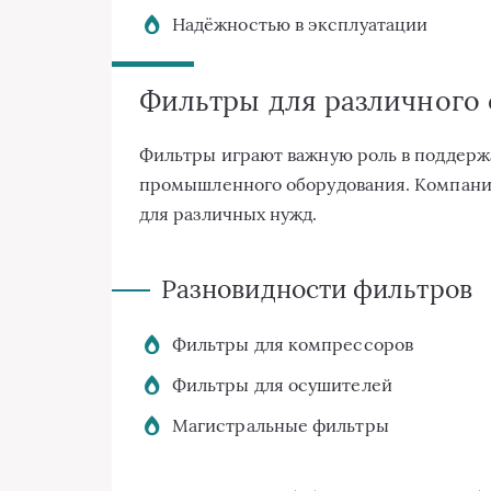
Надёжностью в эксплуатации
Фильтры для различного
Фильтры играют важную роль в поддерж
промышленного оборудования. Компания
для различных нужд.
Разновидности фильтров
Фильтры для компрессоров
Фильтры для осушителей
Магистральные фильтры