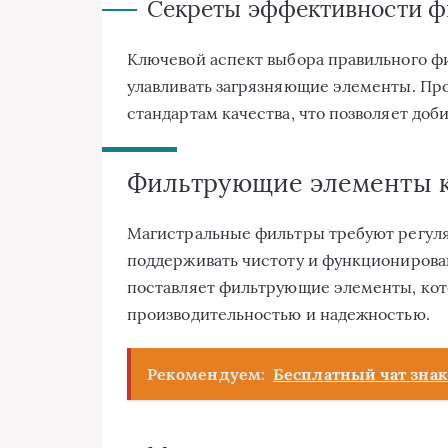
Секреты эффективности ф
Ключевой аспект выбора правильного ф
улавливать загрязняющие элементы. Про
стандартам качества, что позволяет доб
Фильтрующие элементы к
Магистральные фильтры требуют регул
поддерживать чистоту и функционирован
поставляет фильтрующие элементы, ко
производительностью и надежностью.
Рекомендуем:
Бесплатный чат знак