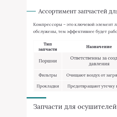
Ассортимент запчастей дл
Компрессоры – это ключевой элемент 
обслужены, тем эффективнее будет рабо
Тип
Назначение
запчасти
Ответственны за соз
Поршни
давления
Фильтры
Очищают воздух от загр
Прокладки
Предотвращают утечку 
Запчасти для осушителей