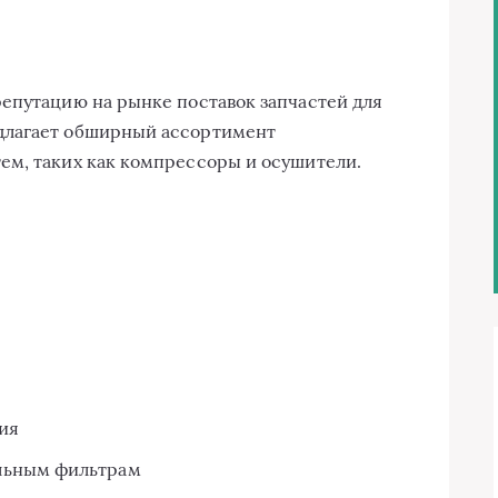
епутацию на рынке поставок запчастей для
длагает обширный ассортимент
ем, таких как компрессоры и осушители.
ия
льным фильтрам