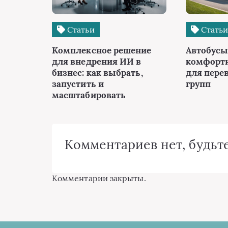
Статьи
Стать
Комплексное решение
Автобусы 
для внедрения ИИ в
комфорт
бизнес: как выбрать,
для пере
запустить и
групп
масштабировать
Комментариев нет, будьте
Комментарии закрыты.