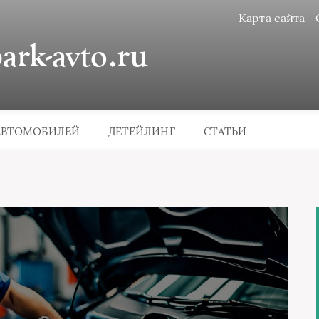
Карта сайта
rk-avto.ru
АВТОМОБИЛЕЙ
ДЕТЕЙЛИНГ
СТАТЬИ