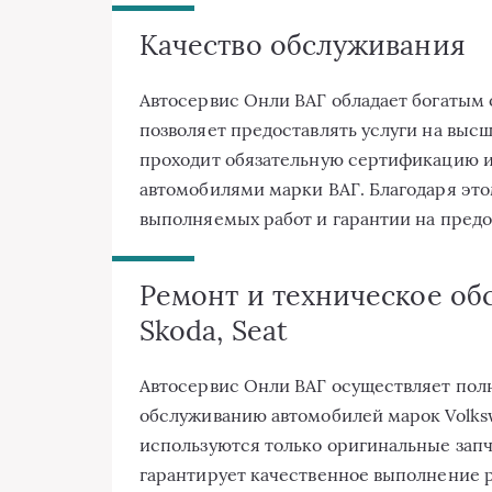
Качество обслуживания
Автосервис Онли ВАГ обладает богатым
позволяет предоставлять услуги на выс
проходит обязательную сертификацию и 
автомобилями марки ВАГ. Благодаря это
выполняемых работ и гарантии на предо
Ремонт и техническое обс
Skoda, Seat
Автосервис Онли ВАГ осуществляет полн
обслуживанию автомобилей марок Volkswa
используются только оригинальные запч
гарантирует качественное выполнение 