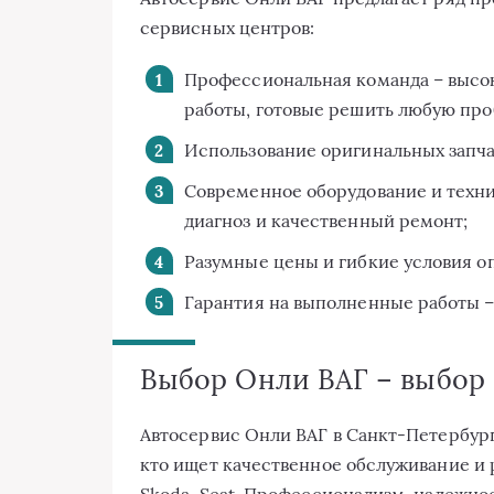
сервисных центров:
Профессиональная команда – выс
работы, готовые решить любую про
Использование оригинальных запча
Современное оборудование и техн
диагноз и качественный ремонт;
Разумные цены и гибкие условия о
Гарантия на выполненные работы – 
Выбор Онли ВАГ – выбор
Автосервис Онли ВАГ в Санкт-Петербург
кто ищет качественное обслуживание и 