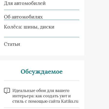
Для автомобилей
Об автомобилях
Колёса: шины, диски
Статьи
Обсуждаемое
Идеальные обои для вашего
2
интерьера: как создать уют и
стиль с помощью сайта Katiks.ru