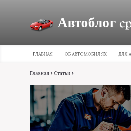
Автоблог cpa
ГЛАВНАЯ
ОБ АВТОМОБИЛЯХ
ДЛЯ 
Главная
Статьи