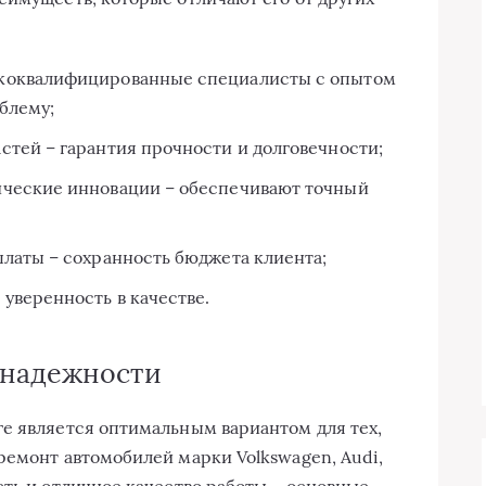
ококвалифицированные специалисты с опытом
блему;
стей – гарантия прочности и долговечности;
ические инновации – обеспечивают точный
платы – сохранность бюджета клиента;
уверенность в качестве.
 надежности
е является оптимальным вариантом для тех,
ремонт автомобилей марки Volkswagen, Audi,