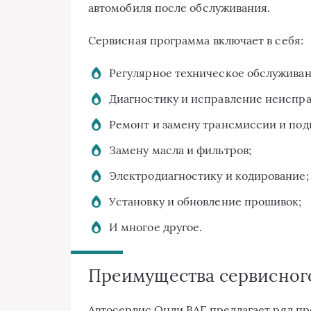
автомобиля после обслуживания.
Сервисная программа включает в себя:
Регулярное техническое обслуживан
Диагностику и исправление неиспра
Ремонт и замену трансмиссии и под
Замену масла и фильтров;
Электродиагностику и кодирование;
Установку и обновление прошивок;
И многое другое.
Преимущества сервисног
Автосервис Онли ВАГ предлагает ряд пр