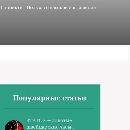
О проекте
Пользовательское соглашение
Популярные статьи
STATUS — золотые
швейцарские часы ,