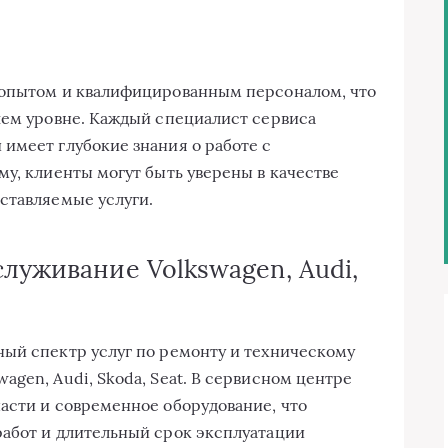
 опытом и квалифицированным персоналом, что
шем уровне. Каждый специалист сервиса
имеет глубокие знания о работе с
му, клиенты могут быть уверены в качестве
ставляемые услуги.
луживание Volkswagen, Audi,
ый спектр услуг по ремонту и техническому
gen, Audi, Skoda, Seat. В сервисном центре
асти и современное оборудование, что
работ и длительный срок эксплуатации