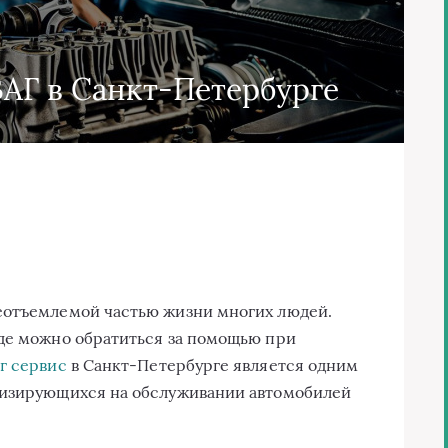
АГ в Санкт-Петербурге
еотъемлемой частью жизни многих людей.
где можно обратиться за помощью при
г сервис
в Санкт-Петербурге является одним
лизирующихся на обслуживании автомобилей