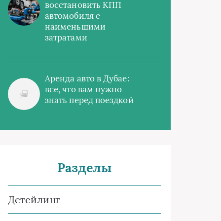
восстановить КПП
автомобиля с
наименьшими
затратами
Аренда авто в Дубае:
все, что вам нужно
знать перед поездкой
Разделы
Детейлинг