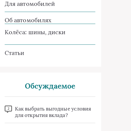
Для автомобилей
Об автомобилях
Колёса: шины, диски
Статьи
Обсуждаемое
Как выбрать выгодные условия
2
для открытия вклада?