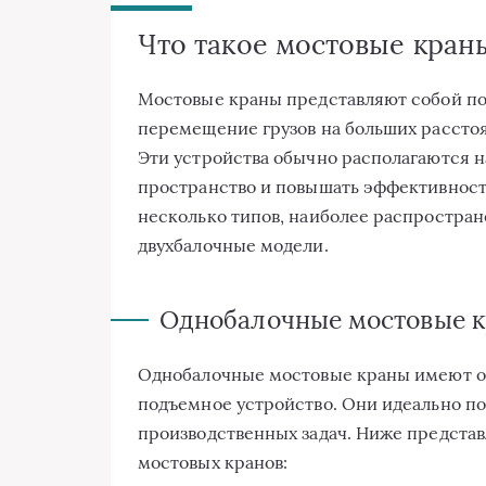
Что такое мостовые кран
Мостовые краны представляют собой п
перемещение грузов на больших рассто
Эти устройства обычно располагаются н
пространство и повышать эффективност
несколько типов, наиболее распростра
двухбалочные модели.
Однобалочные мостовые 
Однобалочные мостовые краны имеют од
подъемное устройство. Они идеально по
производственных задач. Ниже предста
мостовых кранов: