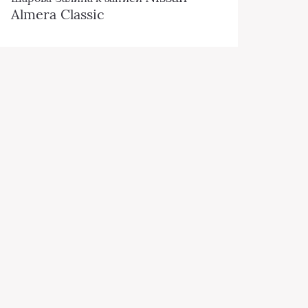
Almera Classic