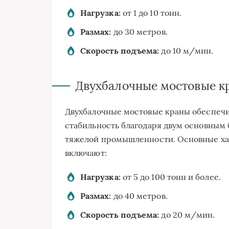
Нагрузка:
от 1 до 10 тонн.
Размах:
до 30 метров.
Скорость подъема:
до 10 м/мин.
Двухбалочные мостовые к
Двухбалочные мостовые краны обеспечи
стабильность благодаря двум основным 
тяжелой промышленности. Основные ха
включают:
Нагрузка:
от 5 до 100 тонн и более.
Размах:
до 40 метров.
Скорость подъема:
до 20 м/мин.