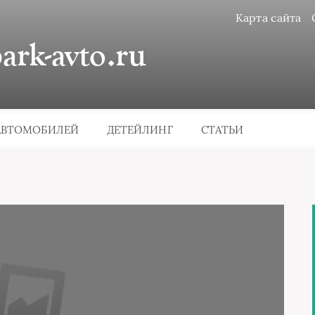
Карта сайта
rk-avto.ru
АВТОМОБИЛЕЙ
ДЕТЕЙЛИНГ
СТАТЬИ