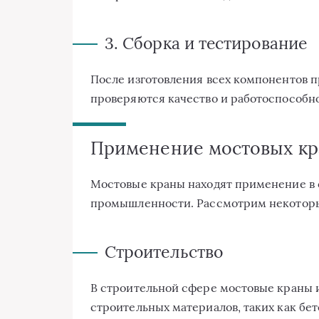
3. Сборка и тестирование
После изготовления всех компонентов п
проверяются качество и работоспособно
Применение мостовых кра
Мостовые краны находят применение в 
промышленности. Рассмотрим некоторы
Строительство
В строительной сфере мостовые краны
строительных материалов, таких как бет