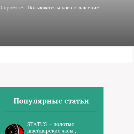
О проекте
Пользовательское соглашение
Популярные статьи
STATUS — золотые
швейцарские часы ,