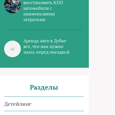
восстановить КПП
автомобиля с
наименьшими
затратами
Аренда авто в Дубае:
все, что вам нужно
знать перед поездкой
Разделы
Детейлинг