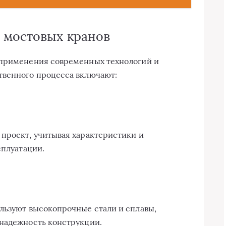
 мостовых кранов
 применения современных технологий и
твенного процесса включают:
проект, учитывая характеристики и
сплуатации.
льзуют высокопрочные стали и сплавы,
 надежность конструкции.