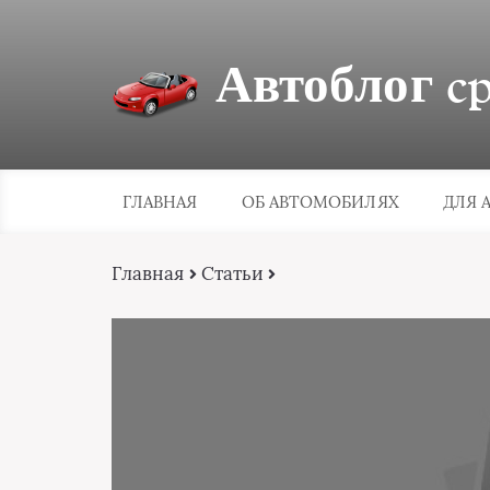
Автоблог cpa
ГЛАВНАЯ
ОБ АВТОМОБИЛЯХ
ДЛЯ 
Главная
Статьи