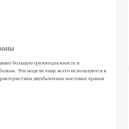
раны
вают большую грузоподъемность и
балкам. Эти модели чаще всего используются в
рактеристики двухбалочных мостовых кранов