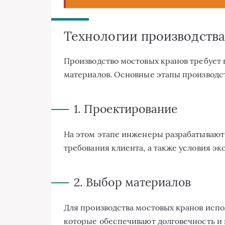
Технологии производства
Производство мостовых кранов требует
материалов. Основные этапы производс
1. Проектирование
На этом этапе инженеры разрабатывают 
требования клиента, а также условия эк
2. Выбор материалов
Для производства мостовых кранов испо
которые обеспечивают долговечность и