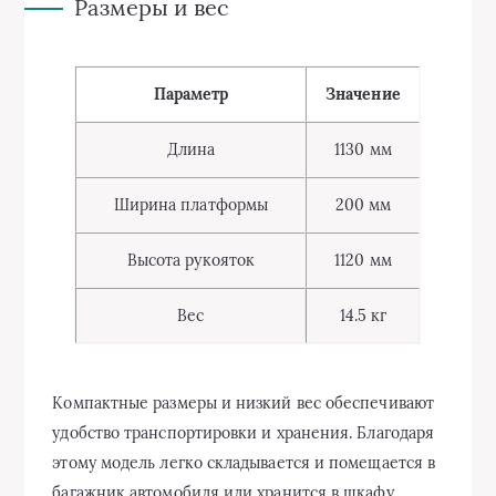
Размеры и вес
Параметр
Значение
Длина
1130 мм
Ширина платформы
200 мм
Высота рукояток
1120 мм
Вес
14.5 кг
Компактные размеры и низкий вес обеспечивают
удобство транспортировки и хранения. Благодаря
этому модель легко складывается и помещается в
багажник автомобиля или хранится в шкафу.