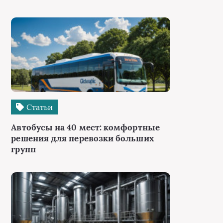
Статьи
Автобусы на 40 мест: комфортные
решения для перевозки больших
групп