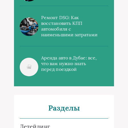
Ремонт DSG: Как
восстановить КПП
автомобиля с
наименьшими затратами
Аренда авто в Дубае: все,
что вам нужно знать
перед поездкой
Разделы
Детейлинг