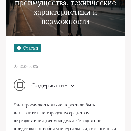
преимущества, технические
характеристики и
возможности
Статьи
30.06.2025
Содержание
Электросамокаты давно перестали быть
исключительно городским средством
передвижения для молодежи. Сегодня они
представляют собой универсальный, экологичный