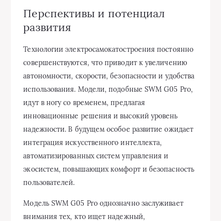
Перспективы и потенциал
развития
Технологии электросамокатостроения постоянно
совершенствуются, что приводит к увеличению
автономности, скорости, безопасности и удобства
использования. Модели, подобные SWM G05 Pro,
идут в ногу со временем, предлагая
инновационные решения и высокий уровень
надежности. В будущем особое развитие ожидает
интеграция искусственного интеллекта,
автоматизированных систем управления и
экосистем, повышающих комфорт и безопасность
пользователей.
Модель SWM G05 Pro однозначно заслуживает
внимания тех, кто ищет надежный,