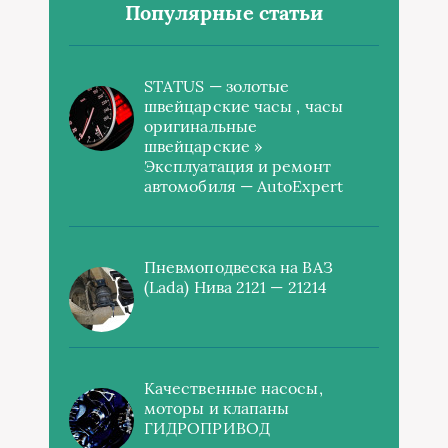
Популярные статьи
STATUS — золотые
швейцарские часы , часы
оригинальные
швейцарские »
Эксплуатация и ремонт
автомобиля — AutoExpert
Пневмоподвеска на ВАЗ
(Lada) Нива 2121 — 21214
Качественные насосы,
моторы и клапаны
ГИДРОПРИВОД