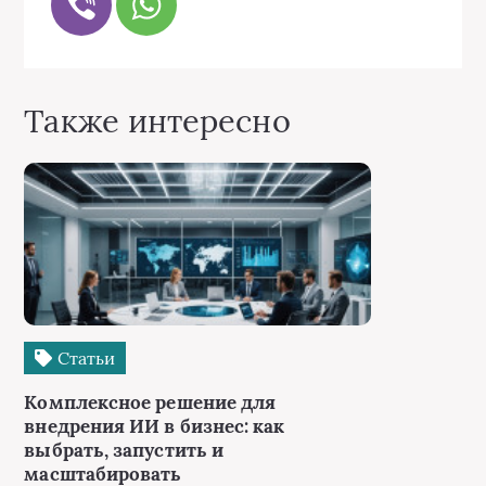
Также интересно
Статьи
Комплексное решение для
внедрения ИИ в бизнес: как
выбрать, запустить и
масштабировать