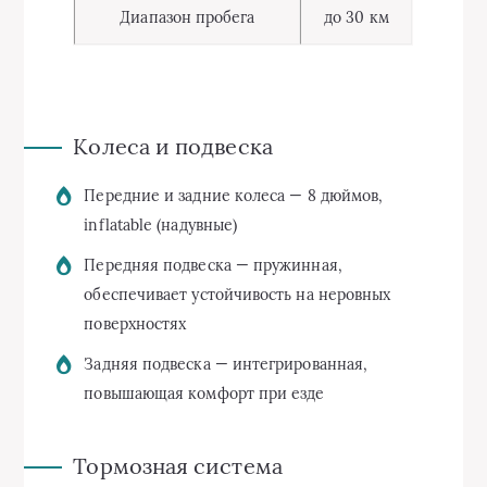
Диапазон пробега
до 30 км
Колеса и подвеска
Передние и задние колеса — 8 дюймов,
inflatable (надувные)
Передняя подвеска — пружинная,
обеспечивает устойчивость на неровных
поверхностях
Задняя подвеска — интегрированная,
повышающая комфорт при езде
Тормозная система