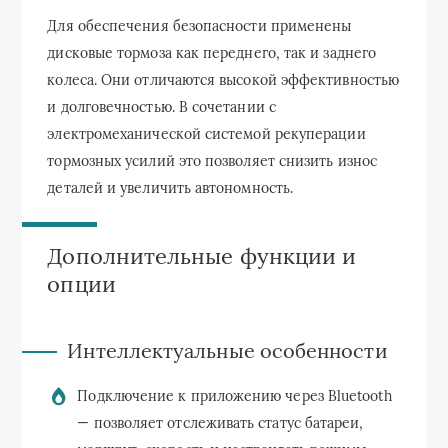
Для обеспечения безопасности применены
дисковые тормоза как переднего, так и заднего
колеса. Они отличаются высокой эффективностью
и долговечностью. В сочетании с
электромеханической системой рекуперации
тормозных усилий это позволяет снизить износ
деталей и увеличить автономность.
Дополнительные функции и
опции
Интеллектуальные особенности
Подключение к приложению через Bluetooth
— позволяет отслеживать статус батареи,