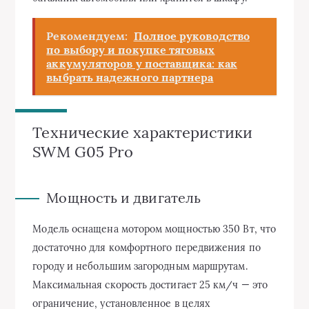
Рекомендуем:
Полное руководство
по выбору и покупке тяговых
аккумуляторов у поставщика: как
выбрать надежного партнера
Технические характеристики
SWM G05 Pro
Мощность и двигатель
Модель оснащена мотором мощностью 350 Вт, что
достаточно для комфортного передвижения по
городу и небольшим загородным маршрутам.
Максимальная скорость достигает 25 км/ч — это
ограничение, установленное в целях