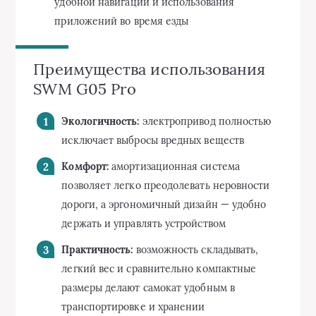
удобной навигации и использования
приложений во время езды
Преимущества использования
SWM G05 Pro
Экологичность:
электропривод полностью
исключает выбросы вредных веществ
Комфорт:
амортизационная система
позволяет легко преодолевать неровности
дороги, а эргономичный дизайн — удобно
держать и управлять устройством
Практичность:
возможность складывать,
легкий вес и сравнительно компактные
размеры делают самокат удобным в
транспортировке и хранении