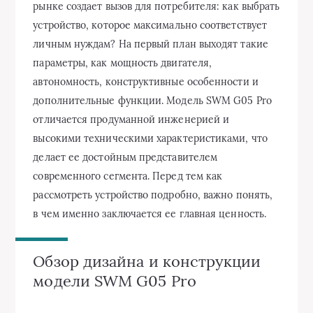
рынке создает вызов для потребителя: как выбрать
устройство, которое максимально соответствует
личным нуждам? На первый план выходят такие
параметры, как мощность двигателя,
автономность, конструктивные особенности и
дополнительные функции. Модель SWM G05 Pro
отличается продуманной инженерией и
высокими техническими характеристиками, что
делает ее достойным представителем
современного сегмента. Перед тем как
рассмотреть устройство подробно, важно понять,
в чем именно заключается ее главная ценность.
Обзор дизайна и конструкции
модели SWM G05 Pro