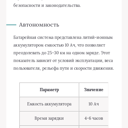
безопасности и законодательства.
Автономность
Батарейная система представлена литий-ионным
аккумулятором емкостью 10 Ач, что позволяет
преодолевать до 25-30 км на одном заряде. Этот
показатель зависит от условий эксплуатации, веса
пользователя, рельефа пути и скорости движения.
Параметр
Значение
Емкость аккумулятора
10 Ач
Время зарядки
4-6 часов