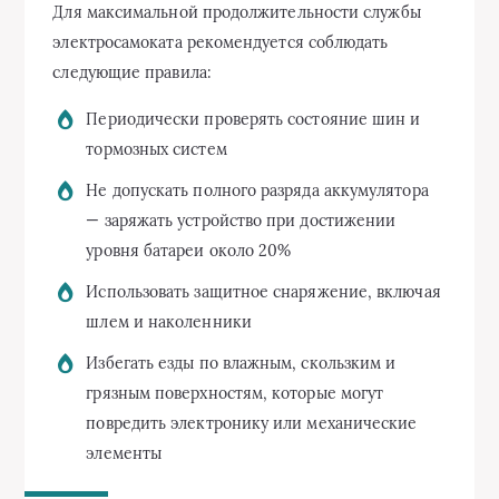
Для максимальной продолжительности службы
электросамоката рекомендуется соблюдать
следующие правила:
Периодически проверять состояние шин и
тормозных систем
Не допускать полного разряда аккумулятора
— заряжать устройство при достижении
уровня батареи около 20%
Использовать защитное снаряжение, включая
шлем и наколенники
Избегать езды по влажным, скользким и
грязным поверхностям, которые могут
повредить электронику или механические
элементы