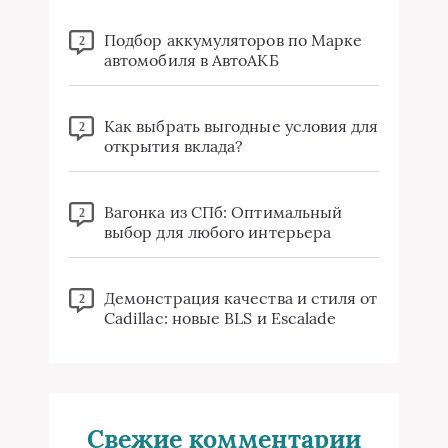
Подбор аккумуляторов по Марке
2
автомобиля в АвтоАКБ
Как выбрать выгодные условия для
2
открытия вклада?
Вагонка из СПб: Оптимальный
2
выбор для любого интерьера
Демонстрация качества и стиля от
2
Cadillac: новые BLS и Escalade
Свежие комментарии