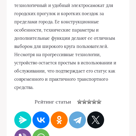
технологичный и удобный электросамокат для
городских прогулок и коротких поездок за
пределами города. Ее конструкционные
особенности, технические параметры и
дополнительные функции делают ее отличным
выбором для широкого круга пользователей.
Несмотря на прогрессивные технологии,
устройство остается простым в использовании и
обслуживании, что подтверждает его статус как
современного и практичного транспортного
средства.
Рейтинг статьи