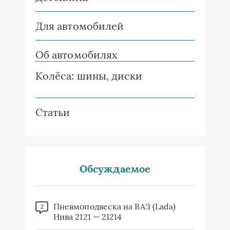
Для автомобилей
Об автомобилях
Колёса: шины, диски
Статьи
Обсуждаемое
Пневмоподвеска на ВАЗ (Lada)
2
Нива 2121 — 21214