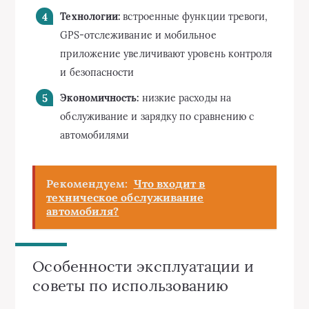
Технологии:
встроенные функции тревоги,
GPS-отслеживание и мобильное
приложение увеличивают уровень контроля
и безопасности
Экономичность:
низкие расходы на
обслуживание и зарядку по сравнению с
автомобилями
Рекомендуем:
Что входит в
техническое обслуживание
автомобиля?
Особенности эксплуатации и
советы по использованию