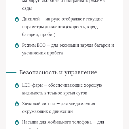
маршрут, скорость и настраивать режимы
езды
Дисплей — на руле отображает текущие
параметры движения (скорость, заряд
батареи, пробег)
Режим ECO — для экономии заряда батареи и
увеличения пробега
Безопасность и управление
LED-фары — обеспечивающие хорошую
видимость в темное время суток
Звуковой сигнал — для уведомления
окружающих о движении
Насадка для мобильного телефона — для