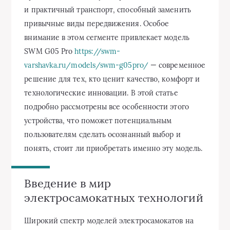
и практичный транспорт, способный заменить
привычные виды передвижения. Особое
внимание в этом сегменте привлекает модель
SWM G05 Pro
https://swm-
varshavka.ru/models/swm-g05pro/
— современное
решение для тех, кто ценит качество, комфорт и
технологические инновации. В этой статье
подробно рассмотрены все особенности этого
устройства, что поможет потенциальным
пользователям сделать осознанный выбор и
понять, стоит ли приобретать именно эту модель.
Введение в мир
электросамокатных технологий
Широкий спектр моделей электросамокатов на