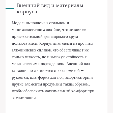
Внешний вид и материалы
корпуса
Модель выполнена в стильном и
минималистичном дизайне, что делает ее
привлекательной для широкого круга
пользователей. Корпус изготовлен из прочных
алюминиевых сплавов, что обеспечивает не
только легкость, но и высокую стойкость к
механическим повреждениям. Внешний вид
гармонично сочетается с эргономикой —
рукоятки, платформа для ног, амортизаторы и
другие элементы продуманы таким образом,
чтобы обеспечить максимальный комфорт при
эксплуатации.