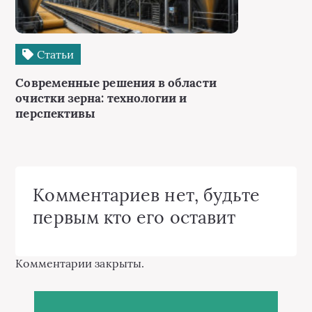
Статьи
Современные решения в области
очистки зерна: технологии и
перспективы
Комментариев нет, будьте
первым кто его оставит
Комментарии закрыты.