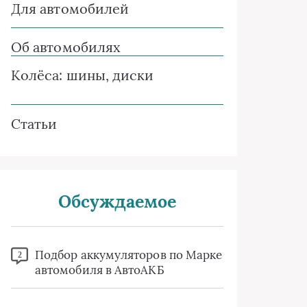
Для автомобилей
Об автомобилях
Колёса: шины, диски
Статьи
Обсуждаемое
Подбор аккумуляторов по Марке
2
автомобиля в АвтоАКБ