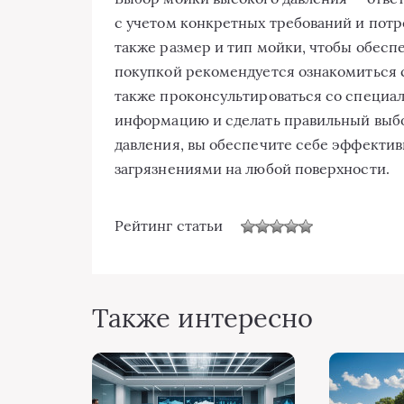
с учетом конкретных требований и потр
также размер и тип мойки, чтобы обесп
покупкой рекомендуется ознакомиться с
также проконсультироваться со специа
информацию и сделать правильный выбо
давления, вы обеспечите себе эффектив
загрязнениями на любой поверхности.
Рейтинг статьи
Также интересно