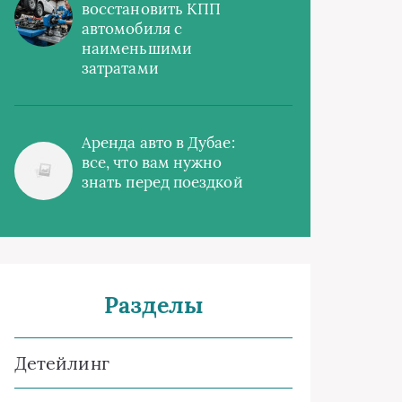
восстановить КПП
автомобиля с
наименьшими
затратами
Аренда авто в Дубае:
все, что вам нужно
знать перед поездкой
Разделы
Детейлинг