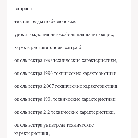
вопросы
техника езды по бездорожью,
уроки вождения автомобиля для начинающих,
характеристики опель вектра б,
опель вектра 1997 технические характеристики,
опель вектра 1996 технические характеристики,
опель вектра 2007 технические характеристики,
опель вектра 1991 технические характеристики,
опель вектра 2 2 технические характеристики,
опель вектра универсал технические
характеристики,