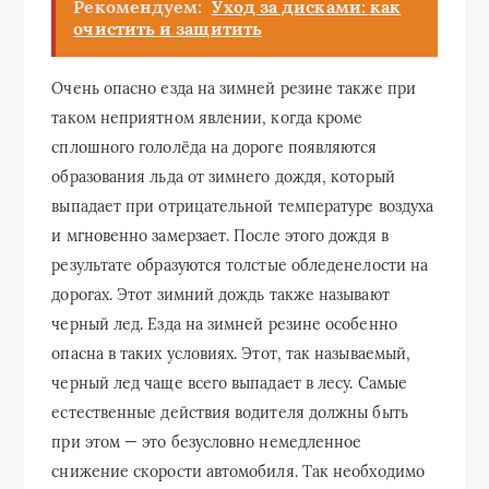
Рекомендуем:
Уход за дисками: как
очистить и защитить
Очень опасно езда на зимней резине также при
таком неприятном явлении, когда кроме
сплошного гололёда на дороге появляются
образования льда от зимнего дождя, который
выпадает при отрицательной температуре воздуха
и мгновенно замерзает. После этого дождя в
результате образуются толстые обледенелости на
дорогах. Этот зимний дождь также называют
черный лед. Езда на зимней резине особенно
опасна в таких условиях. Этот, так называемый,
черный лед чаще всего выпадает в лесу. Самые
естественные действия водителя должны быть
при этом — это безусловно немедленное
снижение скорости автомобиля. Так необходимо