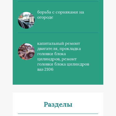
борьба с сорняками на
огороде
капитальный ремонт
двигателя, прокладка
головки блока
цилиндров, ремонт
головки блока цилиндров
ваз 2106
Разделы