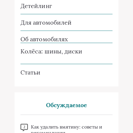
Детейлинг
Для автомобилей
Об автомобилях
Колёса: шины, диски
Статьи
Обсуждаемое
Как удалить вмятину: советы и
2
рекомендации