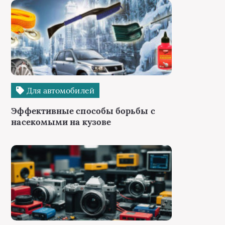
Для автомобилей
Эффективные способы борьбы с
насекомыми на кузове