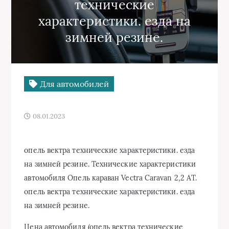
технические
характеристики. езда на
зимней резине.
Для автомобилей
08.01.2023
опель вектра технические характеристики. езда
на зимней резине. Технические характеристики
автомобиля Опель караван Vectra Caravan 2,2 AT.
опель вектра технические характеристики. езда
на зимней резине.
Цена автомобиля (опель вектра технические