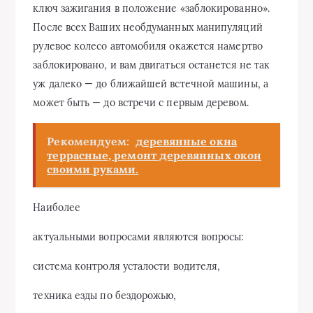
ключ зажигания в положение «заблокированно».
После всех Ваших необдуманных манипуляций
рулевое колесо автомобиля окажется намертво
заблокировано, и вам двигаться останется не так
уж далеко — до ближайшей встечной машины, а
может быть — до встречи с первым деревом.
Рекомендуем:
деревянные окна
террасные, ремонт деревянных окон
своими руками.
Наиболее
актуальными вопросами являются вопросы:
система контроля усталости водителя,
техника езды по бездорожью,