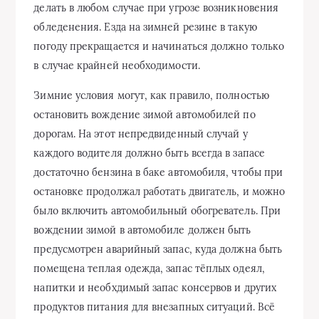
делать в любом случае при угрозе возникновения
обледенения. Езда на зимней резине в такую
погоду прекращается и начинаться должно только
в случае крайней необходимости.
Зимние условия могут, как правило, полностью
остановить вождение зимой автомобилей по
дорогам. На этот непредвиденный случай у
каждого водителя должно быть всегда в запасе
достаточно бензина в баке автомобиля, чтобы при
остановке продолжал работать двигатель, и можно
было включить автомобильный обогреватель. При
вождении зимой в автомобиле должен быть
предусмотрен аварийный запас, куда должна быть
помещена теплая одежда, запас тёплых одеял,
напитки и необхдимый запас консервов и других
продуктов питания для внезапных ситуаций. Всё