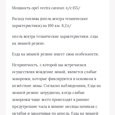
Мощность opel vectra caravan л/с:155/
Расход топлива (опель вектра технические
характеристики) на 100 км: 8,2л/
опель вектра технические характеристики. езда
на зимней резине.
Езда на зимней резине имеет свои особенности.
Неприятность, с которой мы встречаемся
осуществляя вождение зимой, является слабые
заморозки, которые фиксируются в основном в
нежёсткие зимы. Согласно наблюдениям, Езда на
зимней резине затруднена, когда слабые
заморозки чаще всего происходят в ранние
предутренние часы в зимние месяцы начиная с
октября и заканчивая по апрель. Езда на зимней