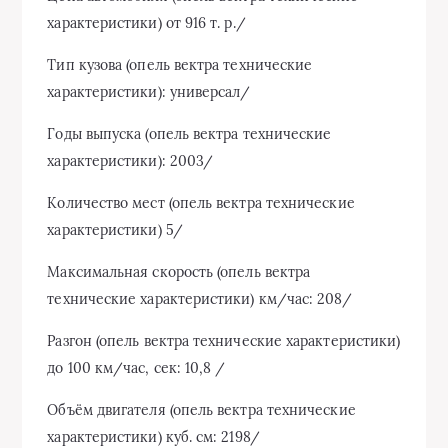
характеристики) от 916 т. р./
Тип кузова (опель вектра технические
характеристики): универсал/
Годы выпуска (опель вектра технические
характеристики): 2003/
Количество мест (опель вектра технические
характеристики) 5/
Максимальная скорость (опель вектра
технические характеристики) км/час: 208/
Разгон (опель вектра технические характеристики)
до 100 км/час, сек: 10,8 /
Объём двигателя (опель вектра технические
характеристики) куб. см: 2198/