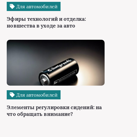
Для автомобилей
Эфиры технологий и отделка:
новшества в уходе за авто
Для автомобилей
Элементы регулировки сидений: на
что обращать внимание?