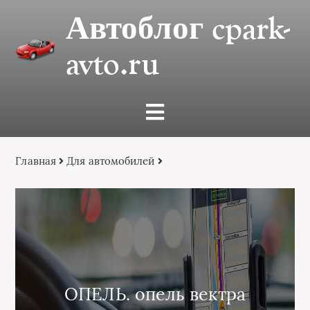
Автоблог cpark-
avto.ru
Главная
Для автомобилей
ОПЕЛЬ. опель вектра