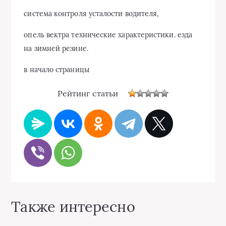
система контроля усталости водителя,
опель вектра технические характеристики. езда
на зимней резине.
в начало страницы
Рейтинг статьи
Также интересно