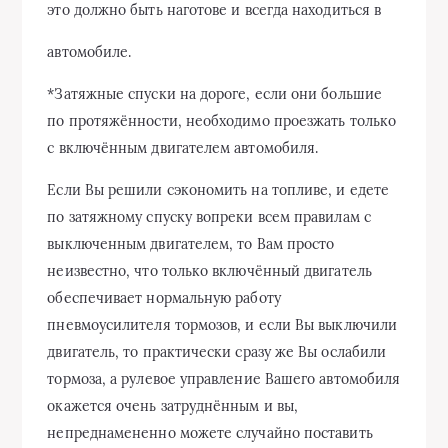
это должно быть наготове и всегда находиться в
автомобиле.
*Затяжные спуски на дороге, если они большие
по протяжённости, необходимо проезжать только
с включённым двигателем автомобиля.
Если Вы решили сэкономить на топливе, и едете
по затяжному спуску вопреки всем правилам с
выключенным двигателем, то Вам просто
неизвестно, что только включённый двигатель
обеспечивает нормальную работу
пневмоусилителя тормозов, и если Вы выключили
двигатель, то практически сразу же Вы ослабили
тормоза, а рулевое управление Вашего автомобиля
окажется очень затруднённым и вы,
непреднамененно можете случайно поставить