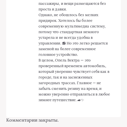
пассажиры, и вещи размещаются без
проста и давки.
Однако, не обошлось без мелких
придирок. Хотелось бы более
современную мультимедиа систему,
потому что стандартная немного
устарела и не всегда удобна в
управлении. 📻 Но это легко решается
заменой на более современное
головное устройство.
В целом, Опель Вектра — это
проверенный временем автомобиль,
который уверенно чувствует себя как в
городе, так и на заснеженных
загородных трассах. Главное — не
забыть сменить резину на время, и
можно уверенно отправляться в любое
зимнее путешествие. 🚙✨
Комментарии закрыты.