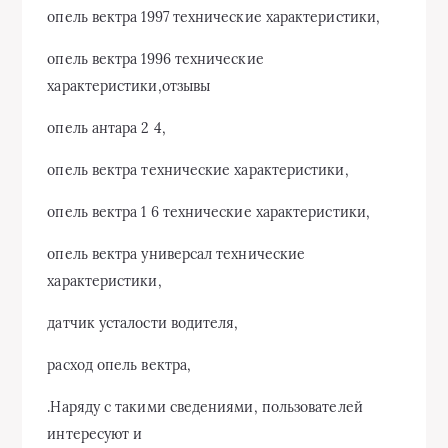
опель вектра 1997 технические характеристики,
опель вектра 1996 технические
характеристики,отзывы
опель антара 2 4,
опель вектра технические характеристики,
опель вектра 1 6 технические характеристики,
опель вектра универсал технические
характеристики,
датчик усталости водителя,
расход опель вектра,
.Наряду с такими сведениями, пользователей
интересуют и