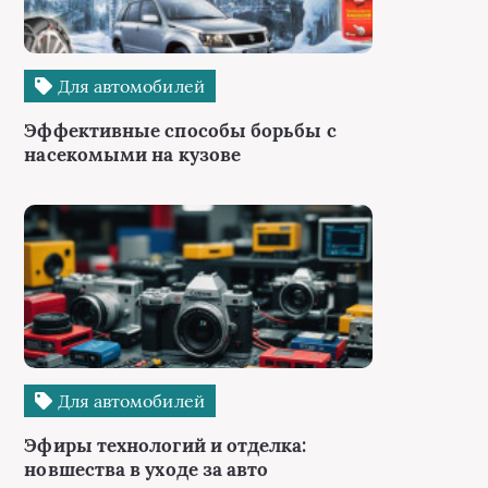
Для автомобилей
Эффективные способы борьбы с
насекомыми на кузове
Для автомобилей
Эфиры технологий и отделка:
новшества в уходе за авто