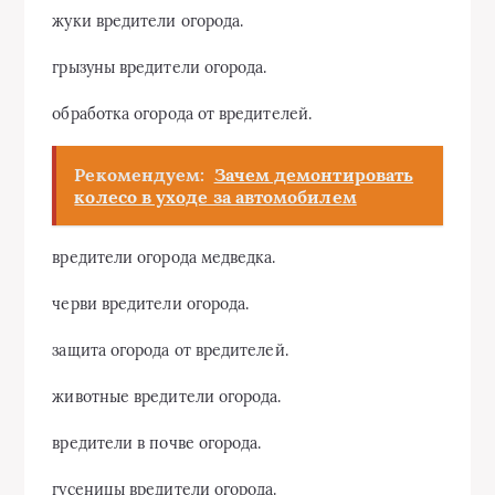
жуки вредители огорода.
грызуны вредители огорода.
обработка огорода от вредителей.
Рекомендуем:
Зачем демонтировать
колесо в уходе за автомобилем
вредители огорода медведка.
черви вредители огорода.
защита огорода от вредителей.
животные вредители огорода.
вредители в почве огорода.
гусеницы вредители огорода.