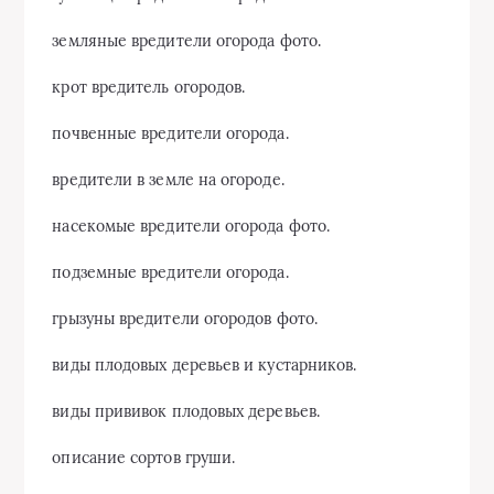
земляные вредители огорода фото.
крот вредитель огородов.
почвенные вредители огорода.
вредители в земле на огороде.
насекомые вредители огорода фото.
подземные вредители огорода.
грызуны вредители огородов фото.
виды плодовых деревьев и кустарников.
виды прививок плодовых деревьев.
описание сортов груши.