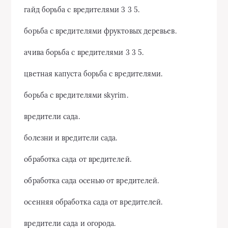
гайд борьба с вредителями 3 3 5.
борьба с вредителями фруктовых деревьев.
ачива борьба с вредителями 3 3 5.
цветная капуста борьба с вредителями.
борьба с вредителями skyrim.
вредители сада.
болезни и вредители сада.
обработка сада от вредителей.
обработка сада осенью от вредителей.
осенняя обработка сада от вредителей.
вредители сада и огорода.