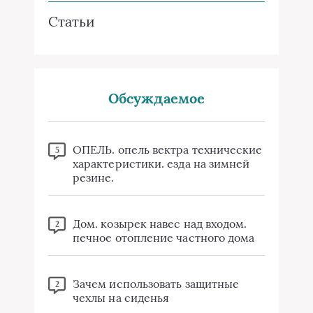
Статьи
Обсуждаемое
ОПЕЛЬ. опель вектра технические
5
характеристики. езда на зимней
резине.
Дом. козырек навес над входом.
2
печное отопление частного дома
Зачем использовать защитные
2
чехлы на сиденья