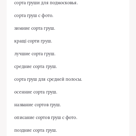
сорта груши для подмосковья.
сорта груш с фото.
зимние сорта груш.
кращі сорти груш.
лучшие сорта груш.
средние сорта груш.
сорта груш для средней полосы.
осенние сорта груш.
название сортов груш.
описание сортов груш с фото.
поздние сорта груш.