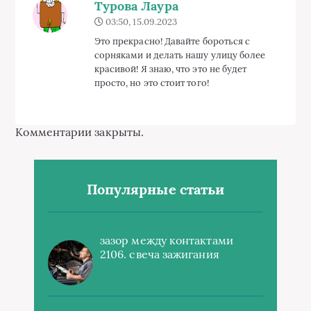
Турова Лаура
03:50, 15.09.2023
Это прекрасно! Давайте бороться с
сорняками и делать нашу улицу более
красивой! Я знаю, что это не будет
просто, но это стоит того!
Комментарии закрыты.
Популярные статьи
зазор между контактами
2106. свеча зажигания