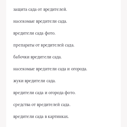
защита сада от вредителей.
насекомые вредители сада.
вредители сада фото.
препараты от вредителей сада.
бабочки вредители сада.
насекомые вредители сада и огорода.
жуки вредители сада.
вредители сада и огорода фото.
средства от вредителей сада.
вредители сада в картинках.