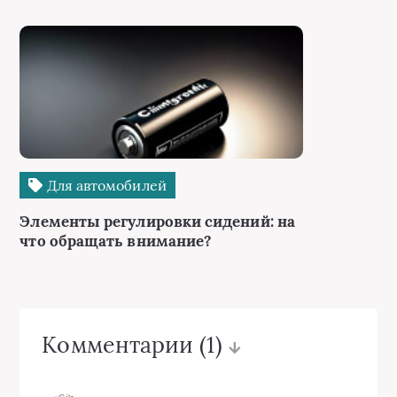
Для автомобилей
Элементы регулировки сидений: на
что обращать внимание?
Комментарии
(1)