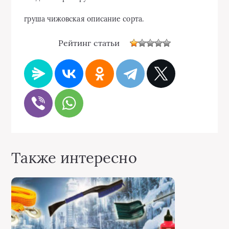
груша чижовская описание сорта.
Рейтинг статьи
Также интересно