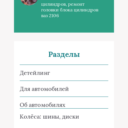
цилиндров, ремонт
головки блока цилиндров
ваз 2106
Разделы
Детейлинг
Для автомобилей
Об автомобилях
Колёса: шины, диски