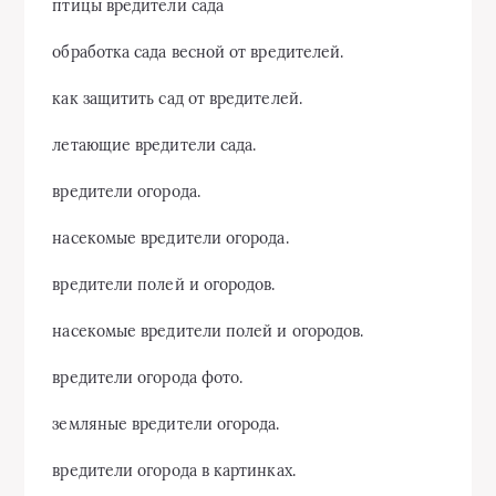
птицы вредители сада
обработка сада весной от вредителей.
как защитить сад от вредителей.
летающие вредители сада.
вредители огорода.
насекомые вредители огорода.
вредители полей и огородов.
насекомые вредители полей и огородов.
вредители огорода фото.
земляные вредители огорода.
вредители огорода в картинках.