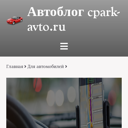
Автоблог cpark-
avto.ru
Главная
Для автомобилей