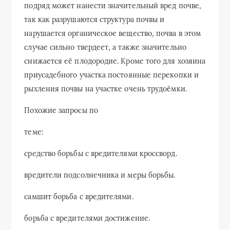
подряд может нанести значительный вред почве,
так как разрушаются структура почвы и
нарушается органическое вещество, почва в этом
случае сильно твердеет, а также значительно
снижается её плодородие. Кроме того для хозяина
приусадебного участка постоянные перекопки и
рыхления почвы на участке очень трудоёмки.
Похожие запросы по
теме:
средство борьбы с вредителями кроссворд.
вредители подсолнечника и меры борьбы.
самшит борьба с вредителями.
борьба с вредителями достижение.