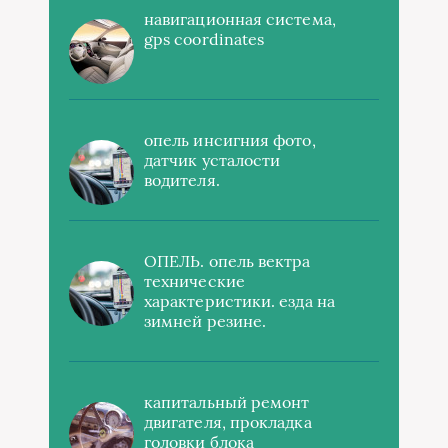
навигационная система,
gps coordinates
опель инсигния фото,
датчик усталости
водителя.
ОПЕЛЬ. опель вектра
технические
характеристики. езда на
зимней резине.
капитальный ремонт
двигателя, прокладка
головки блока