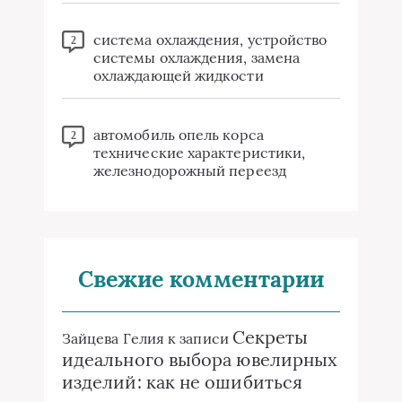
система охлаждения, устройство
2
системы охлаждения, замена
охлаждающей жидкости
автомобиль опель корса
2
технические характеристики,
железнодорожный переезд
Свежие комментарии
Секреты
Зайцева Гелия
к записи
идеального выбора ювелирных
изделий: как не ошибиться