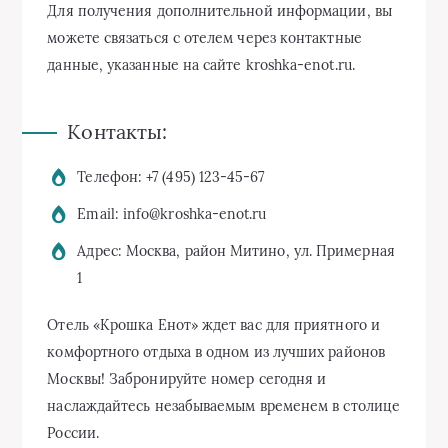
Для получения дополнительной информации, вы
можете связаться с отелем через контактные
данные, указанные на сайте kroshka-enot.ru.
Контакты:
Телефон: +7 (495) 123-45-67
Email: info@kroshka-enot.ru
Адрес: Москва, район Митино, ул. Примерная
1
Отель «Крошка Енот» ждет вас для приятного и
комфортного отдыха в одном из лучших районов
Москвы! Забронируйте номер сегодня и
наслаждайтесь незабываемым временем в столице
России.