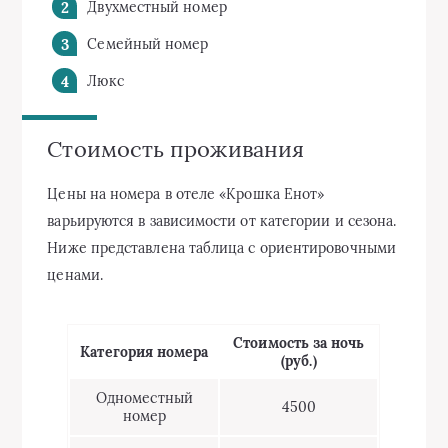
Двухместный номер
Семейный номер
Люкс
Стоимость проживания
Цены на номера в отеле «Крошка Енот»
варьируются в зависимости от категории и сезона.
Ниже представлена таблица с ориентировочными
ценами.
Стоимость за ночь
Категория номера
(руб.)
Одноместный
4500
номер