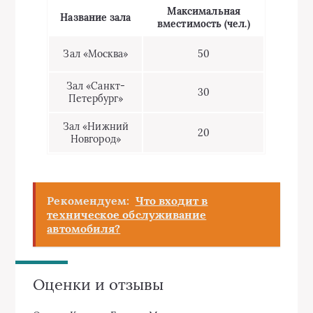
Максимальная
Название зала
вместимость (чел.)
Зал «Москва»
50
Зал «Санкт-
30
Петербург»
Зал «Нижний
20
Новгород»
Рекомендуем:
Что входит в
техническое обслуживание
автомобиля?
Оценки и отзывы