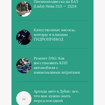
Пневмоподвеска на ВАЗ
(Lada) Нива 2121 — 21214
Качественные насосы,
моторы и клапаны
ГИДРОПРИВОД
Ремонт DSG: Как
восстановить КПП
автомобиля с
наименьшими затратами
Аренда авто в Дубае: все,
что вам нужно знать
перед поездкой