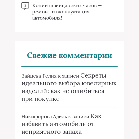
Копии швейцарских часов —
2
ремонт и эксплуатация
автомобиля!
Свежие комментарии
Секреты
Зайцева Гелия
к записи
идеального выбора ювелирных
изделий: как не ошибиться
при покупке
Как
Никифорова Адель
к записи
избавить автомобиль от
неприятного запаха