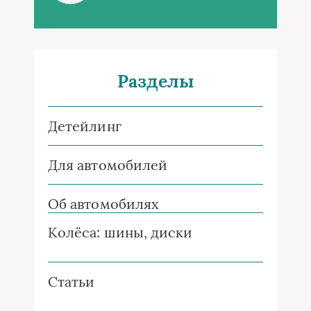
Разделы
Детейлинг
Для автомобилей
Об автомобилях
Колёса: шины, диски
Статьи