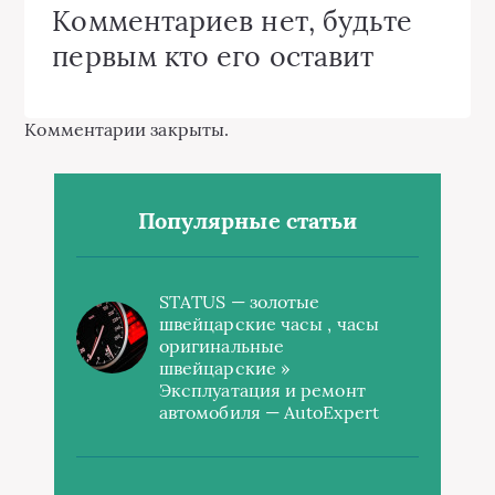
Комментариев нет, будьте
первым кто его оставит
Комментарии закрыты.
Популярные статьи
STATUS — золотые
швейцарские часы , часы
оригинальные
швейцарские »
Эксплуатация и ремонт
автомобиля — AutoExpert