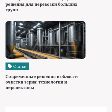
решения для перевозки больших
групп
Статьи
Современные решения в области
очистки зерна: технологии и
перспективы