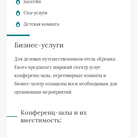
Бассейн
Спа-услуги
Детская комната
Бизнес-услуги
Для деловых путешественников отель «Крошка
Енот» предлагает широкий спектр услуг:
конференц-залы, переговорные комнаты и
бизнес-центр оснащены всем необходимым для
организации мероприятий.
Конференц-залы и их
вместимость: