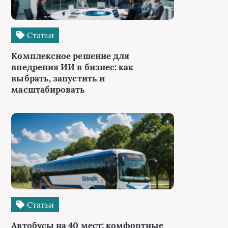
Статьи
Комплексное решение для
внедрения ИИ в бизнес: как
выбрать, запустить и
масштабировать
Статьи
Автобусы на 40 мест: комфортные