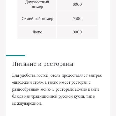
Двухместный
6000
номер
Семейный номер
7500
Люкс
9000
Питание и рестораны
Для удобства гостей, отель предоставляет завтрак
«шведский стол», а также имеет ресторан с
разнообразным меню. В ресторане можно найти
блюда как традиционной русской кухни, так и
международной.