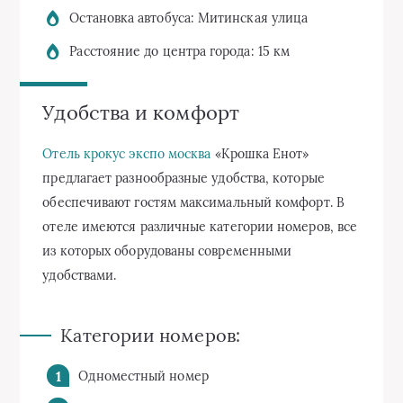
Остановка автобуса: Митинская улица
Расстояние до центра города: 15 км
Удобства и комфорт
Отель крокус экспо москва
«Крошка Енот»
предлагает разнообразные удобства, которые
обеспечивают гостям максимальный комфорт. В
отеле имеются различные категории номеров, все
из которых оборудованы современными
удобствами.
Категории номеров:
Одноместный номер