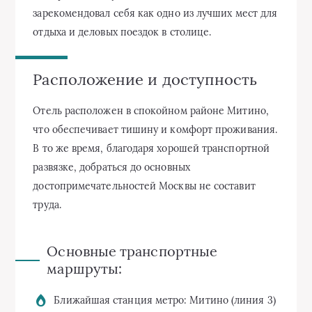
зарекомендовал себя как одно из лучших мест для
отдыха и деловых поездок в столице.
Расположение и доступность
Отель расположен в спокойном районе Митино,
что обеспечивает тишину и комфорт проживания.
В то же время, благодаря хорошей транспортной
развязке, добраться до основных
достопримечательностей Москвы не составит
труда.
Основные транспортные
маршруты:
Ближайшая станция метро: Митино (линия 3)