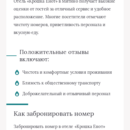
Отель «Крошка Енот» в Митино получает высокие
оценки от гостей за отличный сервис и удобное
расположение. Многие посетители отмечают
чистоту номеров, приветливость персонала и
вкусную еду.
Положительные отзывы
включают:
Чистота и комфортные условия проживания
Близость к общественному транспорту
Доброжелательный и отзывчивый персонал
Как забронировать номер
Забронировать номер в отеле «Крошка Енот»