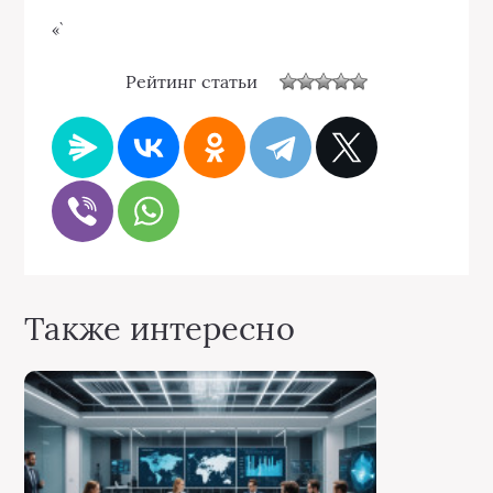
«`
Рейтинг статьи
Также интересно