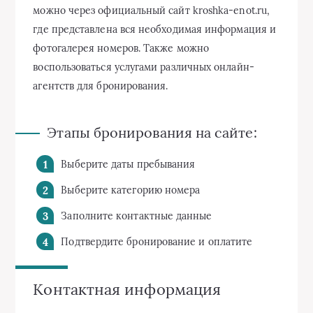
можно через официальный сайт kroshka-enot.ru,
где представлена вся необходимая информация и
фотогалерея номеров. Также можно
воспользоваться услугами различных онлайн-
агентств для бронирования.
Этапы бронирования на сайте:
Выберите даты пребывания
Выберите категорию номера
Заполните контактные данные
Подтвердите бронирование и оплатите
Контактная информация