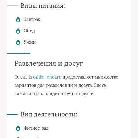
Виды питания:
Завтрак
Обед
Ужин
Развлечения и досуг
Отель
kroshka-enot.ru
предоставляет множество
вариантов для развлечений и досуга. Здесь
каждый гость найдет что-то по душе.
Вид деятельности:
Фитнес-зал