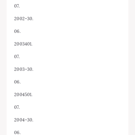
07.
2002–30.
06.
2003401.
07.
2003–30.
06.
2004501.
07.
2004–30.
06.