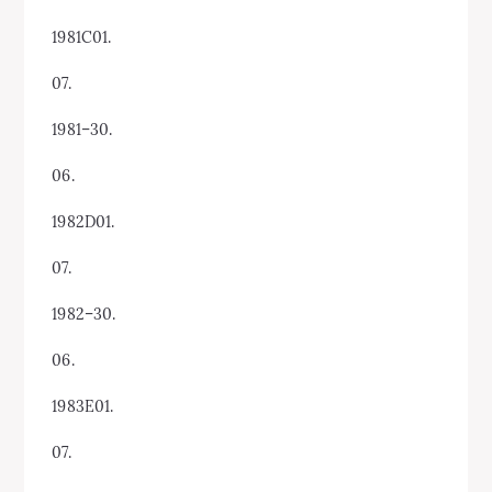
1981C01.
07.
1981–30.
06.
1982D01.
07.
1982–30.
06.
1983E01.
07.