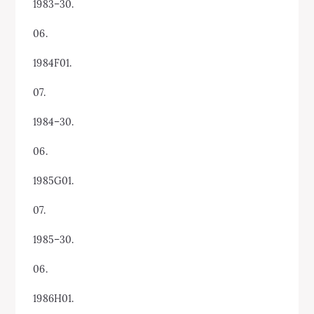
1983–30.
06.
1984F01.
07.
1984–30.
06.
1985G01.
07.
1985–30.
06.
1986H01.