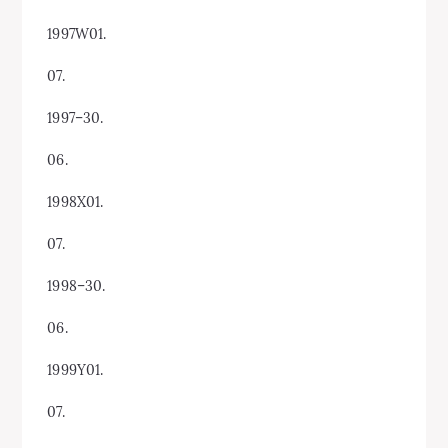
1997W01.
07.
1997–30.
06.
1998X01.
07.
1998–30.
06.
1999Y01.
07.