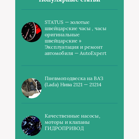
STATUS — золотые
швейцарские часы , часы
оригинальные
швейцарские »
Эксплуатация и ремонт
автомобиля — AutoExpert
Пневмоподвеска на ВАЗ
(Lada) Нива 2121 — 21214
Качественные насосы,
моторы и клапаны
ГИДРОПРИВОД