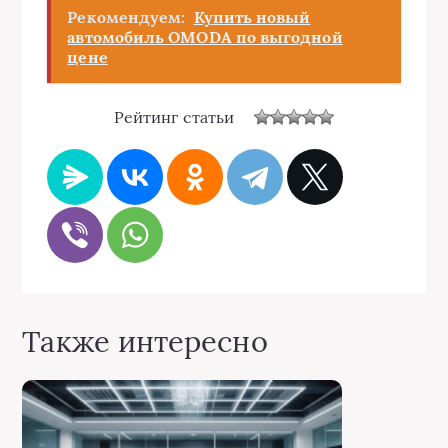
Рекомендуем:
Купить новый
автомобиль OMODA по выгодной
цене
Рейтинг статьи
Также интересно