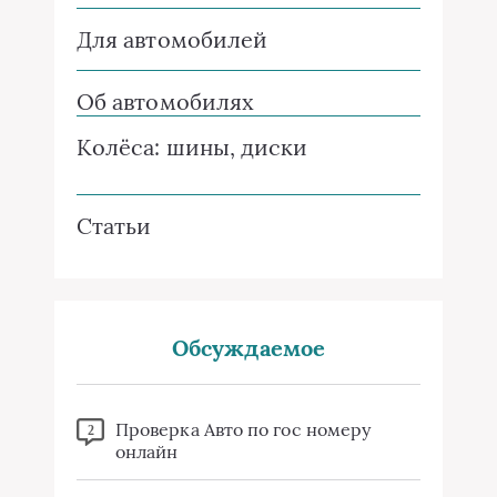
Для автомобилей
Об автомобилях
Колёса: шины, диски
Статьи
Обсуждаемое
Проверка Авто по гос номеру
2
онлайн