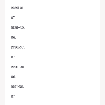
1989L01.
07.
1989–30.
06.
1990M01.
07.
1990–30.
06.
1991N01.
07.