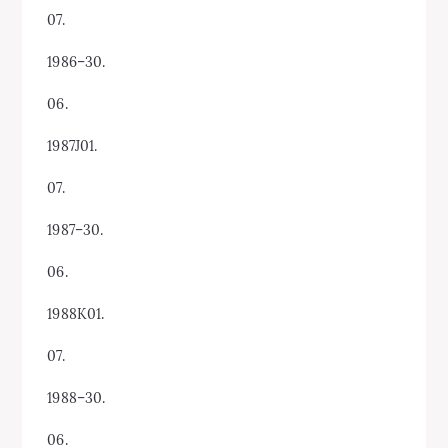
07.
1986–30.
06.
1987J01.
07.
1987–30.
06.
1988K01.
07.
1988–30.
06.