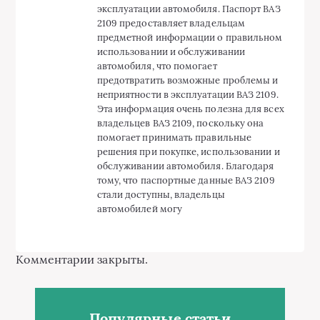
эксплуатации автомобиля. Паспорт ВАЗ
2109 предоставляет владельцам
предметной информации о правильном
использовании и обслуживании
автомобиля, что помогает
предотвратить возможные проблемы и
неприятности в эксплуатации ВАЗ 2109.
Эта информация очень полезна для всех
владельцев ВАЗ 2109, поскольку она
помогает принимать правильные
решения при покупке, использовании и
обслуживании автомобиля. Благодаря
тому, что паспортные данные ВАЗ 2109
стали доступны, владельцы
автомобилей могу
Комментарии закрыты.
Популярные статьи