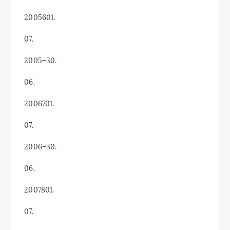
2005601.
07.
2005–30.
06.
2006701.
07.
2006–30.
06.
2007801.
07.