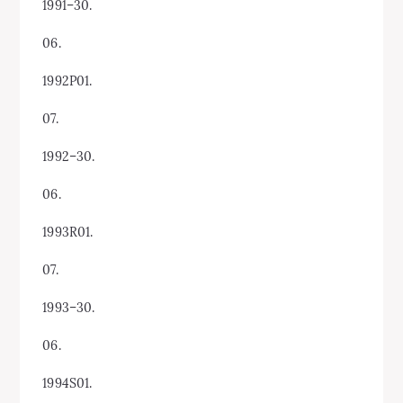
1991–30.
06.
1992P01.
07.
1992–30.
06.
1993R01.
07.
1993–30.
06.
1994S01.