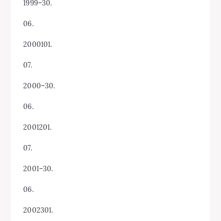
1999–30.
06.
2000101.
07.
2000–30.
06.
2001201.
07.
2001–30.
06.
2002301.