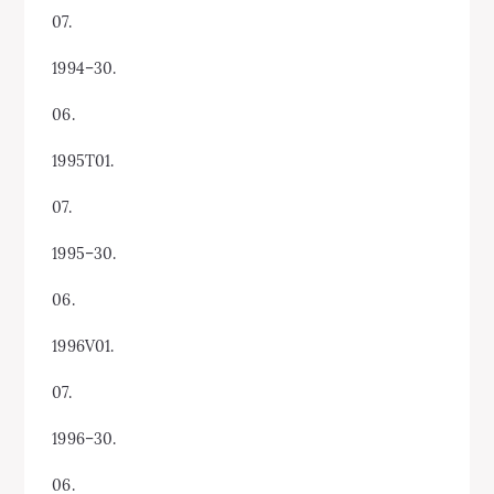
07.
1994–30.
06.
1995T01.
07.
1995–30.
06.
1996V01.
07.
1996–30.
06.