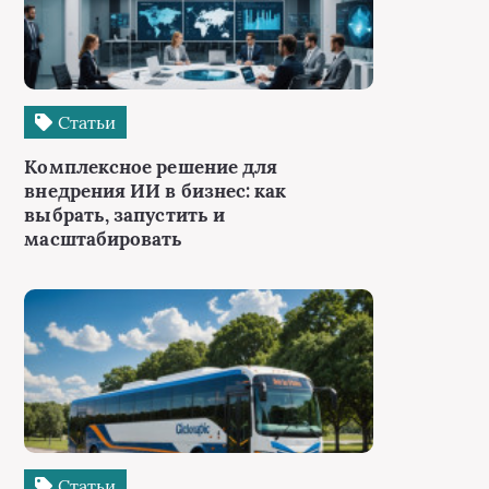
Статьи
Комплексное решение для
внедрения ИИ в бизнес: как
выбрать, запустить и
масштабировать
Статьи