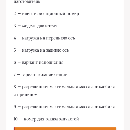
изготовитель
2 — идентификационный номер
3 — модель двигателя
4 — нагрузка на переднюю ось
5 — нагрузка на заднюю ось
6 — вариант исполнения
7 — вариант комплектации
8 — разрешенная максимальная масса автомобиля
с прицепом
9 — разрешенная максимальная масса автомобиля
10 — номер для заказа запчастей