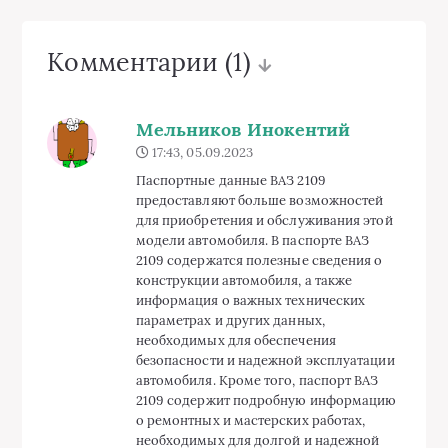
Комментарии
(1)
Мельников Инокентий
17:43, 05.09.2023
Паспортные данные ВАЗ 2109
предоставляют больше возможностей
для приобретения и обслуживания этой
модели автомобиля. В паспорте ВАЗ
2109 содержатся полезные сведения о
конструкции автомобиля, а также
информация о важных технических
параметрах и других данных,
необходимых для обеспечения
безопасности и надежной эксплуатации
автомобиля. Кроме того, паспорт ВАЗ
2109 содержит подробную информацию
о ремонтных и мастерских работах,
необходимых для долгой и надежной