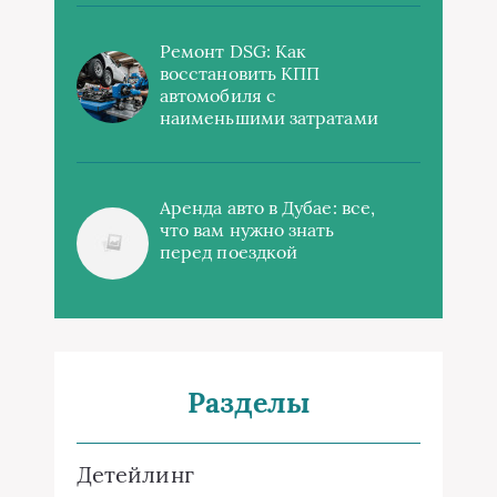
Ремонт DSG: Как
восстановить КПП
автомобиля с
наименьшими затратами
Аренда авто в Дубае: все,
что вам нужно знать
перед поездкой
Разделы
Детейлинг