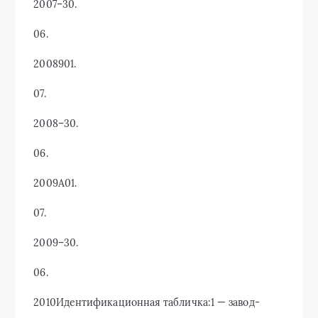
2007–30.
06.
2008901.
07.
2008–30.
06.
2009A01.
07.
2009–30.
06.
2010Идентификационная табличка:1 — завод-