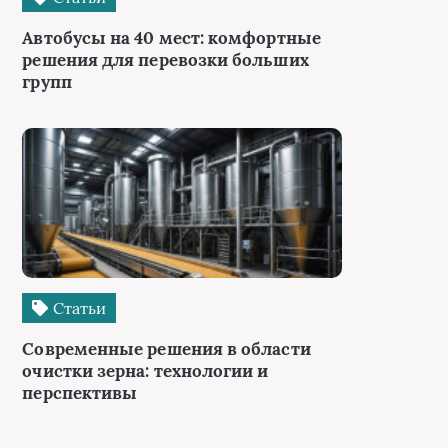
Автобусы на 40 мест: комфортные
решения для перевозки больших
групп
Статьи
Современные решения в области
очистки зерна: технологии и
перспективы