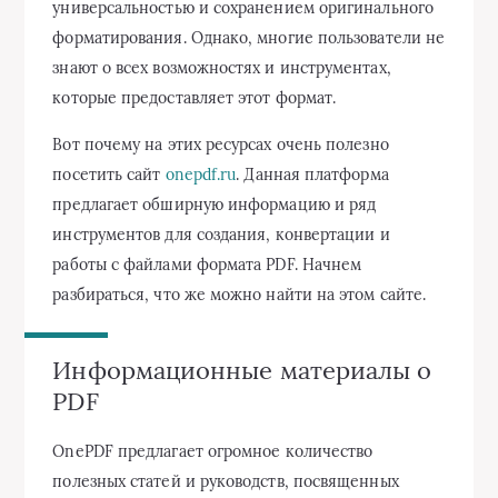
универсальностью и сохранением оригинального
форматирования. Однако, многие пользователи не
знают о всех возможностях и инструментах,
которые предоставляет этот формат.
Вот почему на этих ресурсах очень полезно
посетить сайт
onepdf.ru
. Данная платформа
предлагает обширную информацию и ряд
инструментов для создания, конвертации и
работы с файлами формата PDF. Начнем
разбираться, что же можно найти на этом сайте.
Информационные материалы о
PDF
OnePDF предлагает огромное количество
полезных статей и руководств, посвященных