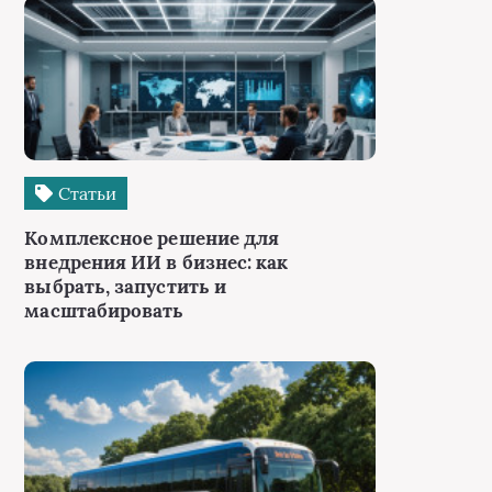
Статьи
Комплексное решение для
внедрения ИИ в бизнес: как
выбрать, запустить и
масштабировать