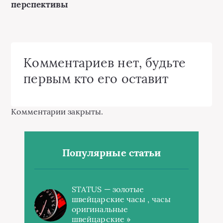
перспективы
Комментариев нет, будьте
первым кто его оставит
Комментарии закрыты.
Популярные статьи
STATUS — золотые
швейцарские часы , часы
оригинальные
швейцарские »