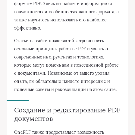
формату PDF. Здесь вы найдете информацию о
возможностях и особенностях данного формата, а
также научитесь использовать его наиболее
эффективно.
Статьи на сайте позволяют быстро освоить
основные принципы работы с PDF и узнать о
современных инструментах и технологиях,
которые могут помочь вам в повседневной работе
с документами. Независимо от вашего уровня
опыта, вы обязательно найдете интересные и
полезные советы и рекомендации на этом сайте.
Создание и редактирование PDF
документов
OnePDF также предоставляет возможность