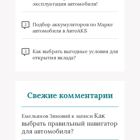
эксплуатация автомобиля!
Подбор аккумуляторов по Марке
2
автомобиля в АвтоАКБ
Как выбрать выгодные условия для
2
открытия вклада?
Свежие комментарии
Как
Емельянов Зиновий
к записи
выбрать правильный навигатор
для автомобиля?