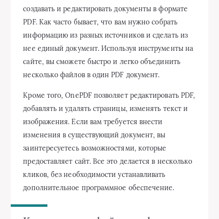
создавать и редактировать документы в формате
PDF. Как часто бывает, что вам нужно собрать
информацию из разных источников и сделать из
нее единый документ. Используя инструменты на
сайте, вы сможете быстро и легко объединить
несколько файлов в один PDF документ.
Кроме того, OnePDF позволяет редактировать PDF,
добавлять и удалять страницы, изменять текст и
изображения. Если вам требуется внести
изменения в существующий документ, вы
заинтересуетесь возможностями, которые
предоставляет сайт. Все это делается в несколько
кликов, без необходимости устанавливать
дополнительное программное обеспечение.