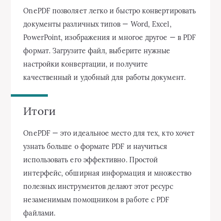
OnePDF позволяет легко и быстро конвертировать
документы различных типов — Word, Excel,
PowerPoint, изображения и многое другое — в PDF
формат. Загрузите файл, выберите нужные
настройки конвертации, и получите
качественный и удобный для работы документ.
Итоги
OnePDF — это идеальное место для тех, кто хочет
узнать больше о формате PDF и научиться
использовать его эффективно. Простой
интерфейс, обширная информация и множество
полезных инструментов делают этот ресурс
незаменимым помощником в работе с PDF
файлами.