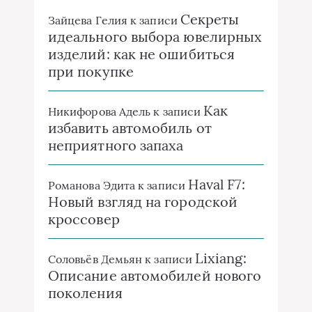
Секреты
Зайцева Гелия
к записи
идеального выбора ювелирных
изделий: как не ошибиться
при покупке
Как
Никифорова Адель
к записи
избавить автомобиль от
неприятного запаха
Haval F7:
Романова Эдита
к записи
Новый взгляд на городской
кроссовер
Lixiang:
Соловьёв Демьян
к записи
Описание автомобилей нового
поколения