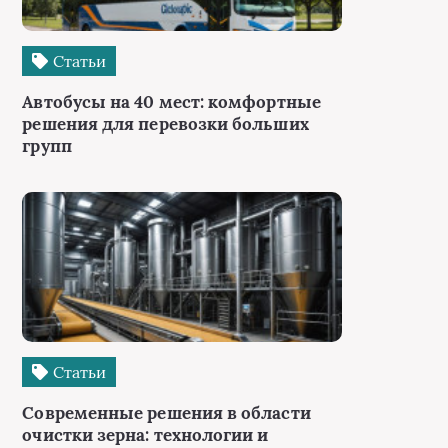
Статьи
Автобусы на 40 мест: комфортные
решения для перевозки больших
групп
Статьи
Современные решения в области
очистки зерна: технологии и