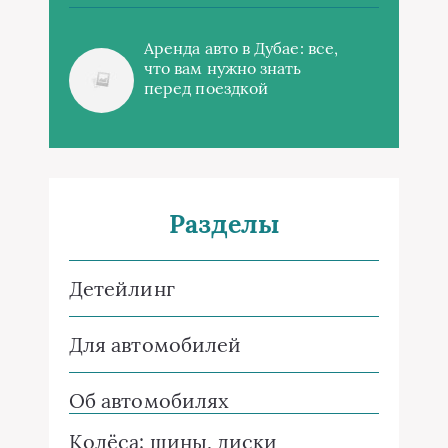
Аренда авто в Дубае: все,
что вам нужно знать
перед поездкой
Разделы
Детейлинг
Для автомобилей
Об автомобилях
Колёса: шины, диски