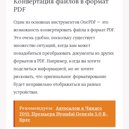
Конвертация файлов в формат
PDF
Один из основных инструментов OnePDF — это
возможность конвертировать файлы в формат PDF.
Это очень удобно, поскольку существует
множество ситуаций, когда вам может
понадобиться преобразовать документы из других
форматов в PDF. Например, когда вы хотите
поделиться информацией, но не хотите
рисковать, что оригинальное форматирование
будет неправильно отображаться на разных
устройствах.
Рекомендуем:
Автосалон в Чикаго
2011: Премьера Hyundai Genesis 5.0 R-
Spec