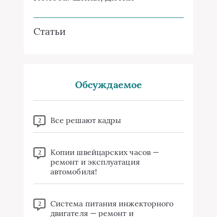
Статьи
Обсуждаемое
Все решают кадры
2
Копии швейцарских часов —
2
ремонт и эксплуатация
автомобиля!
Система питания инжекторного
2
двигателя — ремонт и