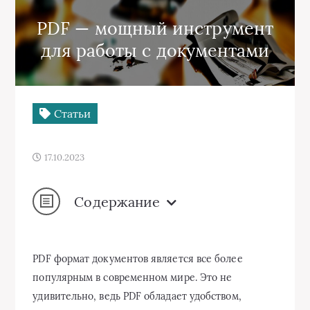
PDF — мощный инструмент
для работы с документами
Статьи
17.10.2023
Содержание
PDF формат документов является все более
популярным в современном мире. Это не
удивительно, ведь PDF обладает удобством,