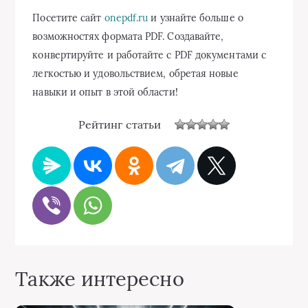
Посетите сайт
onepdf.ru
и узнайте больше о
возможностях формата PDF. Создавайте,
конвертируйте и работайте с PDF документами с
легкостью и удовольствием, обретая новые
навыки и опыт в этой области!
Рейтинг статьи
Также интересно