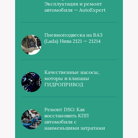
Эксплуатация и ремонт
автомобиля — AutoExpert
Пневмоподвеска на ВАЗ
(Lada) Нива 2121 — 21214
Качественные насосы,
моторы и клапаны
ГИДРОПРИВОД
Ремонт DSG: Как
восстановить КПП
автомобиля с
наименьшими затратами