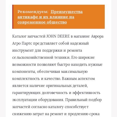
Рекомендуем:
Преимущества
антикафе и их влияние на
современное общество
Каталог запчастей JOHN DEERE в магазине Аврора
Агро Партс представляет собой надежный
инструмент для поддержки и ремонта
сельскохозяйственной техники. Его широкие
возможности позволяют быстро находить нужные
компоненты, обеспечивая максимальную
комплектность и качество. Важным аспектом
является наличие оригинальных деталей,
гарантирующих долговечность и эффективность
эксплуатации оборудования. Правильный подбор
запчастей согласно каталогу способствует
снижению затрат на ремонт и продлению срока