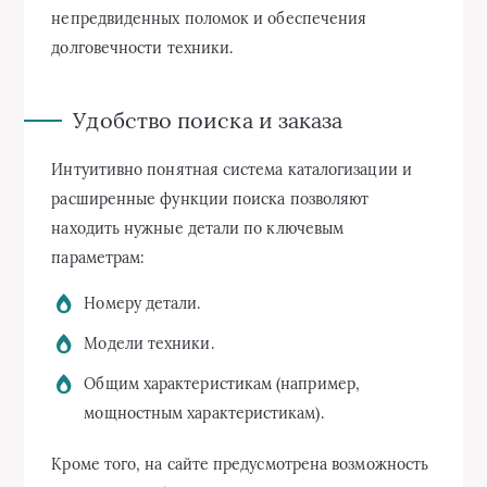
непредвиденных поломок и обеспечения
долговечности техники.
Удобство поиска и заказа
Интуитивно понятная система каталогизации и
расширенные функции поиска позволяют
находить нужные детали по ключевым
параметрам:
Номеру детали.
Модели техники.
Общим характеристикам (например,
мощностным характеристикам).
Кроме того, на сайте предусмотрена возможность