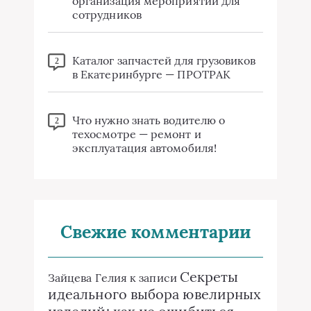
организация мероприятий для
сотрудников
Каталог запчастей для грузовиков
2
в Екатеринбурге — ПРОТРАК
Что нужно знать водителю о
2
техосмотре — ремонт и
эксплуатация автомобиля!
Свежие комментарии
Секреты
Зайцева Гелия
к записи
идеального выбора ювелирных