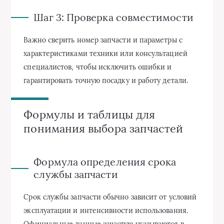
Шаг 3: Проверка совместимости
Важно сверить номер запчасти и параметры с
характеристиками техники или консультацией
специалистов, чтобы исключить ошибки и
гарантировать точную посадку и работу детали.
Формулы и таблицы для
понимания выбора запчастей
Формула определения срока
службы запчасти
Срок службы запчасти обычно зависит от условий
эксплуатации и интенсивности использования.
Официальные данные зачастую указываются в