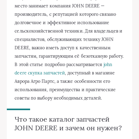
место занимает компания JOHN DEERE —
производитель, с репутацией которого связано
долговечное и эффективное использование
сельскохозяйственной техники. Для владельцев и
специалистов, обслуживающих технику JOHN
DEERE, важно иметь доступ к качественным
запчастям, гарантирующим её безотказную работу.
В этой статье подробно рассматривается
john
deere скупка запчастей
, доступный в магазине
Аврора Агро Партс, а также особенности его
использования, преимущества и практические
советы по выбору необходимых деталей.
Что такое каталог запчастей
JOHN DEERE и зачем он нужен?