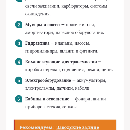
свечи зажигания, карбюраторы, системы
охлаждения.
Муверы и шасси
— подвески, оси,
амортизаторы, навесное оборудование.
Гидравлика
— клапаны, насосы,
гидроцилиндры, шланги и фитинги.
Комплектующие для трансмиссии
—
коробки передач, сцепления, ремни, цепи.
Электрооборудование
— аккумуляторы,
электролампы, датчики, кабели.
Кабины и освещение
— фонари, щитки
приборов, стекла, зеркала.
Рекомендуем:
Заводские задние