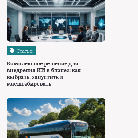
Статьи
Комплексное решение для
внедрения ИИ в бизнес: как
выбрать, запустить и
масштабировать