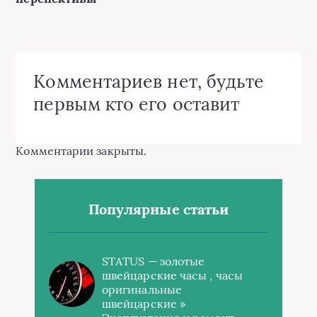
Комментариев нет, будьте
первым кто его оставит
Комментарии закрыты.
Популярные статьи
STATUS — золотые
швейцарские часы , часы
оригинальные
швейцарские »