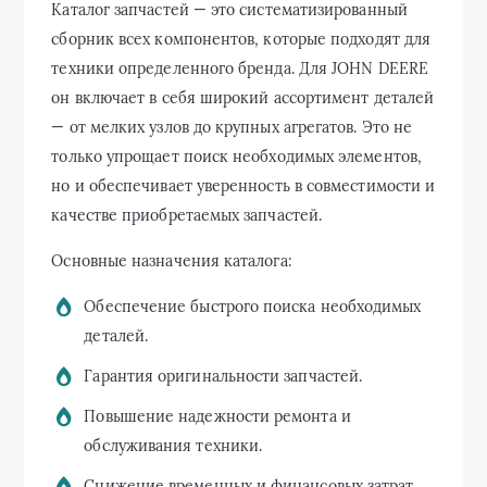
Каталог запчастей — это систематизированный
сборник всех компонентов, которые подходят для
техники определенного бренда. Для JOHN DEERE
он включает в себя широкий ассортимент деталей
— от мелких узлов до крупных агрегатов. Это не
только упрощает поиск необходимых элементов,
но и обеспечивает уверенность в совместимости и
качестве приобретаемых запчастей.
Основные назначения каталога:
Обеспечение быстрого поиска необходимых
деталей.
Гарантия оригинальности запчастей.
Повышение надежности ремонта и
обслуживания техники.
Снижение временных и финансовых затрат