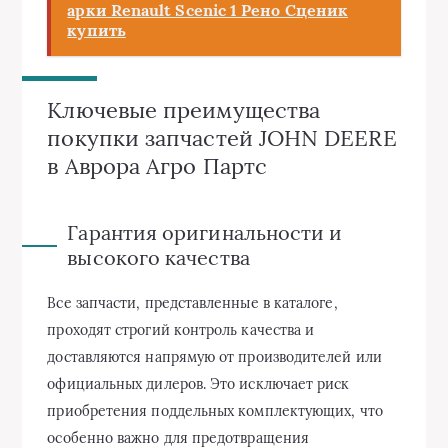
арки Renault Scenic 1 Рено Сценик
купить
Ключевые преимущества
покупки запчастей JOHN DEERE
в Аврора Агро Партс
Гарантия оригинальности и
высокого качества
Все запчасти, представленные в каталоге,
проходят строгий контроль качества и
доставляются напрямую от производителей или
официальных дилеров. Это исключает риск
приобретения поддельных комплектующих, что
особенно важно для предотвращения