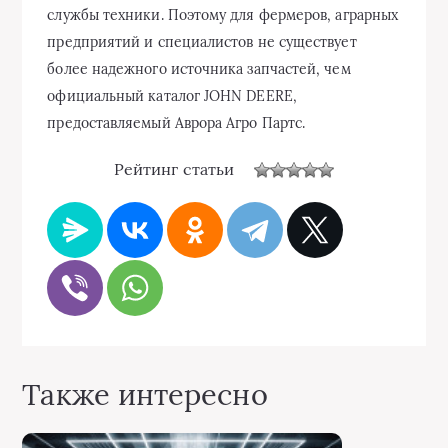
службы техники. Поэтому для фермеров, аграрных
предприятий и специалистов не существует
более надежного источника запчастей, чем
официальный каталог JOHN DEERE,
предоставляемый Аврора Агро Партс.
Рейтинг статьи
Также интересно