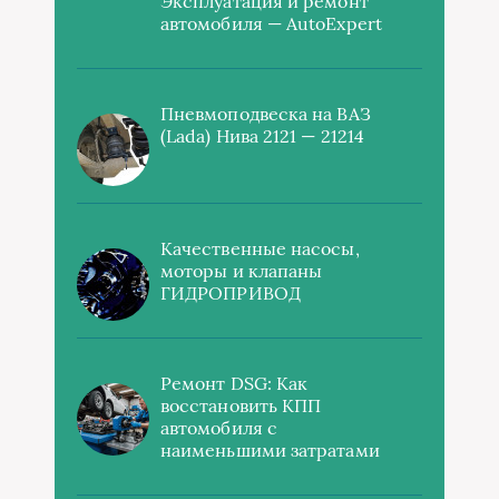
Эксплуатация и ремонт
автомобиля — AutoExpert
Пневмоподвеска на ВАЗ
(Lada) Нива 2121 — 21214
Качественные насосы,
моторы и клапаны
ГИДРОПРИВОД
Ремонт DSG: Как
восстановить КПП
автомобиля с
наименьшими затратами