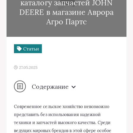
каталогу запчастей JOHN
DEERE в магазине Аврора
Агро Партс
Статьи
27.05.2025
Содержание
Современное сельское хозяйство невозможно
представить без использования надежной
техники и запчастей высокого качества. Среди
ведущих мировых брендов в этой сфере особое