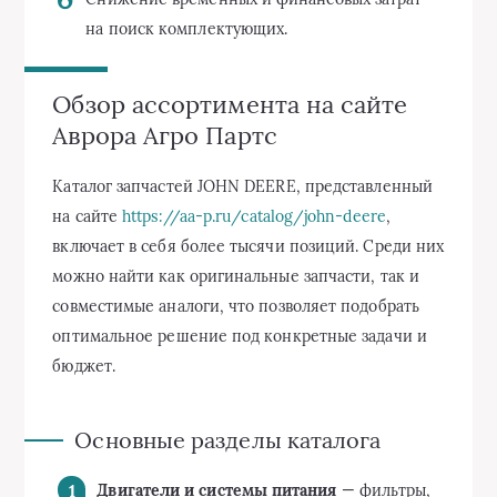
на поиск комплектующих.
Обзор ассортимента на сайте
Аврора Агро Партс
Каталог запчастей JOHN DEERE, представленный
на сайте
https://aa-p.ru/catalog/john-deere
,
включает в себя более тысячи позиций. Среди них
можно найти как оригинальные запчасти, так и
совместимые аналоги, что позволяет подобрать
оптимальное решение под конкретные задачи и
бюджет.
Основные разделы каталога
Двигатели и системы питания
— фильтры,