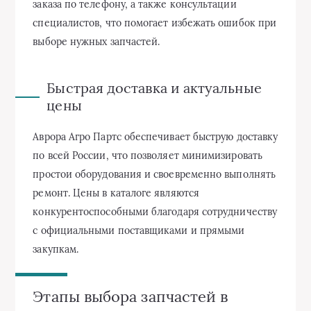
заказа по телефону, а также консультации
специалистов, что помогает избежать ошибок при
выборе нужных запчастей.
Быстрая доставка и актуальные
цены
Аврора Агро Партс обеспечивает быструю доставку
по всей России, что позволяет минимизировать
простои оборудования и своевременно выполнять
ремонт. Цены в каталоге являются
конкурентоспособными благодаря сотрудничеству
с официальными поставщиками и прямыми
закупкам.
Этапы выбора запчастей в