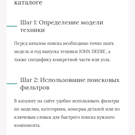
каталоге
Шаг 1: Определение модели
техники
Перед началом поиска необходимо точно знать
модель и год выпуска техники JOHN DEERE, а
также специфику конкретной части или узла.
Шаг 2: Использование поисковых
фильтров
В каталоге на сайте удобно использовать фильтры
по моделям, категориям, номерам деталей или по
ключевым словам для быстрого поиска нужного
компонента.