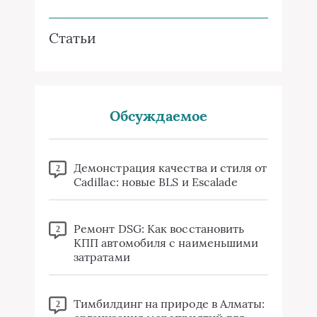
Статьи
Обсуждаемое
Демонстрация качества и стиля от
2
Cadillac: новые BLS и Escalade
Ремонт DSG: Как восстановить
2
КПП автомобиля с наименьшими
затратами
Тимбилдинг на природе в Алматы:
2