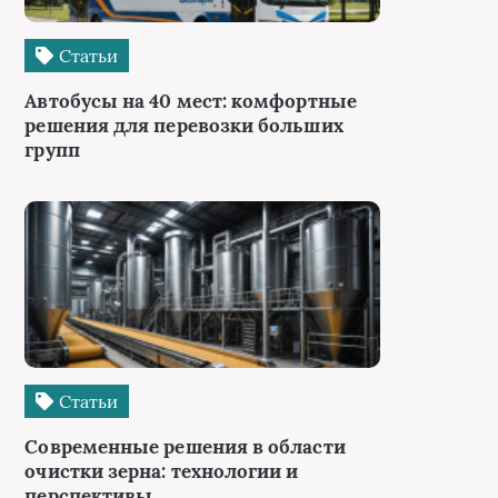
Статьи
Автобусы на 40 мест: комфортные
решения для перевозки больших
групп
Статьи
Современные решения в области
очистки зерна: технологии и
перспективы