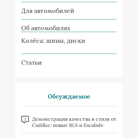
Для автомобилей
Об автомобилях
Колёса: шины, диски
Статьи
Обсуждаемое
Демонстрация качества и стиля от
2
Cadillac: новые BLS и Escalade