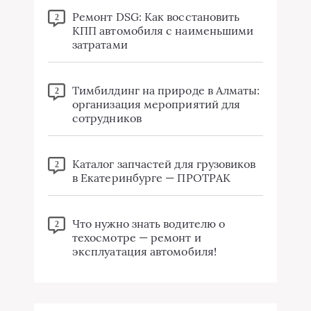
Ремонт DSG: Как восстановить
2
КПП автомобиля с наименьшими
затратами
Тимбилдинг на природе в Алматы:
2
организация мероприятий для
сотрудников
Каталог запчастей для грузовиков
2
в Екатеринбурге — ПРОТРАК
Что нужно знать водителю о
2
техосмотре — ремонт и
эксплуатация автомобиля!