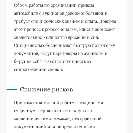
Объем работы по организации привоза
автомобиля с аукционов довольно большой и
требует специфических знаний и опыта. Доверяя
этот процесс профессионалам, клиент экономит
значительное количество времени и сил.
Специалисты обеспечивают быструю подготовку
документов, ведут переговоры на аукционе и
берут на себя всю ответственность за
сопровождение сделки.
Снижение рисков
При самостоятельной работе с аукционами
существует вероятность столкнуться с
мошенническими схемами, некорректной
документацией или непредвиденными