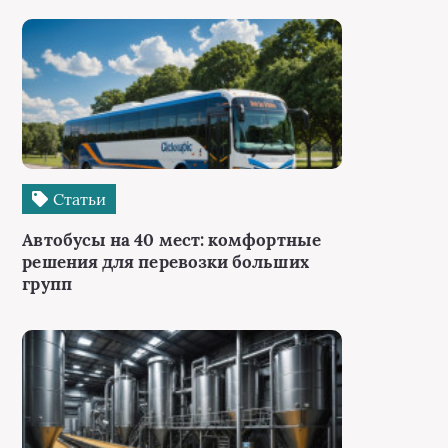
Статьи
Автобусы на 40 мест: комфортные
решения для перевозки больших
групп