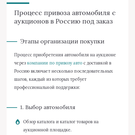
Процесс привоза автомобиля с
аукционов в Россию под заказ
Этапы организации покупки
Процесс приобретения автомобиля на аукционе
через
компании по привозу авто
с доставкой в
Россию включает несколько последовательных
шагов, каждый из которых требует
профессиональной поддержки:
1. Выбор автомобиля
Обзор каталога и каталог товаров на
аукционной площадке.