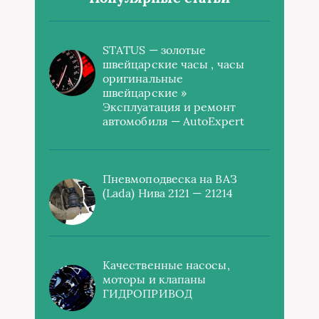
STATUS — золотые
швейцарские часы , часы
оригинальные
швейцарские »
Эксплуатация и ремонт
автомобиля — AutoExpert
Пневмоподвеска на ВАЗ
(Lada) Нива 2121 — 21214
Качественные насосы,
моторы и клапаны
ГИДРОПРИВОД