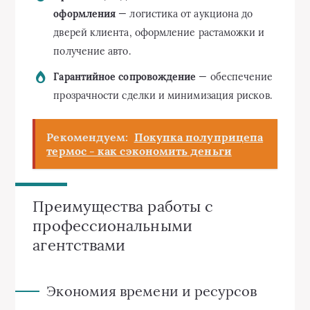
оформления
— логистика от аукциона до
дверей клиента, оформление растаможки и
получение авто.
Гарантийное сопровождение
— обеспечение
прозрачности сделки и минимизация рисков.
Рекомендуем:
Покупка полуприцепа
термос - как сэкономить деньги
Преимущества работы с
профессиональными
агентствами
Экономия времени и ресурсов