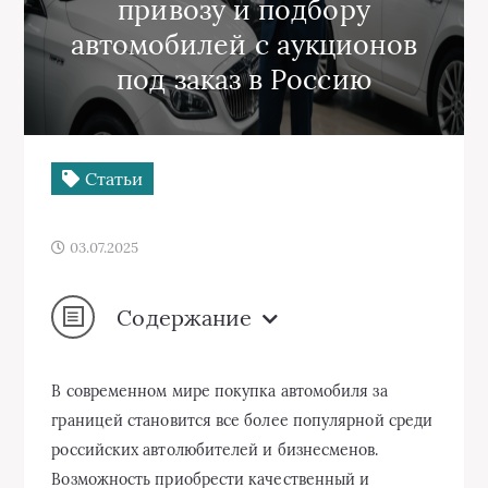
привозу и подбору
автомобилей с аукционов
под заказ в Россию
Статьи
03.07.2025
Содержание
В современном мире покупка автомобиля за
границей становится все более популярной среди
российских автолюбителей и бизнесменов.
Возможность приобрести качественный и