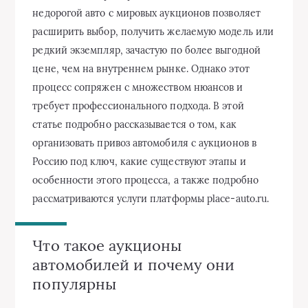
недорогой авто с мировых аукционов позволяет
расширить выбор, получить желаемую модель или
редкий экземпляр, зачастую по более выгодной
цене, чем на внутреннем рынке. Однако этот
процесс сопряжен с множеством нюансов и
требует профессионального подхода. В этой
статье подробно рассказывается о том, как
организовать привоз автомобиля с аукционов в
Россию под ключ, какие существуют этапы и
особенности этого процесса, а также подробно
рассматриваются услуги платформы place-auto.ru.
Что такое аукционы
автомобилей и почему они
популярны