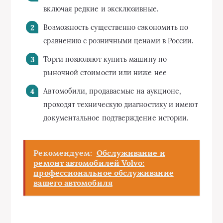
включая редкие и эксклюзивные.
Возможность существенно сэкономить по
сравнению с розничными ценами в России.
Торги позволяют купить машину по
рыночной стоимости или ниже нее
Автомобили, продаваемые на аукционе,
проходят техническую диагностику и имеют
документальное подтверждение истории.
Рекомендуем:
Обслуживание и
ремонт автомобилей Volvo:
профессиональное обслуживание
вашего автомобиля