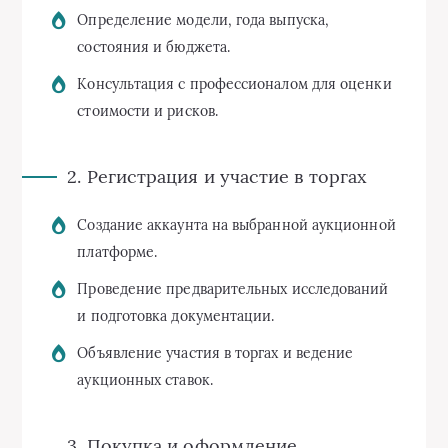
Определение модели, года выпуска,
состояния и бюджета.
Консультация с профессионалом для оценки
стоимости и рисков.
2. Регистрация и участие в торгах
Создание аккаунта на выбранной аукционной
платформе.
Проведение предварительных исследований
и подготовка документации.
Объявление участия в торгах и ведение
аукционных ставок.
3. Покупка и оформление