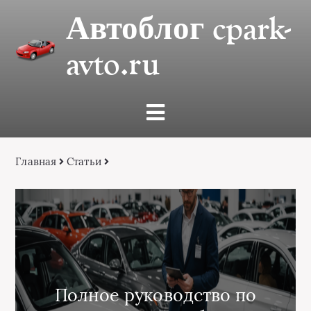
Автоблог cpark-
avto.ru
Главная
Статьи
Полное руководство по