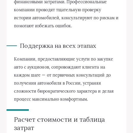
финансовыми затратами. Профессиональные
компании проводят тщательную проверку
истории автомобилей, консультируют по рискам и
помогают избежать ошибок.
Поддержка на всех этапах
Компании, предоставляющие услуги по закупке
авто с аукционов, сопровождают клиента на
каждом шаге — от первичных консультаций до
получения автомобиля в России, устраняя
сложности бюрократического характера и делая
процесс максимально комфортным.
Расчет стоимости и таблица
затрат