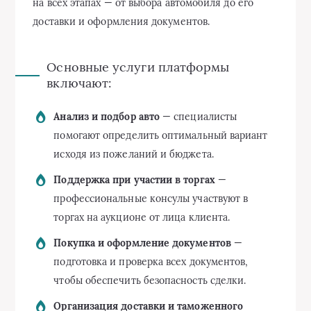
на всех этапах — от выбора автомобиля до его
доставки и оформления документов.
Основные услуги платформы
включают:
Анализ и подбор авто
— специалисты
помогают определить оптимальный вариант
исходя из пожеланий и бюджета.
Поддержка при участии в торгах
—
профессиональные консулы участвуют в
торгах на аукционе от лица клиента.
Покупка и оформление документов
—
подготовка и проверка всех документов,
чтобы обеспечить безопасность сделки.
Организация доставки и таможенного