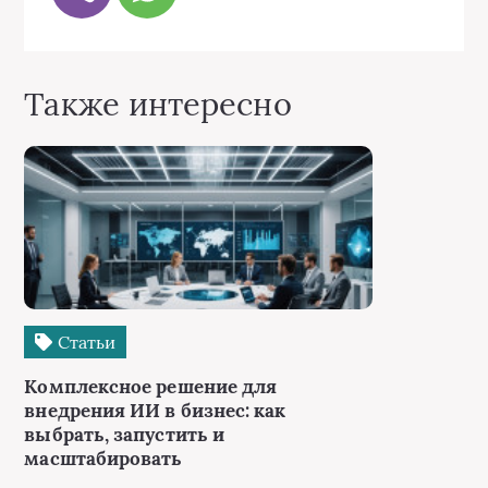
Также интересно
Статьи
Комплексное решение для
внедрения ИИ в бизнес: как
выбрать, запустить и
масштабировать