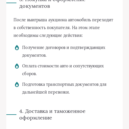
документов
После выигрыша аукциона автомобиль переходит
в собственность покупателя. На этом этапе
необходимы следующие действия:
Получение договоров и подтверждающих
документов.
Оплата стоимости авто и сопутствующих
сборов.
Подготовка транспортных документов для
дальнейшей перевозки.
4. Доставка и таможенное
оформление