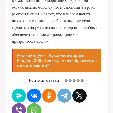
возможности по приобретению редких или
эксклюзивных моделей, но и сэкономить время,
ресурсы и силы. Для тех, кто намерен начать
покупки за границей, особое внимание стоит
уделить выбору надежных партнеров, способных
обеспечить полное сопровождение и
прозрачность сделки.
Рекомендуем:
Кузовные пороги
Peugeot 308: Почему стоит обратить на
них внимание?
Рейтинг статьи