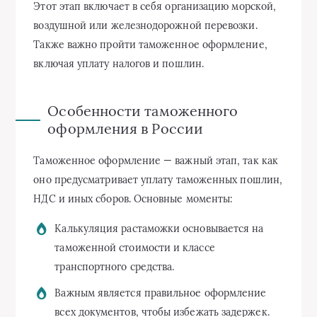
Этот этап включает в себя организацию морской,
воздушной или железнодорожной перевозки.
Также важно пройти таможенное оформление,
включая уплату налогов и пошлин.
Особенности таможенного
оформления в России
Таможенное оформление — важный этап, так как
оно предусматривает уплату таможенных пошлин,
НДС и иных сборов. Основные моменты:
Калькуляция растаможки основывается на
таможенной стоимости и классе
транспортного средства.
Важным является правильное оформление
всех документов, чтобы избежать задержек.