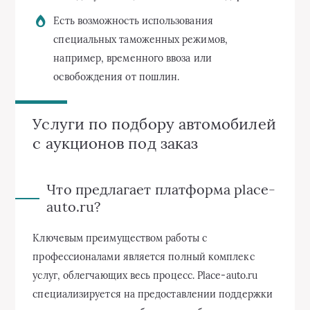
Есть возможность использования
специальных таможенных режимов,
например, временного ввоза или
освобождения от пошлин.
Услуги по подбору автомобилей
с аукционов под заказ
Что предлагает платформа place-
auto.ru?
Ключевым преимуществом работы с
профессионалами является полный комплекс
услуг, облегчающих весь процесс. Place-auto.ru
специализируется на предоставлении поддержки