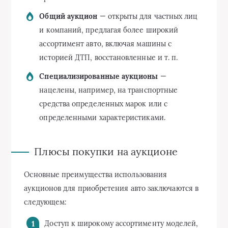
Общий аукцион
— открыты для частных лиц
и компаний, предлагая более широкий
ассортимент авто, включая машины с
историей ДТП, восстановленные и т. п.
Специализированные аукционы
—
нацелены, например, на транспортные
средства определенных марок или с
определенными характеристиками.
Плюсы покупки на аукционе
Основные преимущества использования
аукционов для приобретения авто заключаются в
следующем:
Доступ к широкому ассортименту моделей,