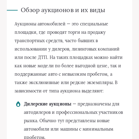
Обзор аукционов и их виды
Аукционы автомобилей — это специальные
площадки, где проводят торги на продажу
транспортных средств, часто бывших в
использовании у дилеров, лизинговых компаний
или после ДТП. На таких площадках можно найти
как новые модели по более выгодной цене, так и
поддержанные авто с невысоким пробегом, а
также эксклюзивные или редкие экземпляры. В
зависимости от типа аукциона выделяют:
Дилерские аукционы
— предназначены для
автодилеров и профессиональных участников
рынка. Обычно тут представлены новые
автомобили или машины с минимальным
пробегом.