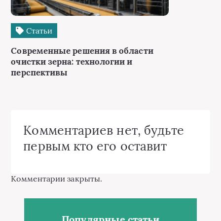
Статьи
Современные решения в области
очистки зерна: технологии и
перспективы
Комментариев нет, будьте
первым кто его оставит
Комментарии закрыты.
Популярные статьи