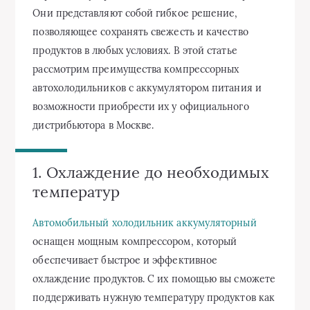
Они представляют собой гибкое решение,
позволяющее сохранять свежесть и качество
продуктов в любых условиях. В этой статье
рассмотрим преимущества компрессорных
автохолодильников с аккумулятором питания и
возможности приобрести их у официального
дистрибьютора в Москве.
1. Охлаждение до необходимых
температур
Автомобильный холодильник аккумуляторный
оснащен мощным компрессором, который
обеспечивает быстрое и эффективное
охлаждение продуктов. С их помощью вы сможете
поддерживать нужную температуру продуктов как