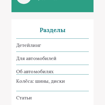
Разделы
Детейлинг
Для автомобилей
Об автомобилях
Колёса: шины, диски
Статьи