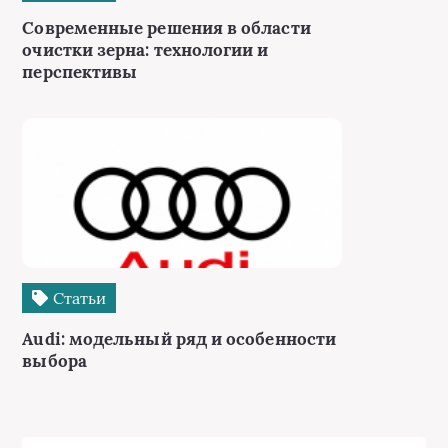
Современные решения в области
очистки зерна: технологии и
перспективы
Статьи
Audi: модельный ряд и особенности
выбора