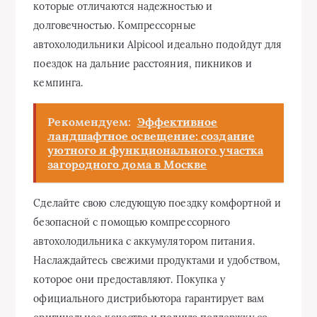
которые отличаются надежностью и
долговечностью. Компрессорные
автохолодильники Alpicool идеально подойдут для
поездок на дальние расстояния, пикников и
кемпинга.
Рекомендуем:
Эффективное
ландшафтное освещение: создание
уютного и функционального участка
загородного дома в Москве
Сделайте свою следующую поездку комфортной и
безопасной с помощью компрессорного
автохолодильника с аккумулятором питания.
Наслаждайтесь свежими продуктами и удобством,
которое они предоставляют. Покупка у
официального дистрибьютора гарантирует вам