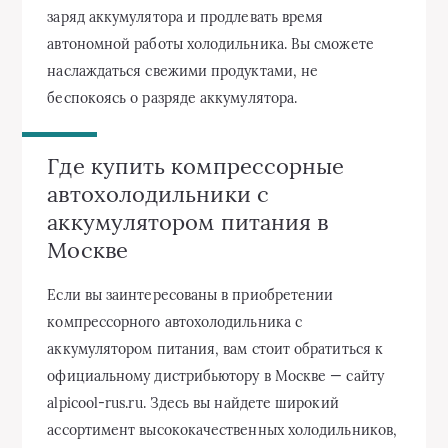
заряд аккумулятора и продлевать время
автономной работы холодильника. Вы сможете
наслаждаться свежими продуктами, не
беспокоясь о разряде аккумулятора.
Где купить компрессорные
автохолодильники с
аккумулятором питания в
Москве
Если вы заинтересованы в приобретении
компрессорного автохолодильника с
аккумулятором питания, вам стоит обратиться к
официальному дистрибьютору в Москве — сайту
alpicool-rus.ru. Здесь вы найдете широкий
ассортимент высококачественных холодильников,