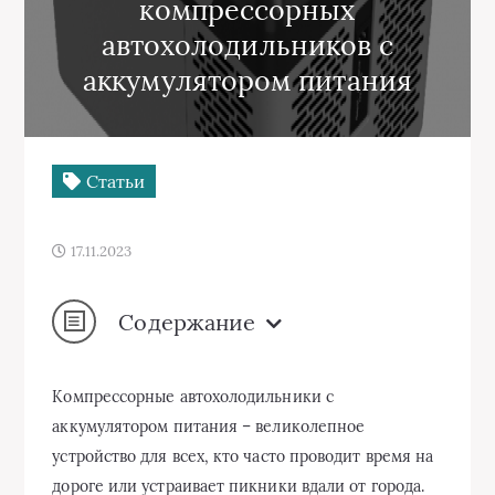
компрессорных
автохолодильников с
аккумулятором питания
Статьи
17.11.2023
Содержание
Компрессорные автохолодильники с
аккумулятором питания – великолепное
устройство для всех, кто часто проводит время на
дороге или устраивает пикники вдали от города.