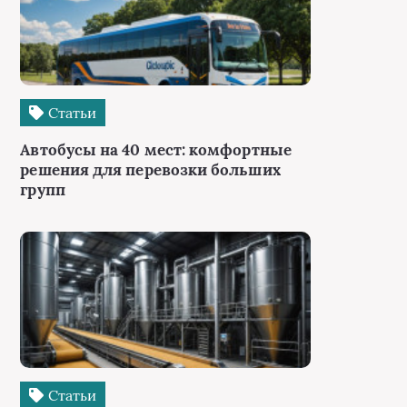
Статьи
Автобусы на 40 мест: комфортные
решения для перевозки больших
групп
Статьи