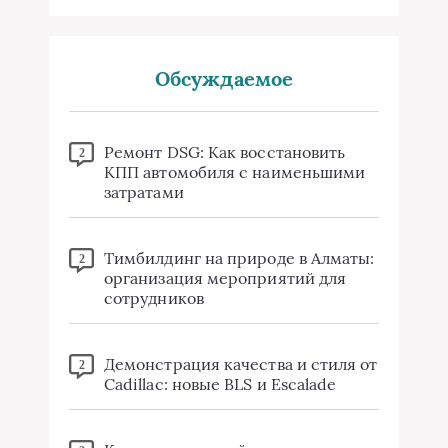
Обсуждаемое
Ремонт DSG: Как восстановить
2
КПП автомобиля с наименьшими
затратами
Тимбилдинг на природе в Алматы:
2
организация мероприятий для
сотрудников
Демонстрация качества и стиля от
2
Cadillac: новые BLS и Escalade