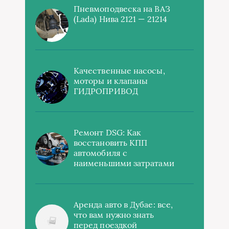
Пневмоподвеска на ВАЗ
(Lada) Нива 2121 — 21214
Качественные насосы,
моторы и клапаны
ГИДРОПРИВОД
Ремонт DSG: Как
восстановить КПП
автомобиля с
наименьшими затратами
Аренда авто в Дубае: все,
что вам нужно знать
перед поездкой