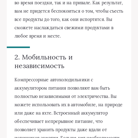
во время поездки, так и на привале. Как результат,
вам не придется беспокоиться о том, чтобы съесть
все продукты до того, как они испортятся. Вы
сможете наслаждаться свежими продуктами в
любое время и месте.
2. Мобильность и
независимость
Компрессорные автохолодильники с
аккумулятором питания позволяют вам быть
полностью независимыми от электричества. Вы
можете использовать их в автомобиле, на природе
или даже на яхте. Встроенный аккумулятор
обеспечивает непрерывное питание, что
позволяет хранить продукты даже вдали от
источников энергии. Больше нет необходимости