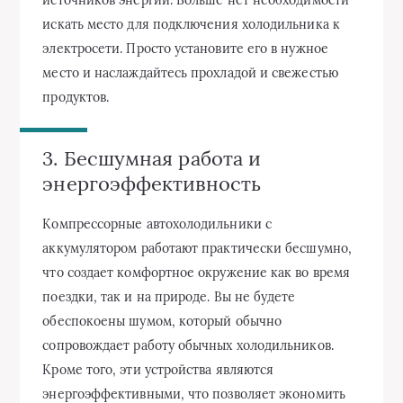
искать место для подключения холодильника к
электросети. Просто установите его в нужное
место и наслаждайтесь прохладой и свежестью
продуктов.
3. Бесшумная работа и
энергоэффективность
Компрессорные автохолодильники с
аккумулятором работают практически бесшумно,
что создает комфортное окружение как во время
поездки, так и на природе. Вы не будете
обеспокоены шумом, который обычно
сопровождает работу обычных холодильников.
Кроме того, эти устройства являются
энергоэффективными, что позволяет экономить