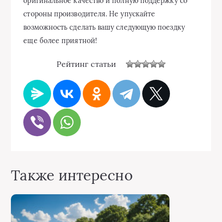
оригинальное качество и полную поддержку со
стороны производителя. Не упускайте
возможность сделать вашу следующую поездку
еще более приятной!
Рейтинг статьи
Также интересно