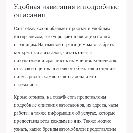
Удобная навигация и подробные
описания
Сайт otzavik.com обладает простым и удобным
интерфейсом, что упрощает навигацию по его
страницам. На главной странице можно выбрать
конкретный автосалон, читать отзывы
покупателей и сравнивать их мнения. Количество
отзывов и оценок позволяют объективно оценить
популярность каждого автосалона и его
надежность.
Кроме отзывов, на otzavik.com представлены
подробные описания автосалонов, их адреса, часы
работы, а также информация об услугах, которые
предоставляются каждым из них. Также можно
узнать, какие бренды автомобилей представлены