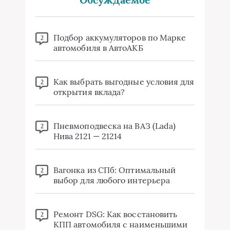
Подбор аккумуляторов по Марке
2
автомобиля в АвтоАКБ
Как выбрать выгодные условия для
2
открытия вклада?
Пневмоподвеска на ВАЗ (Lada)
2
Нива 2121 — 21214
Вагонка из СПб: Оптимальный
2
выбор для любого интерьера
Ремонт DSG: Как восстановить
2
КПП автомобиля с наименьшими