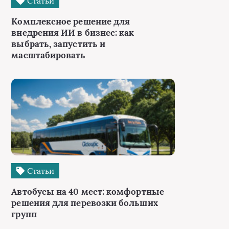
Статьи
Комплексное решение для
внедрения ИИ в бизнес: как
выбрать, запустить и
масштабировать
Статьи
Автобусы на 40 мест: комфортные
решения для перевозки больших
групп