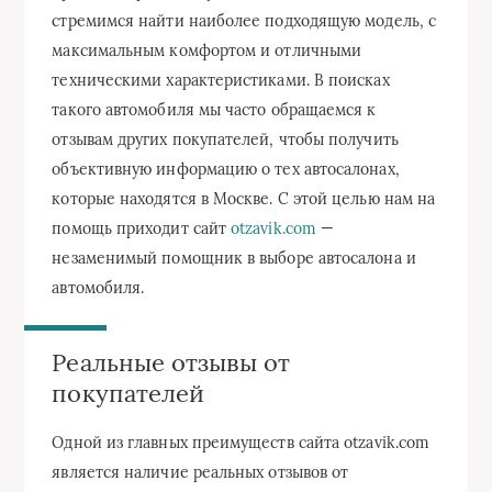
стремимся найти наиболее подходящую модель, с
максимальным комфортом и отличными
техническими характеристиками. В поисках
такого автомобиля мы часто обращаемся к
отзывам других покупателей, чтобы получить
объективную информацию о тех автосалонах,
которые находятся в Москве. С этой целью нам на
помощь приходит сайт
otzavik.com
—
незаменимый помощник в выборе автосалона и
автомобиля.
Реальные отзывы от
покупателей
Одной из главных преимуществ сайта otzavik.com
является наличие реальных отзывов от