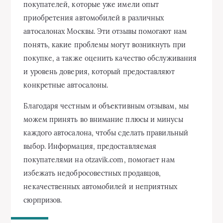
покупателей, которые уже имели опыт
приобретения автомобилей в различных
автосалонах Москвы. Эти отзывы помогают нам
понять, какие проблемы могут возникнуть при
покупке, а также оценить качество обслуживания
и уровень доверия, который предоставляют
конкретные автосалоны.
Благодаря честным и объективным отзывам, мы
можем принять во внимание плюсы и минусы
каждого автосалона, чтобы сделать правильный
выбор. Информация, предоставляемая
покупателями на otzavik.com, помогает нам
избежать недобросовестных продавцов,
некачественных автомобилей и неприятных
сюрпризов.