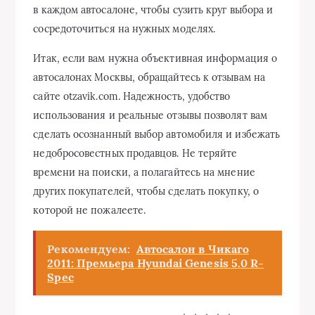
в каждом автосалоне, чтобы сузить круг выбора и
сосредоточиться на нужных моделях.
Итак, если вам нужна объективная информация о
автосалонах Москвы, обращайтесь к отзывам на
сайте otzavik.com. Надежность, удобство
использования и реальные отзывы позволят вам
сделать осознанный выбор автомобиля и избежать
недобросовестных продавцов. Не теряйте
времени на поиски, а полагайтесь на мнение
других покупателей, чтобы сделать покупку, о
которой не пожалеете.
Рекомендуем:
Автосалон в Чикаго
2011: Премьера Hyundai Genesis 5.0 R-
Spec