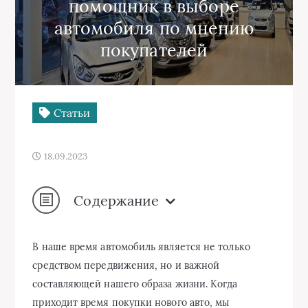
помощник в выборе
автомобиля по мнению
покупателей
Статьи
18.09.2023
Содержание
В наше время автомобиль является не только
средством передвижения, но и важной
составляющей нашего образа жизни. Когда
приходит время покупки нового авто, мы