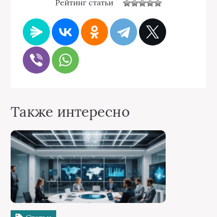
Рейтинг статьи
Также интересно