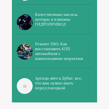
Качественные насосы,
моторы и клапаны
ГИДРОПРИВОД
Ремонт DSG: Как
восстановить КПП
автомобиля с
наименьшими затратами
Аренда авто в Дубае: все,
что вам нужно знать
перед поездкой