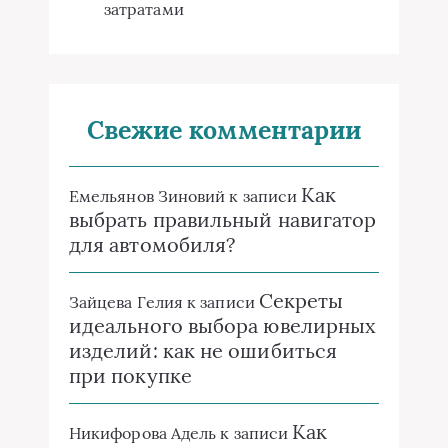
затратами
Свежие комментарии
Как
Емельянов Зиновий
к записи
выбрать правильный навигатор
для автомобиля?
Секреты
Зайцева Гелия
к записи
идеального выбора ювелирных
изделий: как не ошибиться
при покупке
Как
Никифорова Адель
к записи