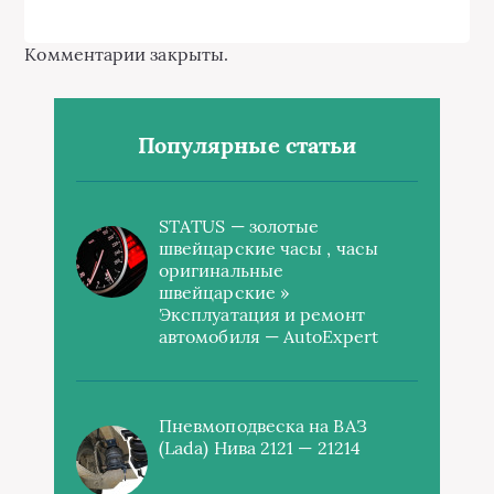
Комментарии закрыты.
Популярные статьи
STATUS — золотые
швейцарские часы , часы
оригинальные
швейцарские »
Эксплуатация и ремонт
автомобиля — AutoExpert
Пневмоподвеска на ВАЗ
(Lada) Нива 2121 — 21214