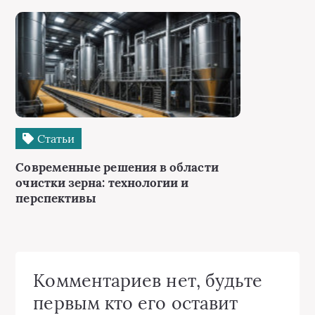
Статьи
Современные решения в области
очистки зерна: технологии и
перспективы
Комментариев нет, будьте
первым кто его оставит