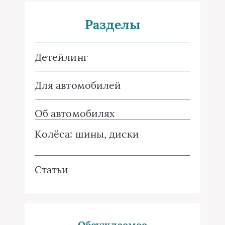
Разделы
Детейлинг
Для автомобилей
Об автомобилях
Колёса: шины, диски
Статьи
Обсуждаемое