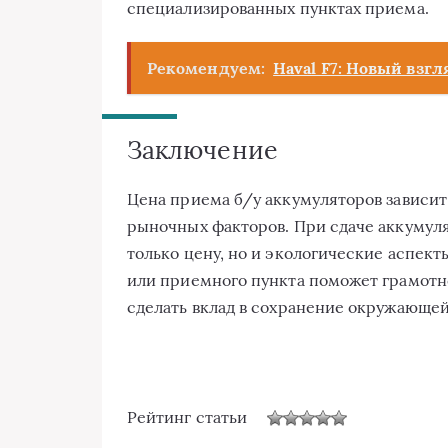
специализированных пунктах приема.
Рекомендуем:
Haval F7: Новый взгл
Заключение
Цена приема б/у аккумуляторов зависит 
рыночных факторов. При сдаче аккумуля
только цену, но и экологические аспек
или приемного пункта поможет грамотн
сделать вклад в сохранение окружающей
Рейтинг статьи