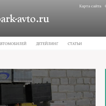
Карта сайта
rk-avto.ru
АВТОМОБИЛЕЙ
ДЕТЕЙЛИНГ
СТАТЬИ