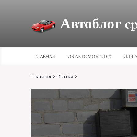
Автоблог cpa
ГЛАВНАЯ
ОБ АВТОМОБИЛЯХ
ДЛЯ 
Главная
Статьи