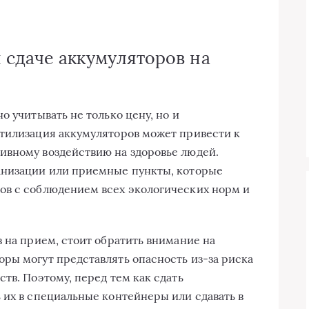
сдаче аккумуляторов на
о учитывать не только цену, но и
утилизация аккумуляторов может привести к
ивному воздействию на здоровье людей.
анизации или приемные пункты, которые
ов с соблюдением всех экологических норм и
 на прием, стоит обратить внимание на
ры могут представлять опасность из-за риска
тв. Поэтому, перед тем как сдать
 их в специальные контейнеры или сдавать в