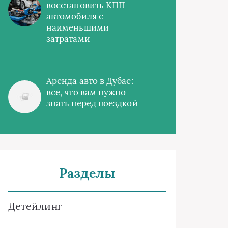
восстановить КПП
автомобиля с
наименьшими
затратами
Аренда авто в Дубае:
все, что вам нужно
знать перед поездкой
Разделы
Детейлинг