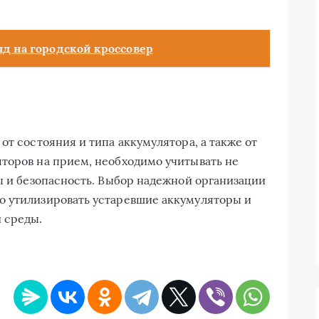
яд на городской кроссовер
от состояния и типа аккумулятора, а также от
торов на прием, необходимо учитывать не
ты и безопасность. Выбор надежной организации
о утилизировать устаревшие аккумуляторы и
 среды.