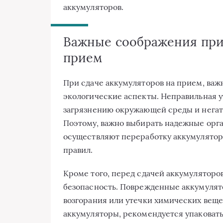
аккумуляторов.
Важные соображения при 
прием
При сдаче аккумуляторов на прием, важн
экологические аспекты. Неправильная 
загрязнению окружающей среды и негат
Поэтому, важно выбирать надежные орг
осуществляют переработку аккумулятор
правил.
Кроме того, перед сдачей аккумуляторов
безопасность. Поврежденные аккумулято
возгорания или утечки химических вещес
аккумуляторы, рекомендуется упаковать