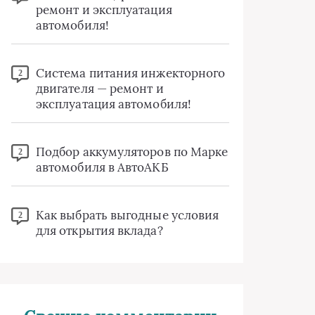
ремонт и эксплуатация
автомобиля!
Система питания инжекторного
2
двигателя — ремонт и
эксплуатация автомобиля!
Подбор аккумуляторов по Марке
2
автомобиля в АвтоАКБ
Как выбрать выгодные условия
2
для открытия вклада?