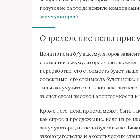
получение за это денежную компенсаци
аккумуляторов
?
Определение цены прием
Цена приема б/у аккумуляторов зависит 
состояние аккумулятора. Если аккумуля
переработки, его стоимость будет выше
дефектный, его стоимость будет ниже. 
типы аккумуляторов, такие как литиево
за счет своей высокой энергоемкости и
Кроме того, цена приема может быть т
как спрос и предложение. Если на рынк
аккумуляторы, их цена будет выше. Важ
законодательства и экологических станд