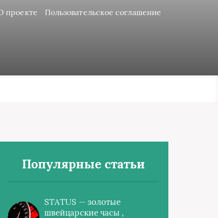
О проекте
Пользовательское соглашение
Популярные статьи
STATUS — золотые
швейцарские часы ,