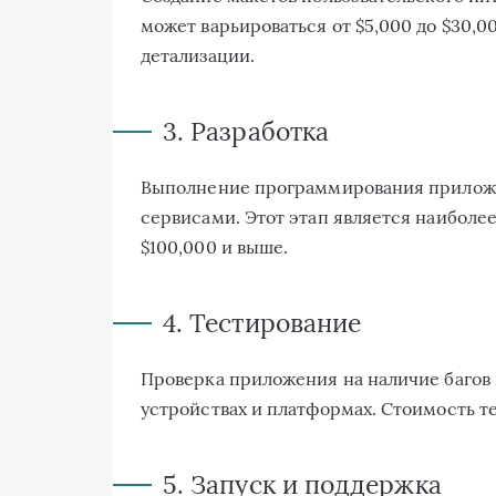
может варьироваться от $5,000 до $30,0
детализации.
3. Разработка
Выполнение программирования приложе
сервисами. Этот этап является наиболее
$100,000 и выше.
4. Тестирование
Проверка приложения на наличие багов 
устройствах и платформах. Стоимость те
5. Запуск и поддержка