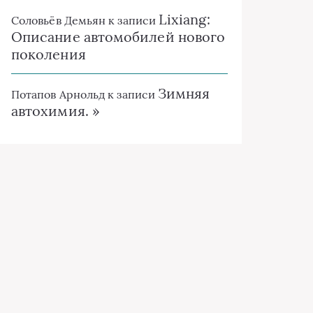
Lixiang:
Соловьёв Демьян
к записи
Описание автомобилей нового
поколения
Зимняя
Потапов Арнольд
к записи
автохимия. »