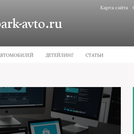
Карта сайта
rk-avto.ru
АВТОМОБИЛЕЙ
ДЕТЕЙЛИНГ
СТАТЬИ