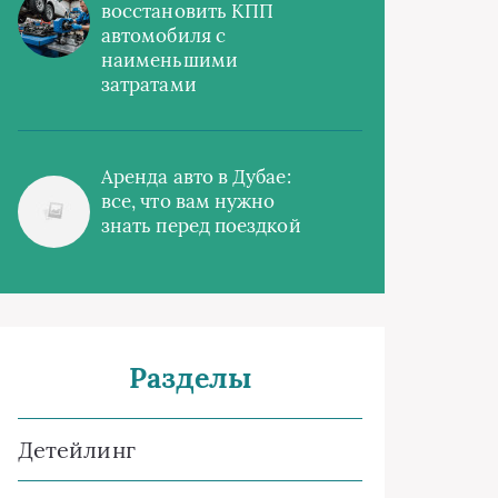
восстановить КПП
автомобиля с
наименьшими
затратами
Аренда авто в Дубае:
все, что вам нужно
знать перед поездкой
Разделы
Детейлинг