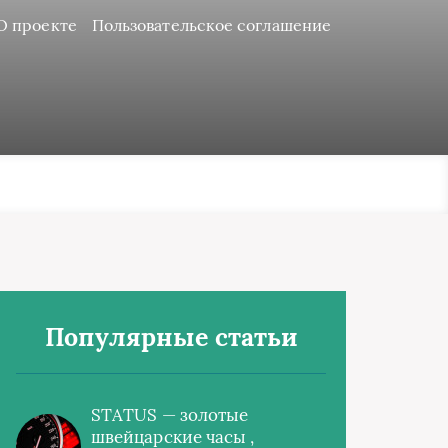
О проекте
Пользовательское соглашение
Популярные статьи
STATUS — золотые
швейцарские часы ,