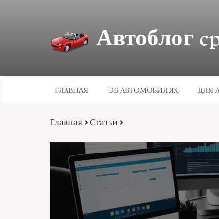
Автоблог cpa
ГЛАВНАЯ
ОБ АВТОМОБИЛЯХ
ДЛЯ 
Главная
Статьи