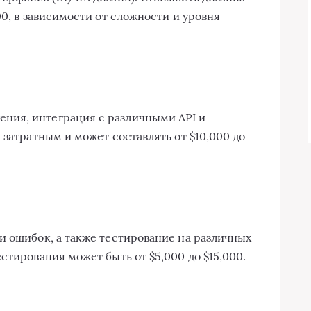
00, в зависимости от сложности и уровня
ния, интеграция с различными API и
 затратным и может составлять от $10,000 до
и ошибок, а также тестирование на различных
стирования может быть от $5,000 до $15,000.