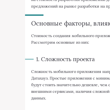
предложений на рынке разработки на п
Основные факторы, влия
Стоимость создания мобильного прилож
Рассмотрим основные из них:
1. Сложность проекта
Сложность мобильного приложения напр
Датахауз. Простые приложения с мини
будут стоить значительно дешевле, чем
внешними сервисами, наличия сложной
данных.