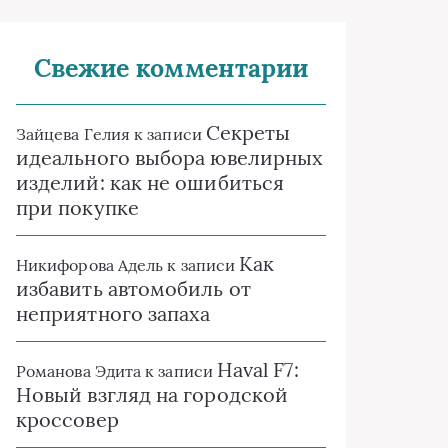
Свежие комментарии
Секреты
Зайцева Гелия
к записи
идеального выбора ювелирных
изделий: как не ошибиться
при покупке
Как
Никифорова Адель
к записи
избавить автомобиль от
неприятного запаха
Haval F7:
Романова Эдита
к записи
Новый взгляд на городской
кроссовер