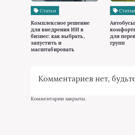
Статьи
Стать
Комплексное решение
Автобусы 
для внедрения ИИ в
комфорт
бизнес: как выбрать,
для пере
запустить и
групп
масштабировать
Комментариев нет, будьте
Комментарии закрыты.