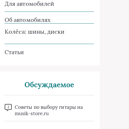
Для автомобилей
Об автомобилях
Колёса: шины, диски
Статьи
Обсуждаемое
Советы по выбору гитары на
2
musik-store.ru