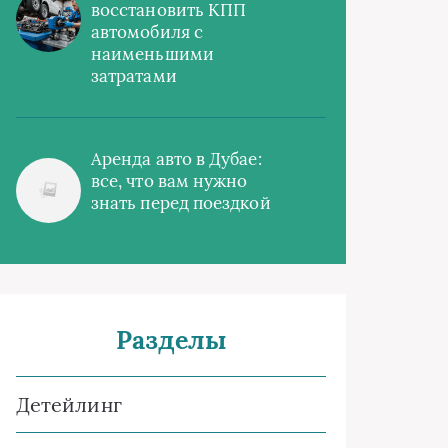
восстановить КПП
автомобиля с
наименьшими
затратами
Аренда авто в Дубае:
все, что вам нужно
знать перед поездкой
Разделы
Детейлинг