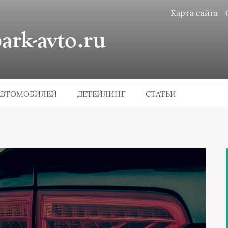
Карта сайта
rk-avto.ru
АВТОМОБИЛЕЙ
ДЕТЕЙЛИНГ
СТАТЬИ