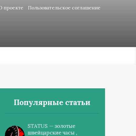
О проекте
Пользовательское соглашение
Популярные статьи
STATUS — золотые
швейцарские часы ,