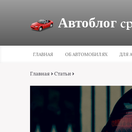
Автоблог cpa
ГЛАВНАЯ
ОБ АВТОМОБИЛЯХ
ДЛЯ 
Главная
Статьи