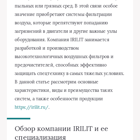
пыльных или грязных сред. В этой связи особое
значение приобретают системы фильтрации
воздуха, которые препятствуют попаданию
загрязнений в двигатели и другие важные узлы
оборудования. Компания IRILIT занимается
разработкой и производством
высокотехнологичных воздушных фильтров и
предочистителей, способных эффективно
защищать спецтехнику в самых тяжелых условиях.
В данной статье рассмотрим основные
характеристики, виды и преимущества таких
систем, а также особенности продукции
https://irilit.ru/
.
Обзор компании IRILIT и ее
специализация