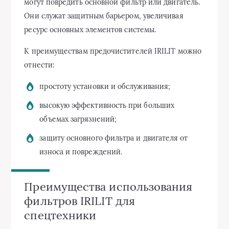
могут повредить основной фильтр или двигатель.
Они служат защитным барьером, увеличивая
ресурс основных элементов системы.
К преимуществам предочистителей IRILIT можно
отнести:
простоту установки и обслуживания;
высокую эффективность при больших
объемах загрязнений;
защиту основного фильтра и двигателя от
износа и повреждений.
Преимущества использования
фильтров IRILIT для
спецтехники