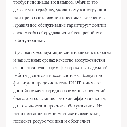
требует специальных навыков. Обычно это
делается по графику, указанному в инструкции,
или при возникновении признаков засорения.
Правильное обслуживание гарантирует долгий
срок службы оборудования и бесперебойную
работу техники.
В условиях эксплуатации спецтехники в пыльных
и запыленных средах качество воздухоочистки
становится решающим фактором для надежной
работы двигателя и всей системы. Воздушные
фильтры и предочистители IRILIT занимают
достойное место среди современных решений
благодаря сочетанию высокой эффективности,
долговечности и простоты обслуживания. Их
использование помогает снизить издержки,
повысить ресурс техники и обеспечить