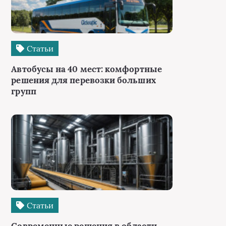
Статьи
Автобусы на 40 мест: комфортные
решения для перевозки больших
групп
Статьи