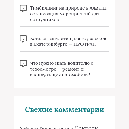
Тимбилдинг на природе в Алматы:
2
организация мероприятий для
сотрудников
Каталог запчастей для грузовиков
2
в Екатеринбурге — ПРОТРАК
Что нужно знать водителю о
2
техосмотре — ремонт и
эксплуатация автомобиля!
Свежие комментарии
Секреты
Зайцева Гелия
к записи