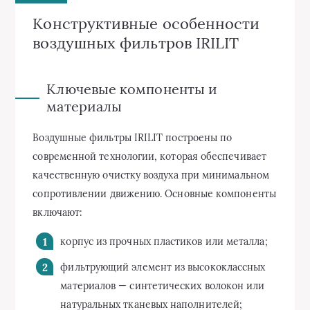
Конструктивные особенности
воздушных фильтров IRILIT
Ключевые компоненты и
материалы
Воздушные фильтры IRILIT построены по
современной технологии, которая обеспечивает
качественную очистку воздуха при минимальном
сопротивлении движению. Основные компоненты
включают:
корпус из прочных пластиков или металла;
фильтрующий элемент из высококлассных
материалов — синтетических волокон или
натуральных тканевых наполнителей;