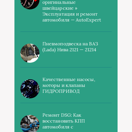
оригинальные
швейцарские »
Эксплуатация и ремонт
автомобиля — AutoExpert
Пневмоподвеска на ВАЗ
(Lada) Нива 2121 — 21214
Качественные насосы,
моторы и клапаны
ГИДРОПРИВОД
Ремонт DSG: Как
восстановить КПП
автомобиля с