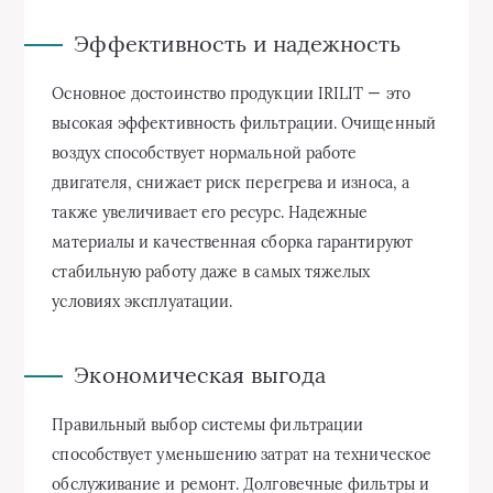
Эффективность и надежность
Основное достоинство продукции IRILIT — это
высокая эффективность фильтрации. Очищенный
воздух способствует нормальной работе
двигателя, снижает риск перегрева и износа, а
также увеличивает его ресурс. Надежные
материалы и качественная сборка гарантируют
стабильную работу даже в самых тяжелых
условиях эксплуатации.
Экономическая выгода
Правильный выбор системы фильтрации
способствует уменьшению затрат на техническое
обслуживание и ремонт. Долговечные фильтры и