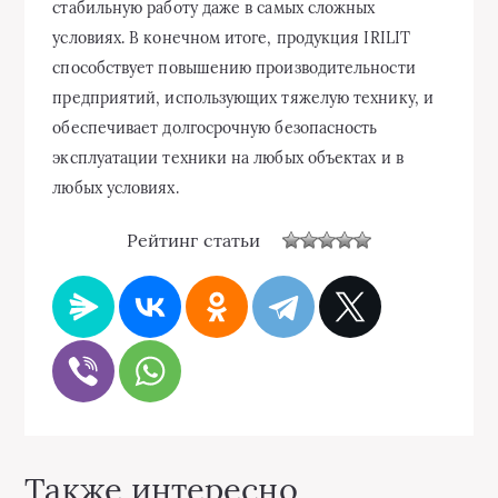
стабильную работу даже в самых сложных
условиях. В конечном итоге, продукция IRILIT
способствует повышению производительности
предприятий, использующих тяжелую технику, и
обеспечивает долгосрочную безопасность
эксплуатации техники на любых объектах и в
любых условиях.
Рейтинг статьи
Также интересно