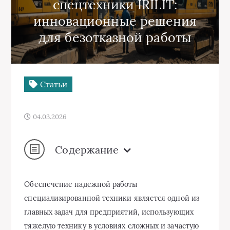
спецтехники IRILIT:
инновационные решения
для безотказной работы
Статьи
04.03.2026
Содержание
Обеспечение надежной работы
специализированной техники является одной из
главных задач для предприятий, использующих
тяжелую технику в условиях сложных и зачастую