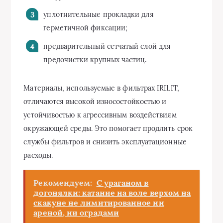
уплотнительные прокладки для
герметичной фиксации;
предварительный сетчатый слой для
предочистки крупных частиц.
Материалы, используемые в фильтрах IRILIT,
отличаются высокой износостойкостью и
устойчивостью к агрессивным воздействиям
окружающей среды. Это помогает продлить срок
службы фильтров и снизить эксплуатационные
расходы.
Рекомендуем:
С ураганом в
догонялки: катание на воле верхом на
скакуне не лимитированное ни
ареной, ни оградами