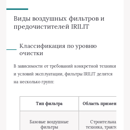
Виды воздушных фильтров и
предочистителей IRILIT
Классификация по уровню
очистки
В зависимости от требований конкретной техники
и условий эксплуатации, фильтры IRILIT делятся
на несколько групп:
Тип фильтра
Область применения
Базовые воздушные
Строительная
фильтры
техника, тракторы