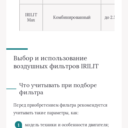
IRILIT
Комбинированный
до 2.5
Max
Выбор и использование
воздушных фильтров IRILIT
Что учитывать при подборе
фильтра
Перед приобретением фильтра рекомендуется
учитывать такие параметры, как:
модель техники и особенности двигателя;