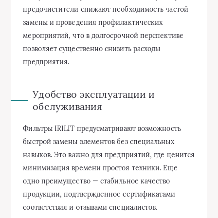
предочистители снижают необходимость частой
замены и проведения профилактических
мероприятий, что в долгосрочной перспективе
позволяет существенно снизить расходы
предприятия.
Удобство эксплуатации и
обслуживания
Фильтры IRILIT предусматривают возможность
быстрой замены элементов без специальных
навыков. Это важно для предприятий, где ценится
минимизация времени простоя техники. Еще
одно преимущество — стабильное качество
продукции, подтвержденное сертификатами
соответствия и отзывами специалистов.