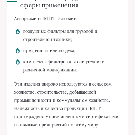
сферы применения
Ассортимент IRILIT включает:
воздушные фильтры для грузовой и
строительной техники;
предочистители воздуха;
комплекты фильтров для спецтехники
различной модификации.
Эти изделия широко используются в сельском
хозяйстве, строительстве, добывающей
промышленности и коммунальном хозяйстве.
Надежность и качество продукции IRILIT
подтверждено многочисленными сертификатами
и отзывами предприятий по всему миру.