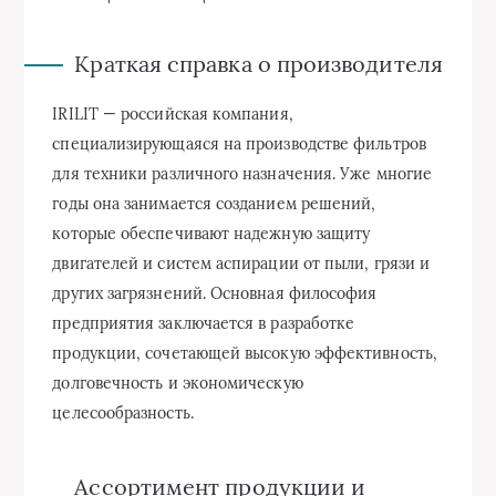
Краткая справка о производителя
IRILIT — российская компания,
специализирующаяся на производстве фильтров
для техники различного назначения. Уже многие
годы она занимается созданием решений,
которые обеспечивают надежную защиту
двигателей и систем аспирации от пыли, грязи и
других загрязнений. Основная философия
предприятия заключается в разработке
продукции, сочетающей высокую эффективность,
долговечность и экономическую
целесообразность.
Ассортимент продукции и