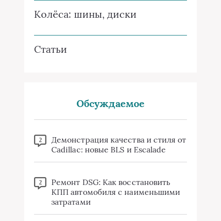
Колёса: шины, диски
Статьи
Обсуждаемое
Демонстрация качества и стиля от
2
Cadillac: новые BLS и Escalade
Ремонт DSG: Как восстановить
2
КПП автомобиля с наименьшими
затратами