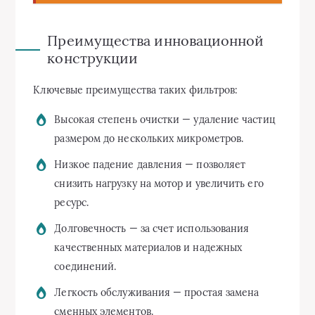
Преимущества инновационной
конструкции
Ключевые преимущества таких фильтров:
Высокая степень очистки — удаление частиц
размером до нескольких микрометров.
Низкое падение давления — позволяет
снизить нагрузку на мотор и увеличить его
ресурс.
Долговечность — за счет использования
качественных материалов и надежных
соединений.
Легкость обслуживания — простая замена
сменных элементов.