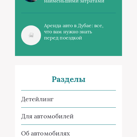
наименьшими затратами
Аренда авто в Дубае: все,
что вам нужно знать
перед поездкой
Разделы
Детейлинг
Для автомобилей
Об автомобилях