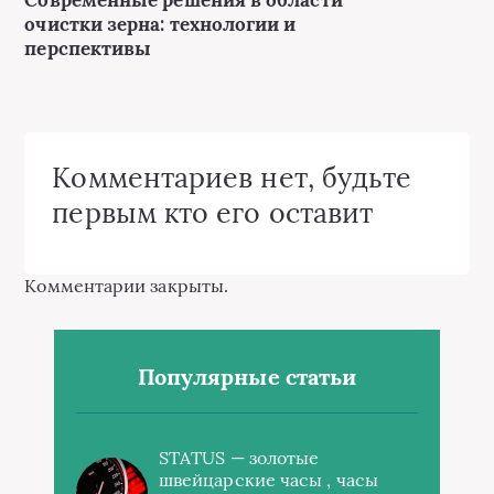
Современные решения в области
очистки зерна: технологии и
перспективы
Комментариев нет, будьте
первым кто его оставит
Комментарии закрыты.
Популярные статьи
STATUS — золотые
швейцарские часы , часы