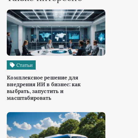
Статьи
Комплексное решение для
внедрения ИИ в бизнес: как
выбрать, запустить и
масштабировать