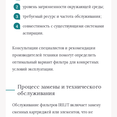
уровень загрязненности окружающей среды;
требуемый ресурс и частота обслуживания;
совместимость с существующими системами
аспирации.
Консультации специалистов и рекомендации
производителей техники помогут определить
оптимальный вариант фильтра для конкретных
условий эксплуатации.
Процесс замены и технического
обслуживания
Обслуживание фильтров IRILIT включает замену
сменных картриджей или элементов, что не