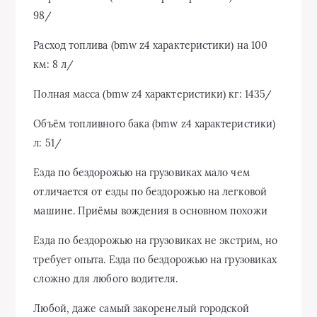
98/
Расход топлива (bmw z4 характеристики) на 100
км: 8 л/
Полная масса (bmw z4 характеристики) кг: 1435/
Объём топливного бака (bmw z4 характеристики)
л: 51/
Езда по бездорожью на грузовиках мало чем
отличается от езды по бездорожью на легковой
машине. Приёмы вождения в основном похожи
Езда по бездорожью на грузовиках не экстрим, но
требует опыта. Езда по бездорожью на грузовиках
сложно для любого водителя.
Любой, даже самый закоренелый городской