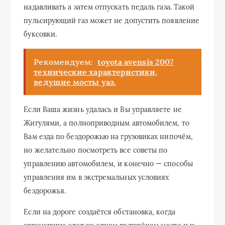
надавливать а затем отпускать педаль газа. Такой
пульсирующий газ может не допустить появление
буксовки.
Рекомендуем:
toyota avensis 2007
технические характеристики,
ведущие мосты уаз.
Если Ваша жизнь удалась и Вы управляете не
Жигулями, а полноприводным автомобилем, то
Вам езда по бездорожью на грузовиках нипочём,
но желательно посмотреть все советы по
управлению автомобилем, и конечно — способы
управления им в экстремальных условиях
бездорожья.
Если на дороге создаётся обстановка, когда