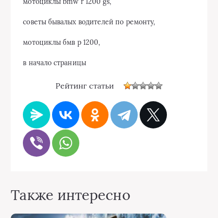
мотоциклы bmw r 1200 gs,
советы бывалых водителей по ремонту,
мотоциклы бмв р 1200,
в начало страницы
Рейтинг статьи
Также интересно