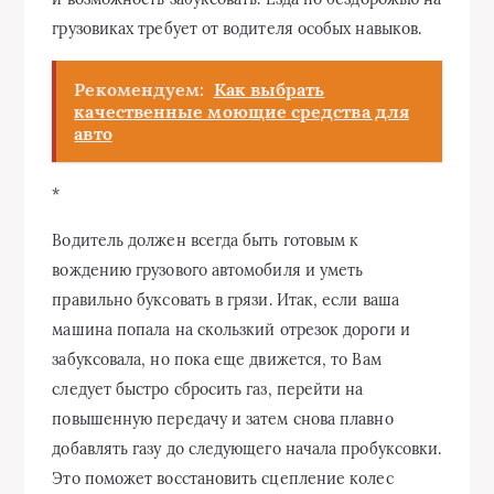
грузовиках требует от водителя особых навыков.
Рекомендуем:
Как выбрать
качественные моющие средства для
авто
*
Водитель должен всегда быть готовым к
вождению грузового автомобиля и уметь
правильно буксовать в грязи. Итак, если ваша
машина попала на скользкий отрезок дороги и
забуксовала, но пока еще движется, то Вам
следует быстро сбросить газ, перейти на
повышенную передачу и затем снова плавно
добавлять газу до следующего начала пробуксовки.
Это поможет восстановить сцепление колес