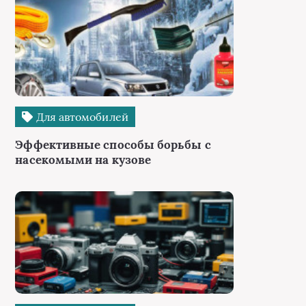
Для автомобилей
Эффективные способы борьбы с
насекомыми на кузове