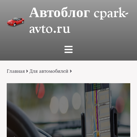
Автоблог cpark-
avto.ru
Главная
Для автомобилей