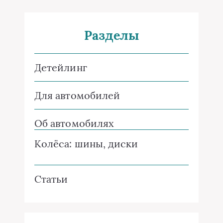
Разделы
Детейлинг
Для автомобилей
Об автомобилях
Колёса: шины, диски
Статьи