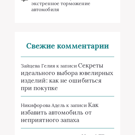
экстренное торможение
автомобиля
Свежие комментарии
Секреты
Зайцева Гелия
к записи
идеального выбора ювелирных
изделий: как не ошибиться
при покупке
Как
Никифорова Адель
к записи
избавить автомобиль от
неприятного запаха