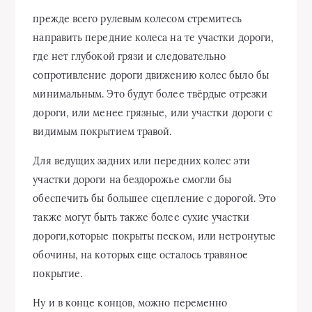
прежде всего рулевым колесом стремитесь
направить передние колеса на те участки дороги,
где нет глубокой грязи и следовательно
сопротивление дороги движению колес было бы
минимальным. Это будут более твёрдые отрезки
дороги, или менее грязные, или участки дороги с
видимым покрытием травой.
Для ведущих задних или передних колес эти
участки дороги на бездорожье смогли бы
обеспечить бы большее сцепление с дорогой. Это
также могут быть также более сухие участки
дороги,которые покрыты песком, или нетронутые
обочины, на которых еще осталось травяное
покрытие.
Ну и в конце концов, можно переменно