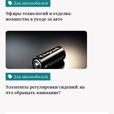
Для автомобилей
Эфиры технологий и отделка:
новшества в уходе за авто
Для автомобилей
Элементы регулировки сидений: на
что обращать внимание?