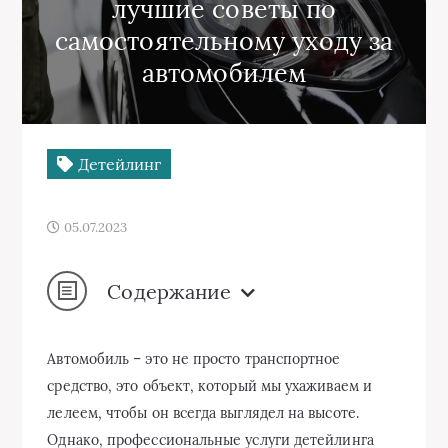
лучшие советы по
самостоятельному уходу за
автомобилем
Детейлинг
05.07.2023
Содержание
Автомобиль – это не просто транспортное
средство, это объект, который мы ухаживаем и
лелеем, чтобы он всегда выглядел на высоте.
Однако, профессиональные услуги детейлинга