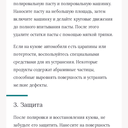
полировальную пасту и полировальную машинку.
Наносите пасту на небольшую площадь, затем
включите машинку и делайте круговые движения
до полного впитывания пасты. После этого
удалите остатки пасты с помощью мягкой тряпки.
Если на кузове автомобиля есть царапины или
потертости, воспользуйтесь специальными
средствами для их устранения. Некоторые
продукты содержат абразивные частицы,
способные выровнять поверхность и устранить
мелкие дефекты.
3. Защита
После полировки и восстановления кузова, не
забудьте его защитить. Нанесите на поверхность