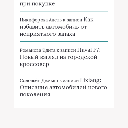
при покупке
Как
Никифорова Адель
к записи
избавить автомобиль от
неприятного запаха
Haval F7:
Романова Эдита
к записи
Новый взгляд на городской
кроссовер
Lixiang:
Соловьёв Демьян
к записи
Описание автомобилей нового
поколения