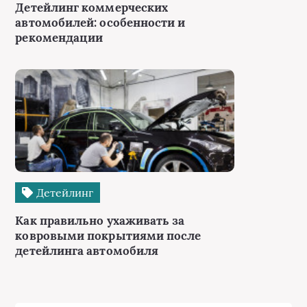
Детейлинг коммерческих
автомобилей: особенности и
рекомендации
Детейлинг
Как правильно ухаживать за
ковровыми покрытиями после
детейлинга автомобиля