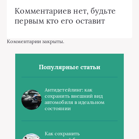
Комментариев нет, будьте
первым кто его оставит
Комментарии закрыты.
Популярные статьи
Антидетейлинг: как
сохранить внешний вид
автомобиля в идеальном
состоянии
Как сохранить