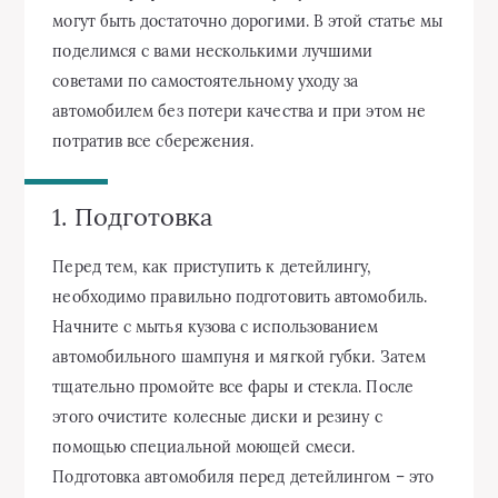
могут быть достаточно дорогими. В этой статье мы
поделимся с вами несколькими лучшими
советами по самостоятельному уходу за
автомобилем без потери качества и при этом не
потратив все сбережения.
1. Подготовка
Перед тем, как приступить к детейлингу,
необходимо правильно подготовить автомобиль.
Начните с мытья кузова с использованием
автомобильного шампуня и мягкой губки. Затем
тщательно промойте все фары и стекла. После
этого очистите колесные диски и резину с
помощью специальной моющей смеси.
Подготовка автомобиля перед детейлингом – это