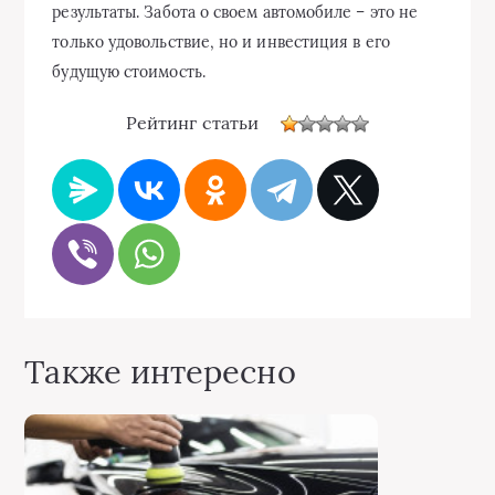
результаты. Забота о своем автомобиле – это не
только удовольствие, но и инвестиция в его
будущую стоимость.
Рейтинг статьи
Также интересно