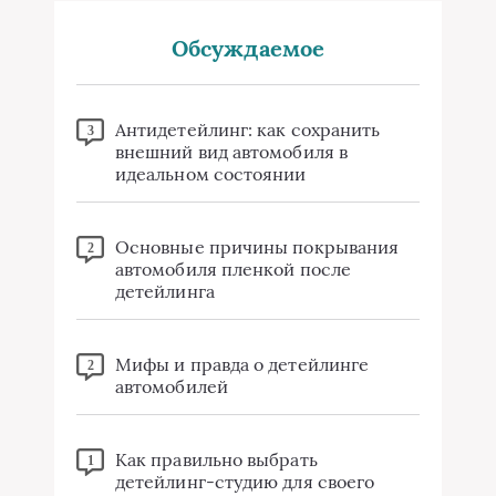
Обсуждаемое
Антидетейлинг: как сохранить
3
внешний вид автомобиля в
идеальном состоянии
Основные причины покрывания
2
автомобиля пленкой после
детейлинга
Мифы и правда о детейлинге
2
автомобилей
Как правильно выбрать
1
детейлинг-студию для своего