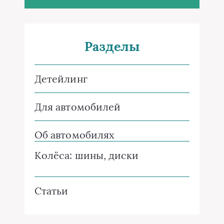
Разделы
Детейлинг
Для автомобилей
Об автомобилях
Колёса: шины, диски
Статьи