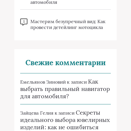
автомобиля
Мастерим безупречный вид: Как
1
провести детейлинг мотоцикла
Свежие комментарии
Как
Емельянов Зиновий
к записи
выбрать правильный навигатор
для автомобиля?
Секреты
Зайцева Гелия
к записи
идеального выбора ювелирных
изделий: как не ошибиться