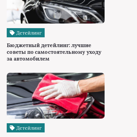
Детейлинг
Бюджетный детейлинг: лучшие
советы по самостоятельному уходу
за автомобилем
Детейлинг