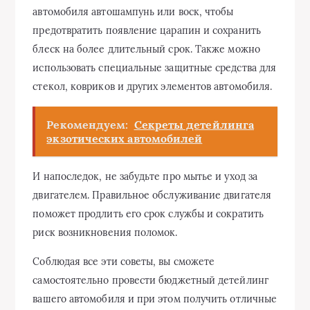
автомобиля автошампунь или воск, чтобы
предотвратить появление царапин и сохранить
блеск на более длительный срок. Также можно
использовать специальные защитные средства для
стекол, ковриков и других элементов автомобиля.
Рекомендуем:
Секреты детейлинга
экзотических автомобилей
И напоследок, не забудьте про мытье и уход за
двигателем. Правильное обслуживание двигателя
поможет продлить его срок службы и сократить
риск возникновения поломок.
Соблюдая все эти советы, вы сможете
самостоятельно провести бюджетный детейлинг
вашего автомобиля и при этом получить отличные