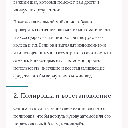
важный шаг, который поможет вам достичь
наилучших результатов.
Помимо тщательной мойки, не забудьте
проверить состояние автомобильных материалов
и аксессуаров – сидений, ковриков, рулевого
колеса и т.д. Если они выглядят изношенными
или испорченными, рассмотрите возможность их
замены. В некоторых случаях можно просто
использовать чистящие и восстанавливающие
средства, чтобы вернуть им свежий вид.
2. Полировка и восстановление
Одним из важных этапов детейлинга является
полировка. Чтобы вернуть кузову автомобиля его
первоначальный блеск, используйте