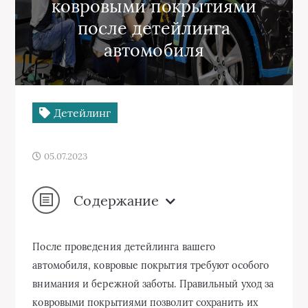
ковровыми покрытиями
после детейлинга
автомобиля
Детейлинг
05.07.2023
Содержание
После проведения детейлинга вашего
автомобиля, ковровые покрытия требуют особого
внимания и бережной заботы. Правильный уход за
ковровыми покрытиями позволит сохранить их