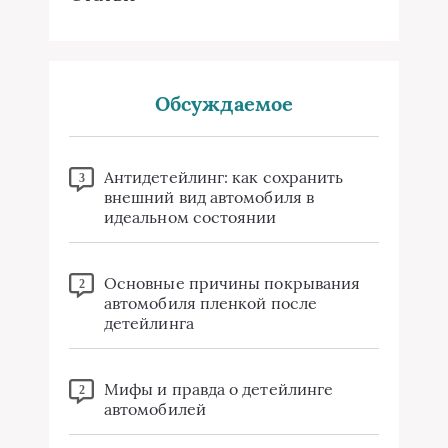
Обсуждаемое
Антидетейлинг: как сохранить
3
внешний вид автомобиля в
идеальном состоянии
Основные причины покрывания
2
автомобиля пленкой после
детейлинга
Мифы и правда о детейлинге
2
автомобилей