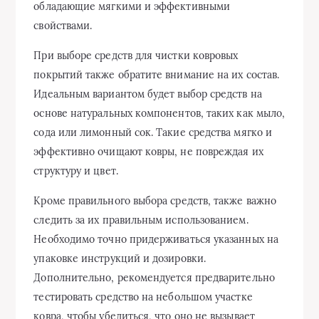
обладающие мягкими и эффективными
свойствами.
При выборе средств для чистки ковровых
покрытий также обратите внимание на их состав.
Идеальным вариантом будет выбор средств на
основе натуральных компонентов, таких как мыло,
сода или лимонный сок. Такие средства мягко и
эффективно очищают ковры, не повреждая их
структуру и цвет.
Кроме правильного выбора средств, также важно
следить за их правильным использованием.
Необходимо точно придерживаться указанных на
упаковке инструкций и дозировки.
Дополнительно, рекомендуется предварительно
тестировать средство на небольшом участке
ковра, чтобы убедиться, что оно не вызывает