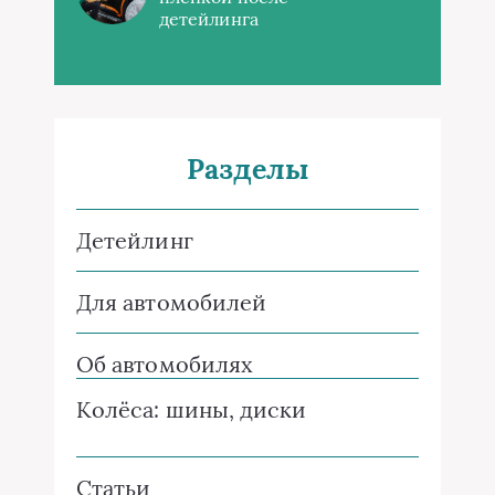
детейлинга
Разделы
Детейлинг
Для автомобилей
Об автомобилях
Колёса: шины, диски
Статьи