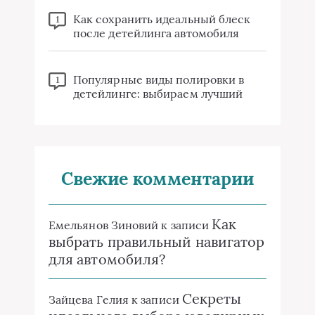
Как сохранить идеальный блеск
1
после детейлинга автомобиля
Популярные виды полировки в
1
детейлинге: выбираем лучший
Свежие комментарии
Как
Емельянов Зиновий
к записи
выбрать правильный навигатор
для автомобиля?
Секреты
Зайцева Гелия
к записи