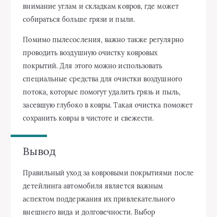
внимание углам и складкам ковров, где может
собираться больше грязи и пыли.
Помимо пылесосления, важно также регулярно
проводить воздушную очистку ковровых
покрытий. Для этого можно использовать
специальные средства для очистки воздушного
потока, которые помогут удалить грязь и пыль,
засевшую глубоко в ковры. Такая очистка поможет
сохранить ковры в чистоте и свежести.
Вывод
Правильный уход за ковровыми покрытиями после
детейлинга автомобиля является важным
аспектом поддержания их привлекательного
внешнего вида и долговечности. Выбор