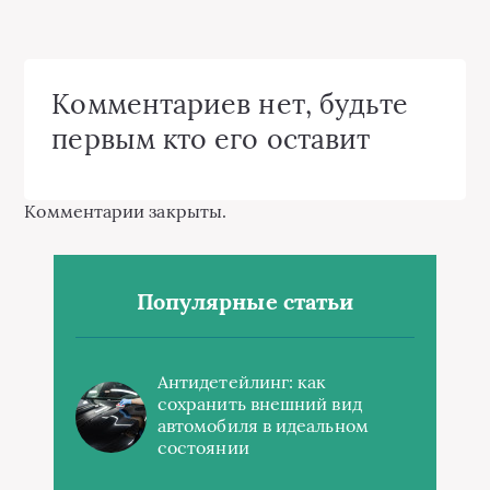
Комментариев нет, будьте
первым кто его оставит
Комментарии закрыты.
Популярные статьи
Антидетейлинг: как
сохранить внешний вид
автомобиля в идеальном
состоянии