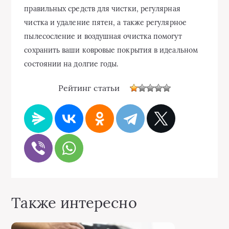
правильных средств для чистки, регулярная
чистка и удаление пятен, а также регулярное
пылесосление и воздушная очистка помогут
сохранить ваши ковровые покрытия в идеальном
состоянии на долгие годы.
Рейтинг статьи
Также интересно