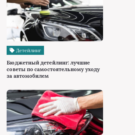
Детейлинг
Бюджетный детейлинг: лучшие
советы по самостоятельному уходу
за автомобилем