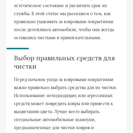
эстетическое состояние и увеличить срок их
службы. В этой статье мы расскажем о том, как
правильно ухаживать за ковровыми покрытиями
после детейлинга автомобиля, чтобы они всегда
оставались чистыми и привлекательными.
Выбор правильных средств для
чистки
Перед началом ухода за ковровыми покрытиями
важно правильно выбрать средства для их чистки.
Использование неподходящих или агрессивных
средств может повредить ковры или привести к
выцветанию цвета. Лучше всего выбирать
специальные автомобильные шампуни,
предназначенные для чистки ковров и