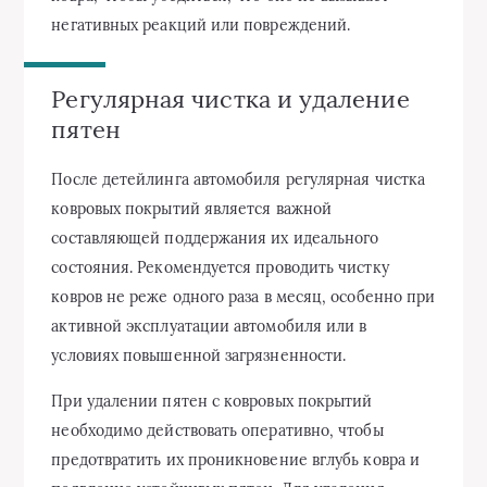
негативных реакций или повреждений.
Регулярная чистка и удаление
пятен
После детейлинга автомобиля регулярная чистка
ковровых покрытий является важной
составляющей поддержания их идеального
состояния. Рекомендуется проводить чистку
ковров не реже одного раза в месяц, особенно при
активной эксплуатации автомобиля или в
условиях повышенной загрязненности.
При удалении пятен с ковровых покрытий
необходимо действовать оперативно, чтобы
предотвратить их проникновение вглубь ковра и