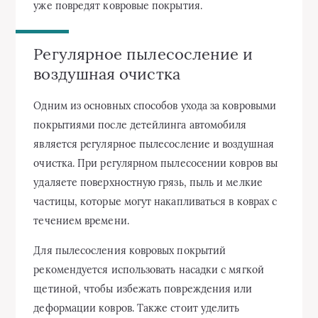
уже повредят ковровые покрытия.
Регулярное пылесосление и
воздушная очистка
Одним из основных способов ухода за ковровыми
покрытиями после детейлинга автомобиля
является регулярное пылесосление и воздушная
очистка. При регулярном пылесосении ковров вы
удаляете поверхностную грязь, пыль и мелкие
частицы, которые могут накапливаться в коврах с
течением времени.
Для пылесосления ковровых покрытий
рекомендуется использовать насадки с мягкой
щетиной, чтобы избежать повреждения или
деформации ковров. Также стоит уделить