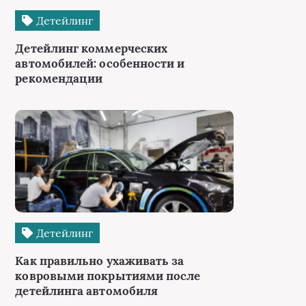
Детейлинг
Детейлинг коммерческих
автомобилей: особенности и
рекомендации
Детейлинг
Как правильно ухаживать за
ковровыми покрытиями после
детейлинга автомобиля