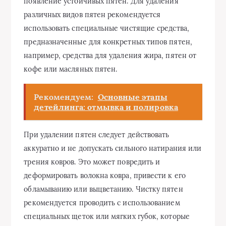
появление устойчивых пятен. Для удаления
различных видов пятен рекомендуется
использовать специальные чистящие средства,
предназначенные для конкретных типов пятен,
например, средства для удаления жира, пятен от
кофе или масляных пятен.
Рекомендуем:
Основные этапы
детейлинга: отмывка и полировка
При удалении пятен следует действовать
аккуратно и не допускать сильного натирания или
трения ковров. Это может повредить и
деформировать волокна ковра, привести к его
обламыванию или выцветанию. Чистку пятен
рекомендуется проводить с использованием
специальных щеток или мягких губок, которые