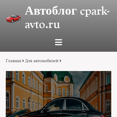
Автоблог cpark-
avto.ru
Главная
Для автомобилей