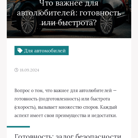
Что важнее для
автолюбителей: готовность
или быстрота?
Для автомобилей
18.09.2024
Вопрос о том, что важнее для автолюбителей —
готовность (подготовленность) или быстрота
(скорость), вызывает множество споров. Каждый
аспект имеет свои преимущества и недостатки.
Готовность: залог безопасности