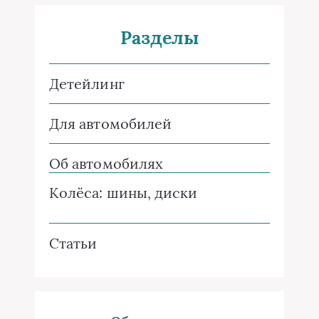
Разделы
Детейлинг
Для автомобилей
Об автомобилях
Колёса: шины, диски
Статьи