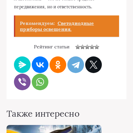
передвижения, но и ответственность.
Рекомендуем:
Светодиодные
приборы освещения.
Рейтинг статьи
Также интересно