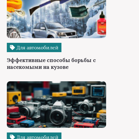
Для автомобилей
Эффективные способы борьбы с
насекомыми на кузове
Для автомобилей