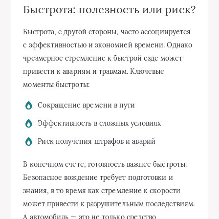
Быстрота: полезность или риск?
Быстрота, с другой стороны, часто ассоциируется
с эффективностью и экономией времени. Однако
чрезмерное стремление к быстрой езде может
привести к авариям и травмам. Ключевые
моменты быстроты:
Сокращение времени в пути
Эффективность в сложных условиях
Риск получения штрафов и аварий
В конечном счете, готовность важнее быстроты.
Безопасное вождение требует подготовки и
знания, в то время как стремление к скорости
может привести к разрушительным последствиям.
А автомобиль — это не только средство