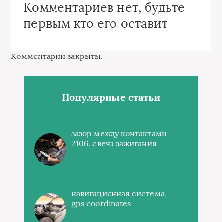
Комментариев нет, будьте
первым кто его оставит
Комментарии закрыты.
Популярные статьи
зазор между контактами
2106. свеча зажигания
навигационная система,
gps coordinates