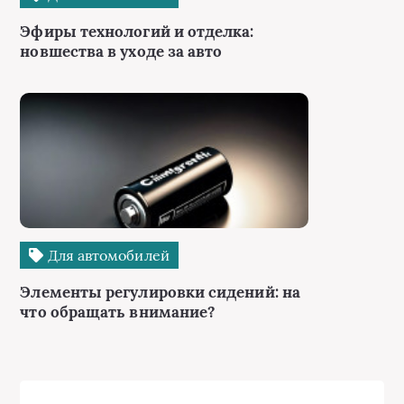
Эфиры технологий и отделка:
новшества в уходе за авто
Для автомобилей
Элементы регулировки сидений: на
что обращать внимание?