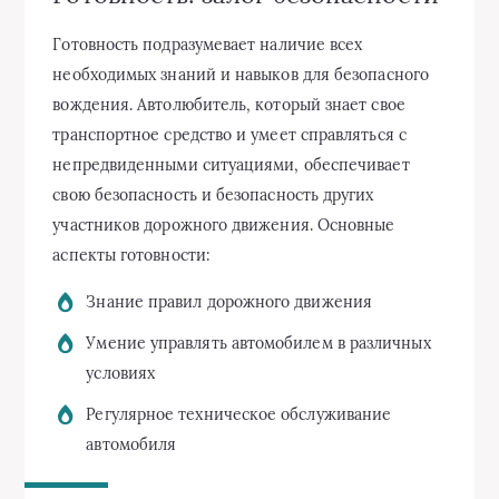
Готовность подразумевает наличие всех
необходимых знаний и навыков для безопасного
вождения. Автолюбитель, который знает свое
транспортное средство и умеет справляться с
непредвиденными ситуациями, обеспечивает
свою безопасность и безопасность других
участников дорожного движения. Основные
аспекты готовности:
Знание правил дорожного движения
Умение управлять автомобилем в различных
условиях
Регулярное техническое обслуживание
автомобиля