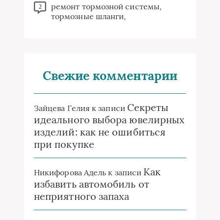
ремонт тормозной системы,
2
тормозные шланги,
Свежие комментарии
Секреты
Зайцева Гелия
к записи
идеального выбора ювелирных
изделий: как не ошибиться
при покупке
Как
Никифорова Адель
к записи
избавить автомобиль от
неприятного запаха