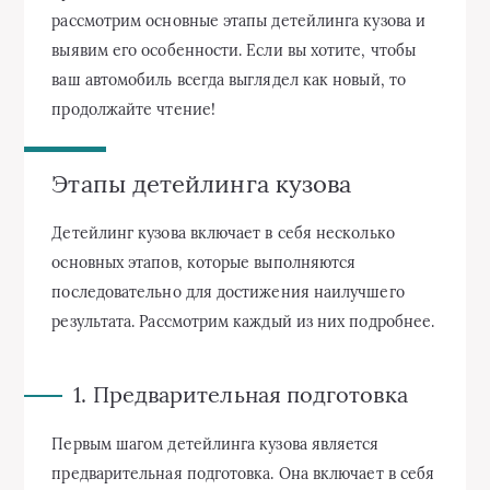
рассмотрим основные этапы детейлинга кузова и
выявим его особенности. Если вы хотите, чтобы
ваш автомобиль всегда выглядел как новый, то
продолжайте чтение!
Этапы детейлинга кузова
Детейлинг кузова включает в себя несколько
основных этапов, которые выполняются
последовательно для достижения наилучшего
результата. Рассмотрим каждый из них подробнее.
1. Предварительная подготовка
Первым шагом детейлинга кузова является
предварительная подготовка. Она включает в себя