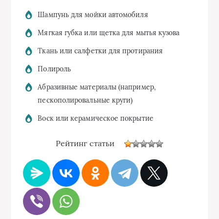
Шампунь для мойки автомобиля
Мягкая губка или щетка для мытья кузова
Ткань или салфетки для протирания
Полироль
Абразивные материалы (например,
пескополировальные круги)
Воск или керамическое покрытие
Рейтинг статьи