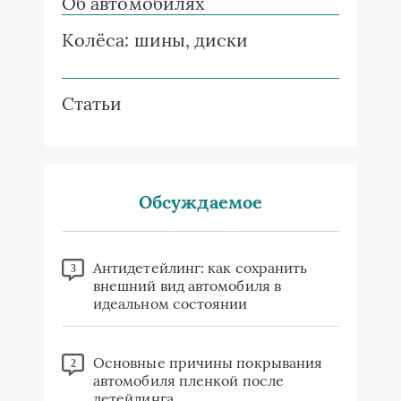
Об автомобилях
Колёса: шины, диски
Статьи
Обсуждаемое
Антидетейлинг: как сохранить
3
внешний вид автомобиля в
идеальном состоянии
Основные причины покрывания
2
автомобиля пленкой после
детейлинга