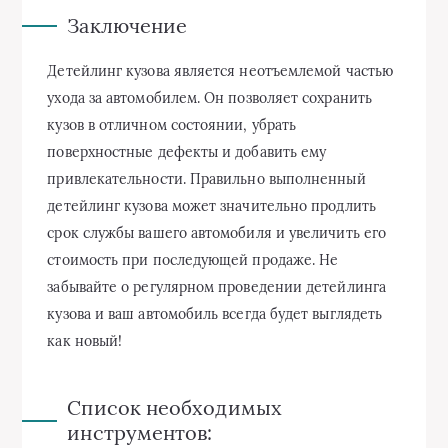
Заключение
Детейлинг кузова является неотъемлемой частью
ухода за автомобилем. Он позволяет сохранить
кузов в отличном состоянии, убрать
поверхностные дефекты и добавить ему
привлекательности. Правильно выполненный
детейлинг кузова может значительно продлить
срок службы вашего автомобиля и увеличить его
стоимость при последующей продаже. Не
забывайте о регулярном проведении детейлинга
кузова и ваш автомобиль всегда будет выглядеть
как новый!
Список необходимых
инструментов: