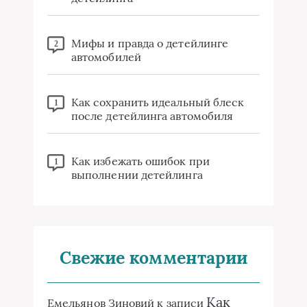
Мифы и правда о детейлинге
2
автомобилей
Как сохранить идеальный блеск
1
после детейлинга автомобиля
Как избежать ошибок при
1
выполнении детейлинга
Свежие комментарии
Как
Емельянов Зиновий
к записи