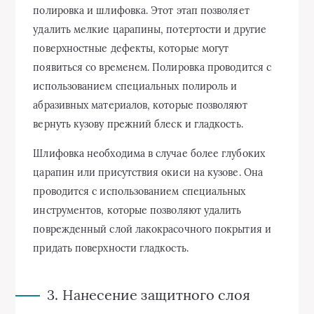
полировка и шлифовка. Этот этап позволяет
удалить мелкие царапины, потертости и другие
поверхностные дефекты, которые могут
появиться со временем. Полировка проводится с
использованием специальных полироль и
абразивных материалов, которые позволяют
вернуть кузову прежний блеск и гладкость.
Шлифовка необходима в случае более глубоких
царапин или присутствия окиси на кузове. Она
проводится с использованием специальных
инструментов, которые позволяют удалить
поврежденный слой лакокрасочного покрытия и
придать поверхности гладкость.
3. Нанесение защитного слоя