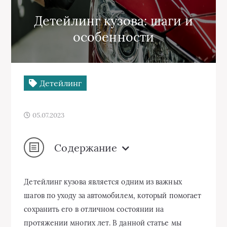
Детейлинг кузова: шаги и
особенности
Детейлинг
05.07.2023
Содержание
Детейлинг кузова является одним из важных
шагов по уходу за автомобилем, который помогает
сохранить его в отличном состоянии на
протяжении многих лет. В данной статье мы