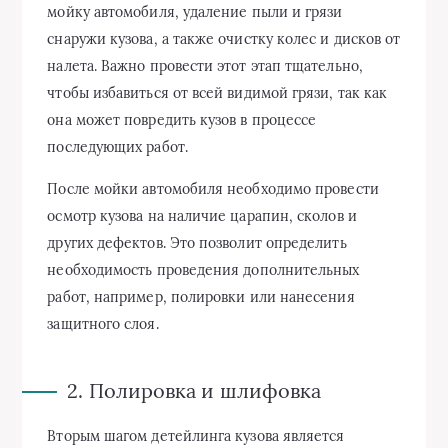
мойку автомобиля, удаление пыли и грязи
снаружи кузова, а также очистку колес и дисков от
налета. Важно провести этот этап тщательно,
чтобы избавиться от всей видимой грязи, так как
она может повредить кузов в процессе
последующих работ.
После мойки автомобиля необходимо провести
осмотр кузова на наличие царапин, сколов и
других дефектов. Это позволит определить
необходимость проведения дополнительных
работ, например, полировки или нанесения
защитного слоя.
2. Полировка и шлифовка
Вторым шагом детейлинга кузова является