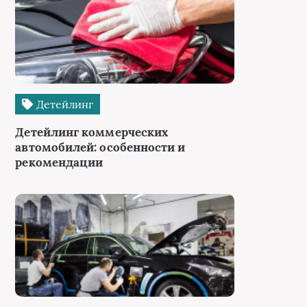
Детейлинг
Детейлинг коммерческих
автомобилей: особенности и
рекомендации