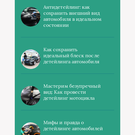
Антидетейлинг: как
сохранить внешний вид
автомобиля в идеальном
состоянии
Как сохранить
идеальный блеск после
детейлинга автомобиля
Мастерим безупречный
вид: Как провести
детейлинг мотоцикла
Мифы и правда о
детейлинге автомобилей