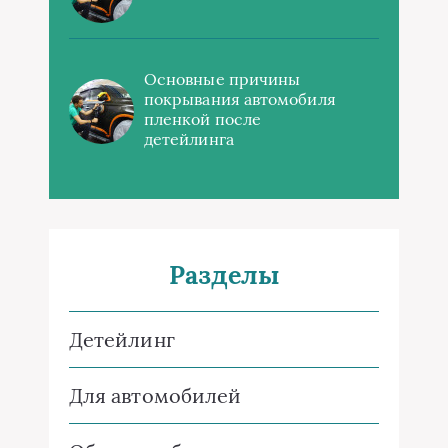
Основные причины
покрывания автомобиля
пленкой после
детейлинга
Разделы
Детейлинг
Для автомобилей