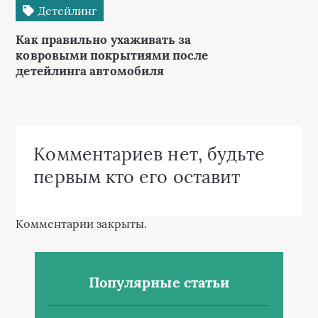
Детейлинг
Как правильно ухаживать за
ковровыми покрытиями после
детейлинга автомобиля
Комментариев нет, будьте
первым кто его оставит
Комментарии закрыты.
Популярные статьи