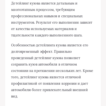
Детейлинг кузова является детальным и
многоэтапным процессом, требующим
профессиональных навыков и специальных
инструментов. Результат его выполнения зависит
от качества используемых материалов и
тщательности каждого выполненного шага.
Особенностью детейлинга кузова является его
долговременный эффект. Правильно
проведенный детейлинг кузова позволяет
сохранить кузов автомобиля в отличном
состоянии на протяжении нескольких лет. Кроме
того, детейлинг кузова является отличной
профилактикой от появления коррозии и дает
автомобилю более привлекательный внешний
вид.