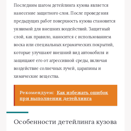
Последним шагом детейлинга кузова является
нанесение защитного слоя. После проведения
предыдущих работ поверхность кузова становится
уязвимой для внешних воздействий. Защитный
слой, как правило, наносится с использованием
воска или специальных керамических покрытий,
которые улучшают внешний вид автомобиля и
защищают его от агрессивной среды, включая
воздействие солнечных лучей, царапины и
химические вещества.
Рекомендуем:
Как избежать ошибок
при выполнении детейлинга
Особенности детейлинга кузова