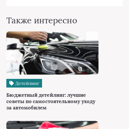
Также интересно
Детейлинг
Бюджетный детейлинг: лучшие
советы по самостоятельному уходу
за автомобилем