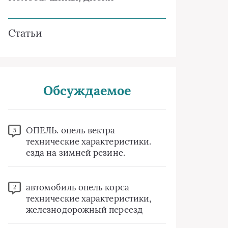
Статьи
Обсуждаемое
ОПЕЛЬ. опель вектра
5
технические характеристики.
езда на зимней резине.
автомобиль опель корса
2
технические характеристики,
железнодорожный переезд