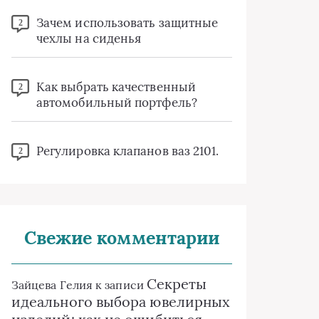
Зачем использовать защитные
2
чехлы на сиденья
Как выбрать качественный
2
автомобильный портфель?
Регулировка клапанов ваз 2101.
2
Свежие комментарии
Секреты
Зайцева Гелия
к записи
идеального выбора ювелирных