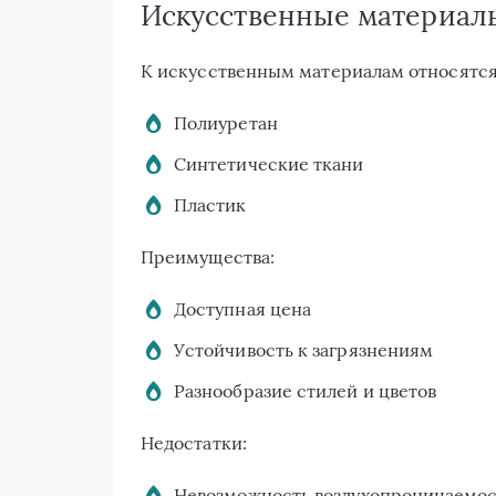
Искусственные материал
К искусственным материалам относятся
Полиуретан
Синтетические ткани
Пластик
Преимущества:
Доступная цена
Устойчивость к загрязнениям
Разнообразие стилей и цветов
Недостатки:
Невозможность воздухопроницаемо