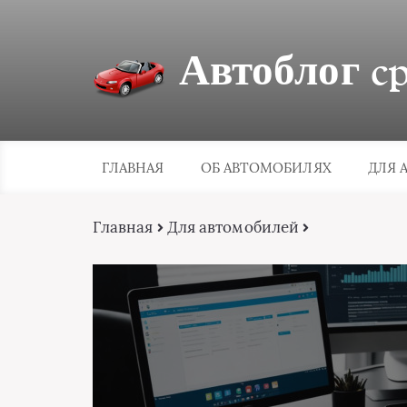
Автоблог cpa
ГЛАВНАЯ
ОБ АВТОМОБИЛЯХ
ДЛЯ 
Главная
Для автомобилей