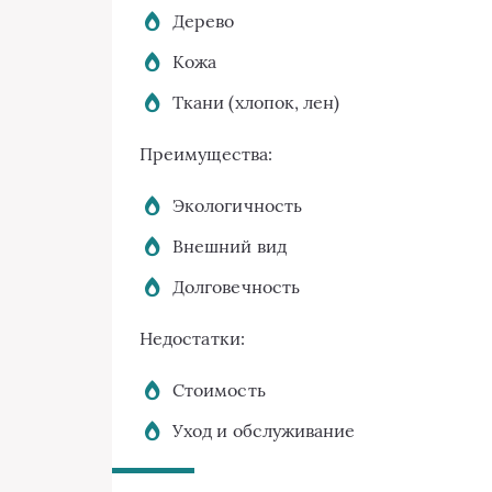
Дерево
Кожа
Ткани (хлопок, лен)
Преимущества:
Экологичность
Внешний вид
Долговечность
Недостатки:
Стоимость
Уход и обслуживание