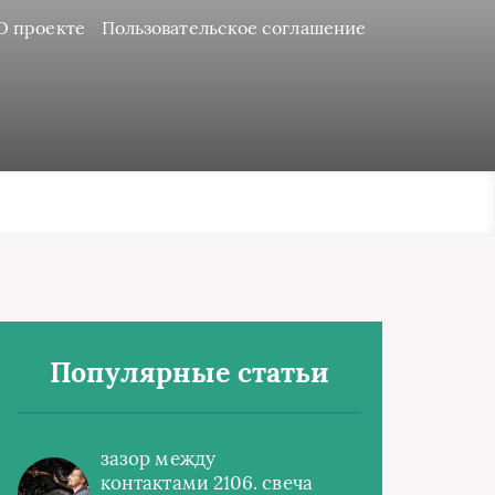
О проекте
Пользовательское соглашение
Популярные статьи
зазор между
контактами 2106. свеча