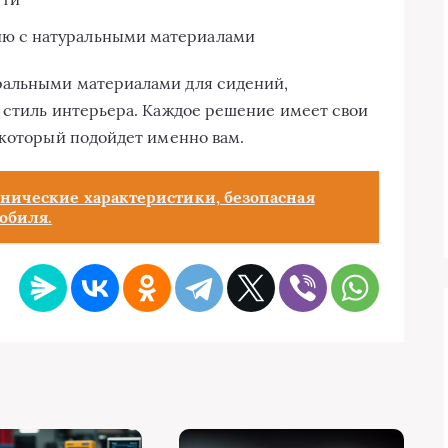
ию с натуральными материалами
ральными материалами для сидений,
 стиль интерьера. Каждое решение имеет свои
 который подойдет именно вам.
хнические характеристики, безопасная
обиля.