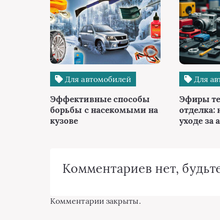
Для автомобилей
Для ав
Эффективные способы
Эфиры те
борьбы с насекомыми на
отделка: 
кузове
уходе за 
Комментариев нет, будьте
Комментарии закрыты.