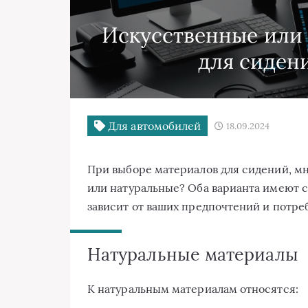
Искусственные или
для сидени
Для автомобилей
18.09.2024
При выборе материалов для сидений, м
или натуральные? Оба варианта имеют с
зависит от ваших предпочтений и потре
Натуральные материалы
К натуральным материалам относятся: