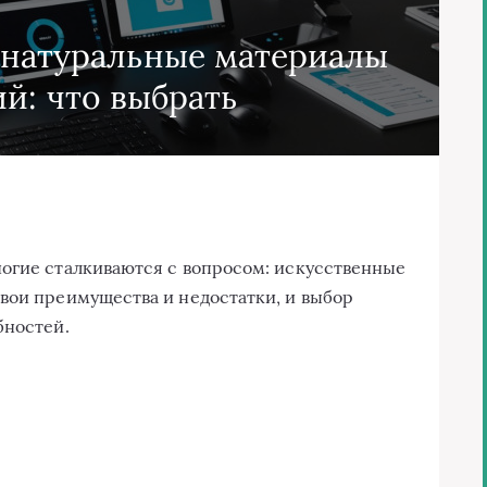
 натуральные материалы
й: что выбрать
ногие сталкиваются с вопросом: искусственные
вои преимущества и недостатки, и выбор
бностей.