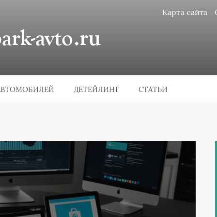
Карта сайта
rk-avto.ru
АВТОМОБИЛЕЙ
ДЕТЕЙЛИНГ
СТАТЬИ