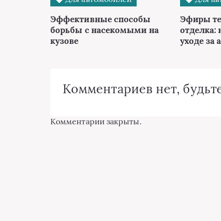
Эффективные способы
Эфиры те
борьбы с насекомыми на
отделка: 
кузове
уходе за 
Комментариев нет, будьте
Комментарии закрыты.