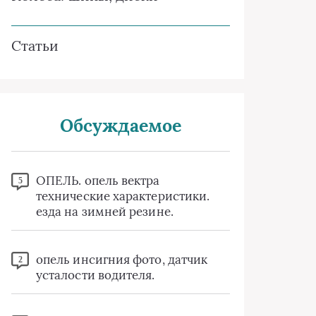
Статьи
Обсуждаемое
ОПЕЛЬ. опель вектра
5
технические характеристики.
езда на зимней резине.
опель инсигния фото, датчик
2
усталости водителя.