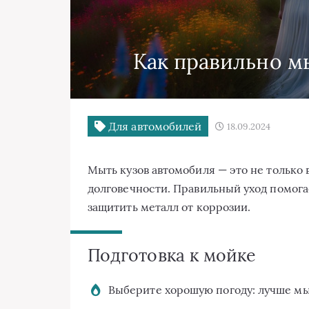
Как правильно м
Для автомобилей
18.09.2024
Мыть кузов автомобиля — это не только в
долговечности. Правильный уход помога
защитить металл от коррозии.
Подготовка к мойке
Выберите хорошую погоду: лучше мыт