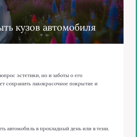
ыть кузов автомобиля
опрос эстетики, но и заботы о его
ет сохранить лакокрасочное покрытие и
ь автомобиль в прохладный день или в тени.