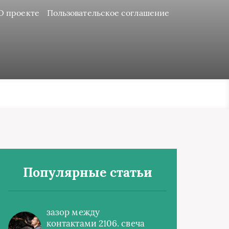
О проекте
Пользовательское соглашение
Популярные статьи
зазор между
контактами 2106. свеча