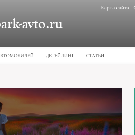
Карта сайта
rk-avto.ru
АВТОМОБИЛЕЙ
ДЕТЕЙЛИНГ
СТАТЬИ