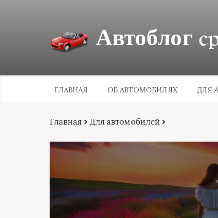
Автоблог cpa
ГЛАВНАЯ
ОБ АВТОМОБИЛЯХ
ДЛЯ 
Главная
Для автомобилей