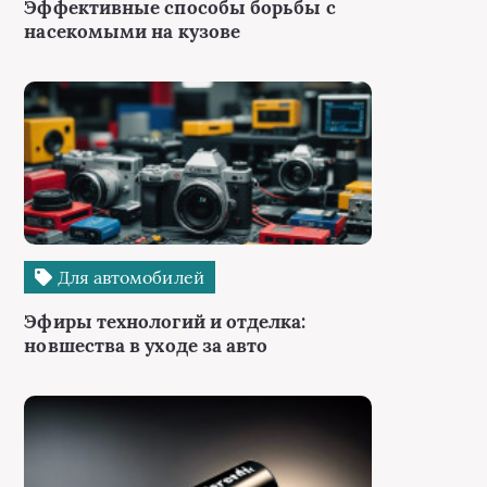
Эффективные способы борьбы с
насекомыми на кузове
Для автомобилей
Эфиры технологий и отделка:
новшества в уходе за авто