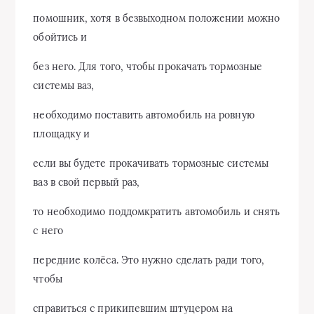
помошник, хотя в безвыходном положении можно
обойтись и
без него. Для того, чтобы прокачать тормозные
системы ваз,
необходимо поставить автомобиль на ровную
площадку и
если вы будете прокачивать тормозные системы
ваз в свой первый раз,
то необходимо поддомкратить автомобиль и снять
с него
передние колёса. Это нужно сделать ради того,
чтобы
справиться с прикипевшим штуцером на