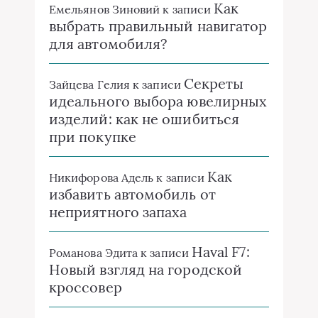
Как
Емельянов Зиновий
к записи
выбрать правильный навигатор
для автомобиля?
Секреты
Зайцева Гелия
к записи
идеального выбора ювелирных
изделий: как не ошибиться
при покупке
Как
Никифорова Адель
к записи
избавить автомобиль от
неприятного запаха
Haval F7:
Романова Эдита
к записи
Новый взгляд на городской
кроссовер