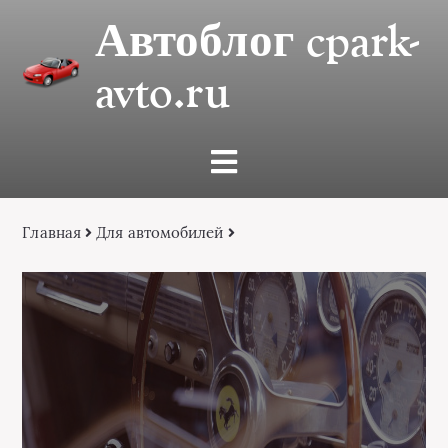
Автоблог cpark-
avto.ru
Главная
Для автомобилей