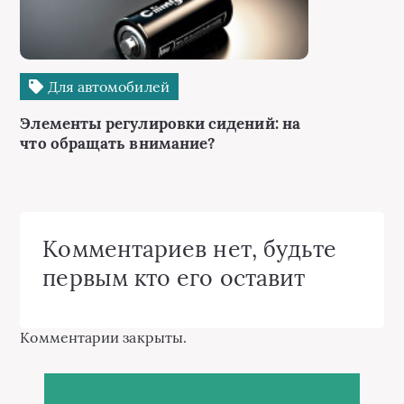
Для автомобилей
Элементы регулировки сидений: на
что обращать внимание?
Комментариев нет, будьте
первым кто его оставит
Комментарии закрыты.