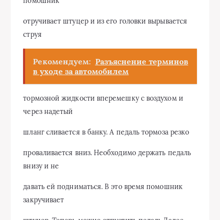
помошник
отручивает штуцер и из его головки вырывается
струя
Рекомендуем:
Разъяснение терминов
в уходе за автомобилем
тормозной жидкости вперемешку с воздухом и
через надетый
шланг сливается в банку. А педаль тормоза резко
проваливается вниз. Необходимо держать педаль
внизу и не
давать ей подниматься. В это время помошник
закручивает