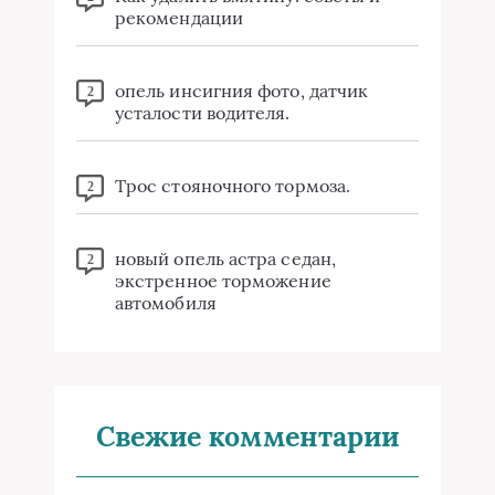
рекомендации
опель инсигния фото, датчик
2
усталости водителя.
Трос стояночного тормоза.
2
новый опель астра седан,
2
экстренное торможение
автомобиля
Свежие комментарии