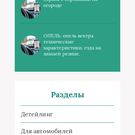
огороде
ОПЕЛЬ. опель вектра
технические
характеристики. езда на
зимней резине.
Разделы
Детейлинг
Для автомобилей