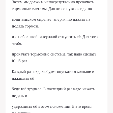
Затем мы должны непосредственно прокачать
тормозные системы. Для этого нужно сидя на
водительском сиденье, энергично нажать на
педаль тормоза
и с небольшой задержкой отпустить её. Для того,
чтобы
прокачать тормозные системы, так надо сделать
10-15 раз.
Каждый раз педаль будет опускаться меньше и
нажимать её
буде всё труднее. В последний раз надо нажать
педаль и
удерживать её в этом положении. В это время