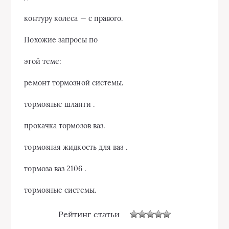
контуру колеса — с правого.
Похожие запросы по
этой теме:
ремонт тормозной системы.
тормозные шланги .
прокачка тормозов ваз.
тормозная жидкость для ваз .
тормоза ваз 2106 .
тормозные системы.
Рейтинг статьи