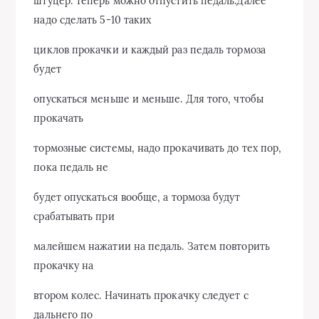
штуцер. Теперь можно отпустить педаль.Далее
надо сделать 5-10 таких
циклов прокачки и каждый раз педаль тормоза
будет
опускаться меньше и меньше. Для того, чтобы
прокачать
тормозные системы, надо прокачивать до тех пор,
пока педаль не
будет опускаться вообще, а тормоза будут
срабатывать при
малейшем нажатии на педаль. Затем повторить
прокачку на
втором колес. Начинать прокачку следует с
дальнего по