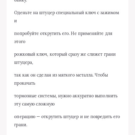
банку.
Оденьте на штуцер специальный ключ с зажимом
и
попробуйте открутить его. Не применяйте для
этого
рожковый ключ, который сразу же слижет грани
штуцера,
так как он сделан из мягкого металла. Чтобы
прокачать
тормозные системы, нужно аккуратно выполнить
эту самую сложную
операцию — открутить штуцер и не повредить его
грани.