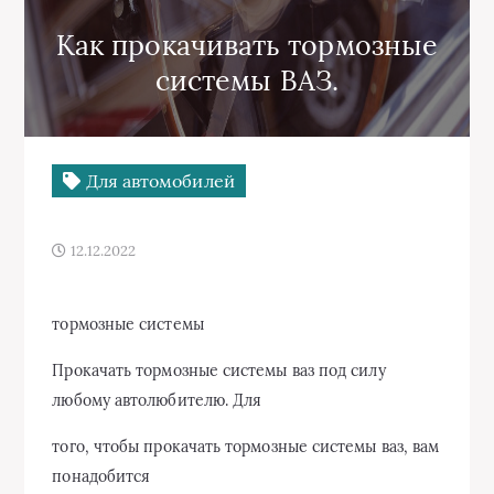
Как прокачивать тормозные
системы ВАЗ.
Для автомобилей
12.12.2022
тормозные системы
Прокачать тормозные системы ваз под силу
любому автолюбителю. Для
того, чтобы прокачать тормозные системы ваз, вам
понадобится