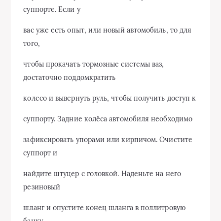
суппорте. Если у
вас уже есть опыт, или новый автомобиль, то для
того,
чтобы прокачать тормозные системы ваз,
достаточно поддомкратить
колесо и вывернуть руль, чтобы получить доступ к
суппорту. Задние колёса автомобиля необходимо
зафиксировать упорами или кирпичом. Очистите
суппорт и
найдите штуцер с головкой. Наденьте на него
резиновый
шланг и опустите конец шланга в поллитровую