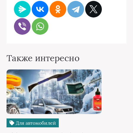
Также интересно
Для автомобилей