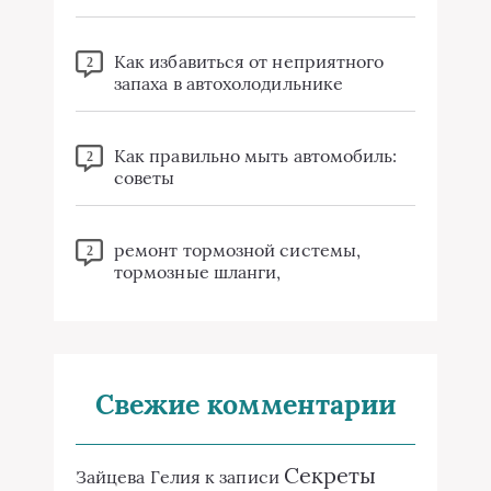
Как избавиться от неприятного
2
запаха в автохолодильнике
Как правильно мыть автомобиль:
2
советы
ремонт тормозной системы,
2
тормозные шланги,
Свежие комментарии
Секреты
Зайцева Гелия
к записи