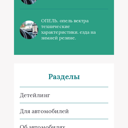
ОПЕЛЬ. опель вектра
технические
характеристики. езда на
зимней резине.
Разделы
Детейлинг
Для автомобилей
Об автомобилях