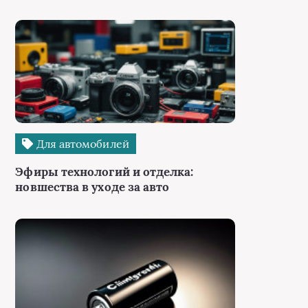
Для автомобилей
Эфиры технологий и отделка:
новшества в уходе за авто