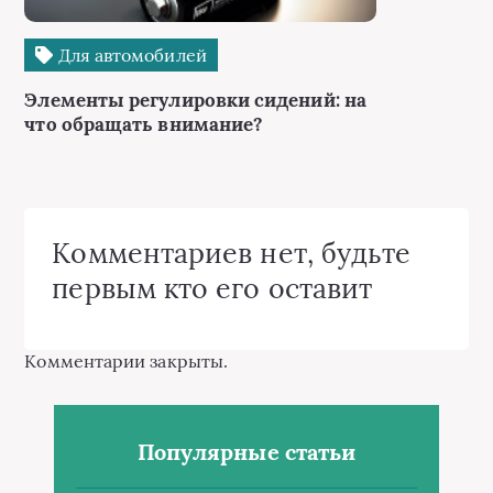
Для автомобилей
Элементы регулировки сидений: на
что обращать внимание?
Комментариев нет, будьте
первым кто его оставит
Комментарии закрыты.
Популярные статьи