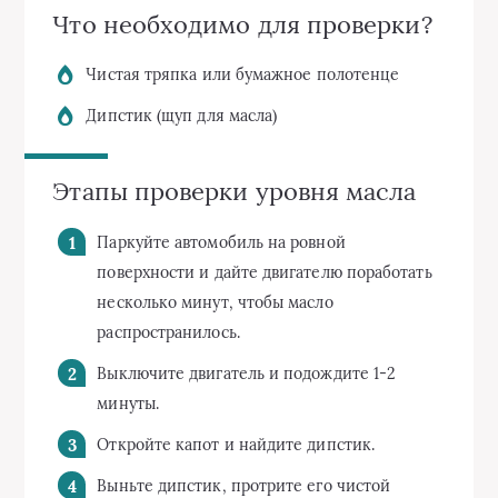
Что необходимо для проверки?
Чистая тряпка или бумажное полотенце
Дипстик (щуп для масла)
Этапы проверки уровня масла
Паркуйте автомобиль на ровной
поверхности и дайте двигателю поработать
несколько минут, чтобы масло
распространилось.
Выключите двигатель и подождите 1-2
минуты.
Откройте капот и найдите дипстик.
Выньте дипстик, протрите его чистой