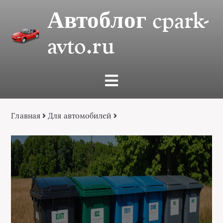
Автоблог cpark-
avto.ru
Главная
Для автомобилей