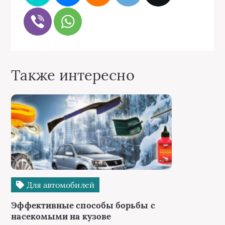
Также интересно
Для автомобилей
Эффективные способы борьбы с
насекомыми на кузове