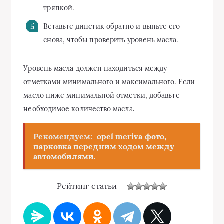
тряпкой.
Вставьте дипстик обратно и выньте его
снова, чтобы проверить уровень масла.
Уровень масла должен находиться между
отметками минимального и максимального. Если
масло ниже минимальной отметки, добавьте
необходимое количество масла.
Рекомендуем:
opel meriva фото,
парковка передним ходом между
автомобилями.
Рейтинг статьи