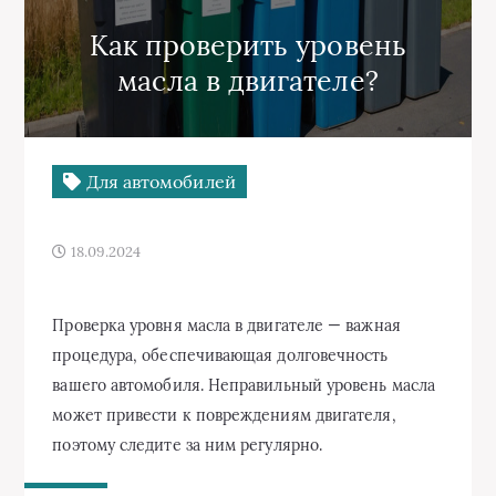
Как проверить уровень
масла в двигателе?
Для автомобилей
18.09.2024
Проверка уровня масла в двигателе — важная
процедура, обеспечивающая долговечность
вашего автомобиля. Неправильный уровень масла
может привести к повреждениям двигателя,
поэтому следите за ним регулярно.