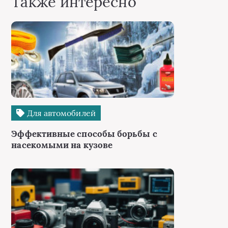
Также интересно
Для автомобилей
Эффективные способы борьбы с
насекомыми на кузове