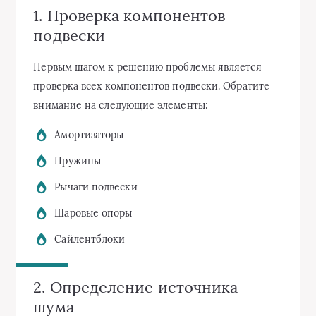
1. Проверка компонентов
подвески
Первым шагом к решению проблемы является
проверка всех компонентов подвески. Обратите
внимание на следующие элементы:
Амортизаторы
Пружины
Рычаги подвески
Шаровые опоры
Сайлентблоки
2. Определение источника
шума