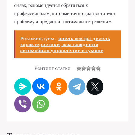
силах, рекомендуется обратиться к
профессионалам, которые точно диагностируют
проблему и предложат оптимальное решение.
Рекомендуем:
опель вектра дизель
характеристики, азы вождения
автомобиля управление в тумане
Рейтинг статьи