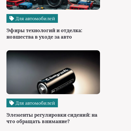
Для автомобилей
Эфиры технологий и отделка:
новшества в уходе за авто
Для автомобилей
Элементы регулировки сидений: на
что обращать внимание?