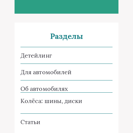
Разделы
Детейлинг
Для автомобилей
Об автомобилях
Колёса: шины, диски
Статьи