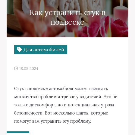
Как устранить стук в
подвеске
Для автомобилей
18.09.2024
Стук в подвеске автомобиля может вызывать
множество проблем и тревог у водителей. Это не
только дискомфорт, но и потенциальная угроза
безопасности. Вот несколько шагов, которые
помогут вам устранить эту проблему.