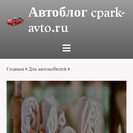
Автоблог cpark-
avto.ru
Главная
Для автомобилей