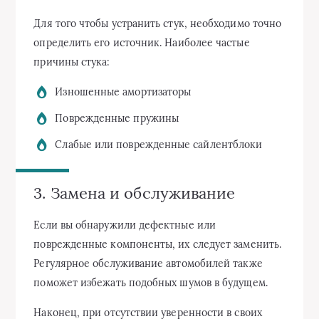
Для того чтобы устранить стук, необходимо точно
определить его источник. Наиболее частые
причины стука:
Изношенные амортизаторы
Поврежденные пружины
Слабые или поврежденные сайлентблоки
3. Замена и обслуживание
Если вы обнаружили дефектные или
поврежденные компоненты, их следует заменить.
Регулярное обслуживание автомобилей также
поможет избежать подобных шумов в будущем.
Наконец, при отсутствии уверенности в своих