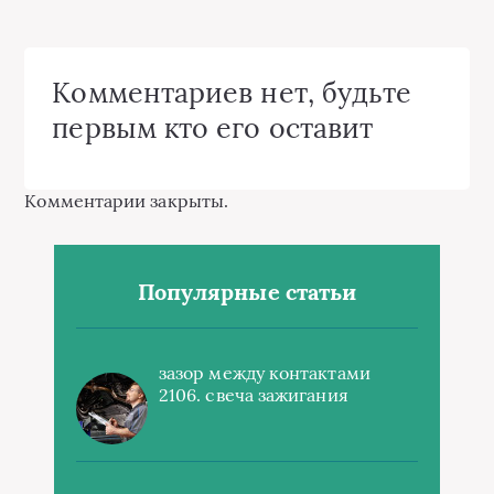
Комментариев нет, будьте
первым кто его оставит
Комментарии закрыты.
Популярные статьи
зазор между контактами
2106. свеча зажигания