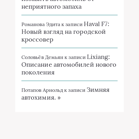
неприятного запаха
Haval F7:
Романова Эдита
к записи
Новый взгляд на городской
кроссовер
Lixiang:
Соловьёв Демьян
к записи
Описание автомобилей нового
поколения
Зимняя
Потапов Арнольд
к записи
автохимия. »