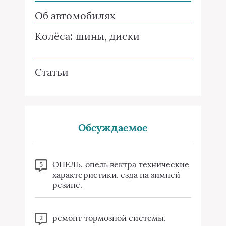
Об автомобилях
Колёса: шины, диски
Статьи
Обсуждаемое
ОПЕЛЬ. опель вектра технические
5
характеристики. езда на зимней
резине.
ремонт тормозной системы,
2