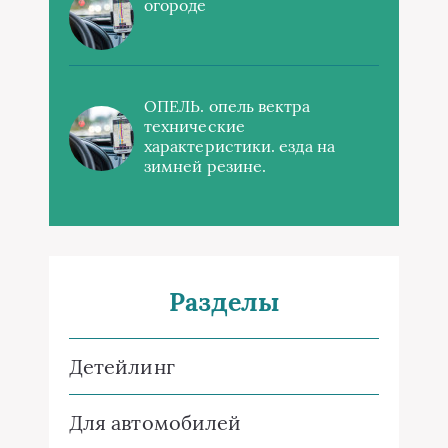
огороде
ОПЕЛЬ. опель вектра
технические
характеристики. езда на
зимней резине.
Разделы
Детейлинг
Для автомобилей