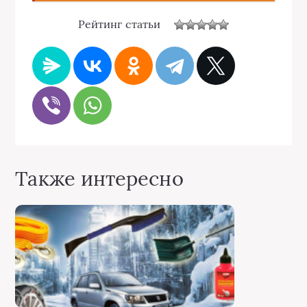
Рейтинг статьи
Также интересно