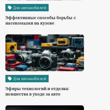
Для автомобилей
Эффективные способы борьбы с
насекомыми на кузове
Для автомобилей
Эфиры технологий и отделка:
новшества в уходе за авто