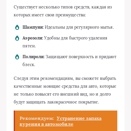
Существует несколько типов средств, каждая из
которых имеет свои преимущества:
Шампуни:
Идеальны для регулярного мытья.
Аэрозоли:
Удобны для быстрого удаления
пятен.
Полироли:
Защищают поверхность и придают
блеск.
Следуя этим рекомендациям, вы сможете выбрать
качественные моющие средства для авто, которые
не только повысят его внешний вид, но и долго
будут защищать лакокрасочное покрытие.
Рекомендуем:
Устранение запаха
курения в автомобиле