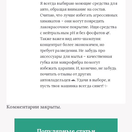
Я всегда выбираю моющие средства для
авто, обращая внимание на состав.
Считаю, что лучше избегать агрессивных
химикатов – они могут повредить
лакокрасочное покрытие. Ищи средства
с нейтральным pH и без фосфатов 🌿.
Также важен вид авто-шампуня:
концентрат более экономичен, но
требует разведения. Не забудь про
аксессуары для мытья – качественная
губка или микрофибра помогут
избежать царапин. И, конечно, не забудь
почитать отзывы от других
автовладельцев 🚗. Удачи в выборе, и
пусть твоя машинка всегда сияет! ✨
Комментарии закрыты.
Популярные статьи