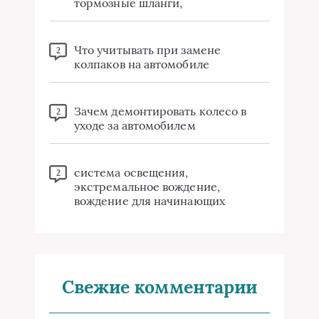
тормозные шланги,
Что учитывать при замене
2
колпаков на автомобиле
Зачем демонтировать колесо в
2
уходе за автомобилем
система освещения,
2
экстремальное вождение,
вождение для начинающих
Свежие комментарии