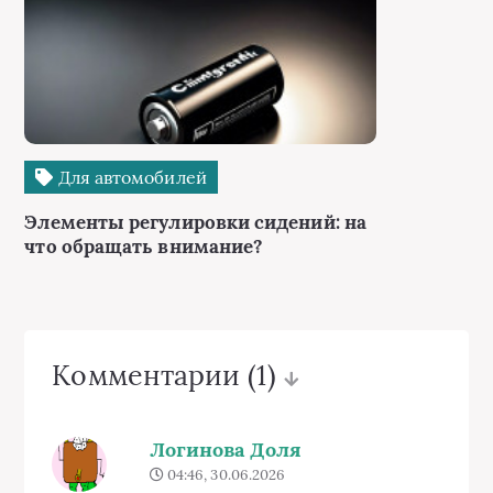
Для автомобилей
Элементы регулировки сидений: на
что обращать внимание?
Комментарии
(1)
Логинова Доля
04:46, 30.06.2026