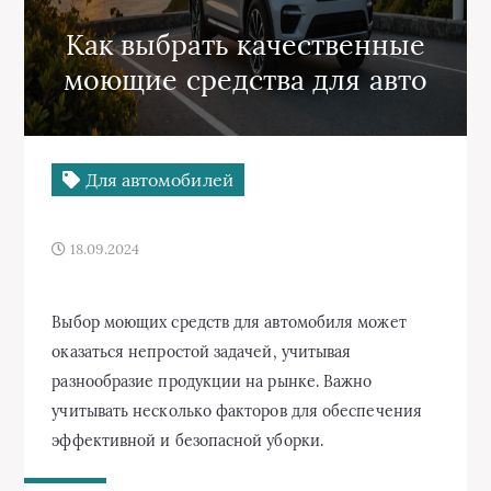
Как выбрать качественные
моющие средства для авто
Для автомобилей
18.09.2024
Выбор моющих средств для автомобиля может
оказаться непростой задачей, учитывая
разнообразие продукции на рынке. Важно
учитывать несколько факторов для обеспечения
эффективной и безопасной уборки.