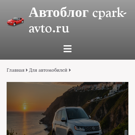
Автоблог cpark-
avto.ru
Главная
Для автомобилей