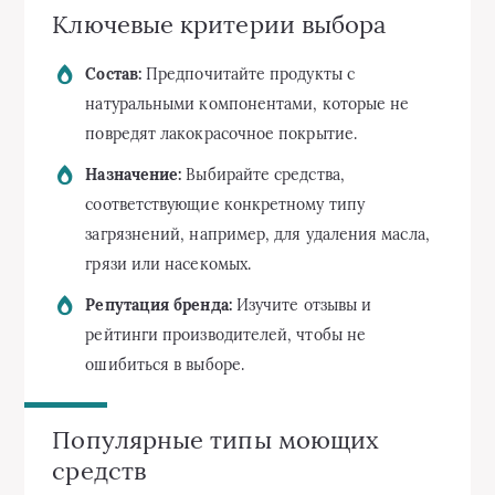
Ключевые критерии выбора
Состав:
Предпочитайте продукты с
натуральными компонентами, которые не
повредят лакокрасочное покрытие.
Назначение:
Выбирайте средства,
соответствующие конкретному типу
загрязнений, например, для удаления масла,
грязи или насекомых.
Репутация бренда:
Изучите отзывы и
рейтинги производителей, чтобы не
ошибиться в выборе.
Популярные типы моющих
средств