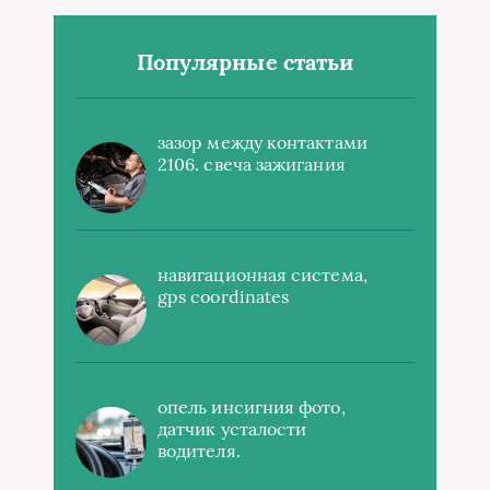
Популярные статьи
зазор между контактами
2106. свеча зажигания
навигационная система,
gps coordinates
опель инсигния фото,
датчик усталости
водителя.