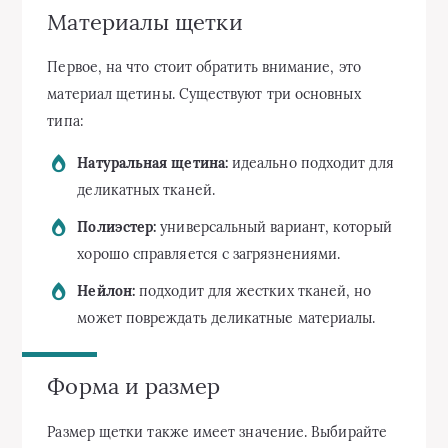
Материалы щетки
Первое, на что стоит обратить внимание, это
материал щетины. Существуют три основных
типа:
Натуральная щетина:
идеально подходит для
деликатных тканей.
Полиэстер:
универсальный вариант, который
хорошо справляется с загрязнениями.
Нейлон:
подходит для жестких тканей, но
может повреждать деликатные материалы.
Форма и размер
Размер щетки также имеет значение. Выбирайте