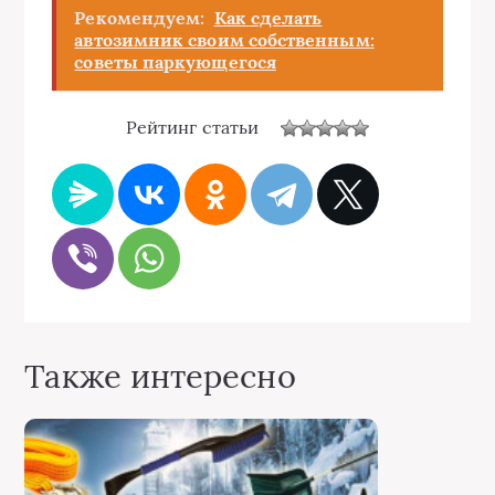
Рекомендуем:
Как сделать
автозимник своим собственным:
советы паркующегося
Рейтинг статьи
Также интересно