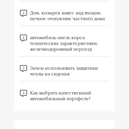
Дом. козырек навес над входом.
2
печное отопление частного дома
автомобиль опель корса
2
технические характеристики,
железнодорожный переезд
Зачем использовать защитные
2
чехлы на сиденья
Как выбрать качественный
2
автомобильный портфель?