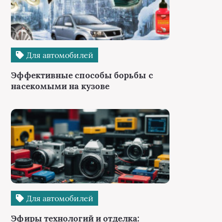
Для автомобилей
Эффективные способы борьбы с
насекомыми на кузове
Для автомобилей
Эфиры технологий и отделка: