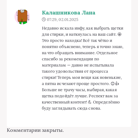
Калашникова Лана
07:29, 02.01.2025
Недавно искала инфу, как выбрать щетки
для стирки, и наткнулась на ваш сайт. 🤩
Это просто находка! Всё так чётко и
понятно объяснено, теперь я точно знаю,
на что обращать внимание. Отдельное
спасибо за рекомендации по
материалам — давно не испытывала
такого удовольствия от процесса
стирки! Теперь мои вещи как новенькие,
а пятна исчезают проще простого. 😊👍
Больше не трачу часы, выбирая, какая
щетка подойдёт лучше. Респект вам за
качественный контент! 💪 Определённо
буду заглядывать сюда снова.
Комментарии закрыты.