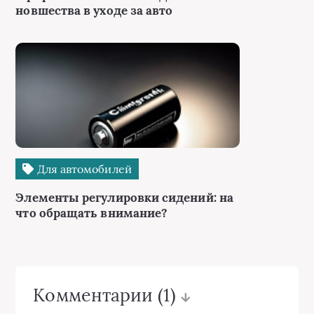
новшества в уходе за авто
Для автомобилей
Элементы регулировки сидений: на
что обращать внимание?
Комментарии
(1)