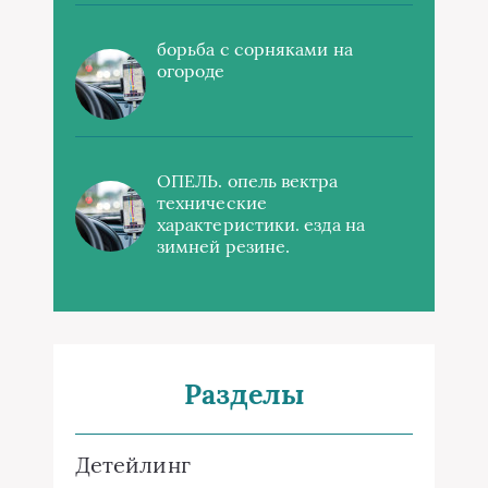
борьба с сорняками на
огороде
ОПЕЛЬ. опель вектра
технические
характеристики. езда на
зимней резине.
Разделы
Детейлинг