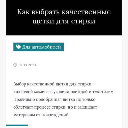
Как выбрать качественные
щетки для стирки
Для автомобилей
18.09.2024
Выбор качественной щетки для стирки –
ключевой момент в уходе за одеждой и текстилем.
Правильно подобранная щетка не только
облегчает процесс стирки, но и защищает
материалы от повреждений.