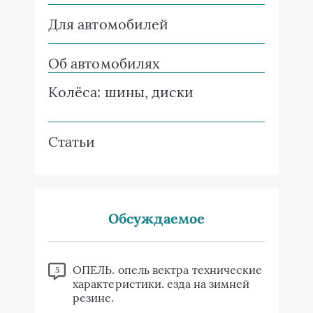
Для автомобилей
Об автомобилях
Колёса: шины, диски
Статьи
Обсуждаемое
ОПЕЛЬ. опель вектра технические
5
характеристики. езда на зимней
резине.