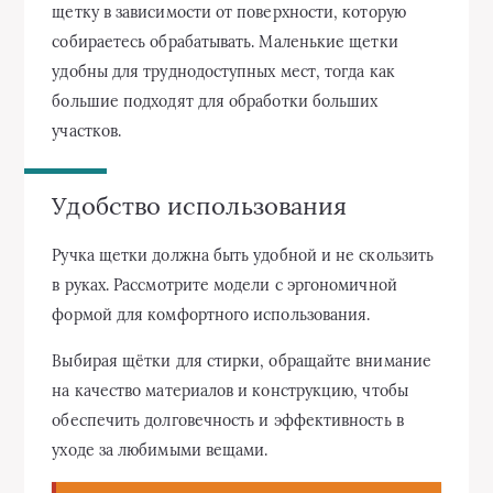
щетку в зависимости от поверхности, которую
собираетесь обрабатывать. Маленькие щетки
удобны для труднодоступных мест, тогда как
большие подходят для обработки больших
участков.
Удобство использования
Ручка щетки должна быть удобной и не скользить
в руках. Рассмотрите модели с эргономичной
формой для комфортного использования.
Выбирая щётки для стирки, обращайте внимание
на качество материалов и конструкцию, чтобы
обеспечить долговечность и эффективность в
уходе за любимыми вещами.