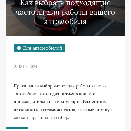
Как выбрать подходящие
частоты для работы вашего
автомобиля
Для автомобилей
18.09.2024
Правильный выбор частот для работы вашего
автомобиля важен для оптимизации его
производительности и комфорта. Рассмотрим
несколько ключевых аспектов, которые помогут
сделать правильный выбор.