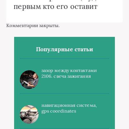
первым кто его оставит
Комментарии закрыты.
Популярные статьи
зазор между контактами
2106. свеча зажигания
навигационная система,
gps coordinates