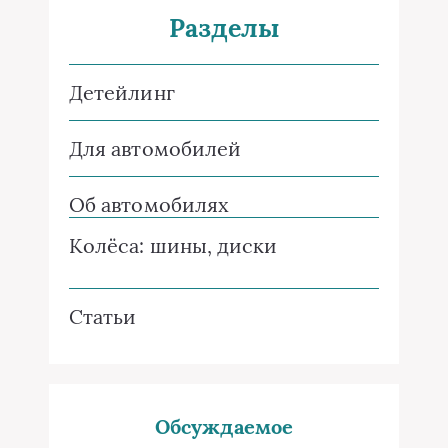
Разделы
Детейлинг
Для автомобилей
Об автомобилях
Колёса: шины, диски
Статьи
Обсуждаемое