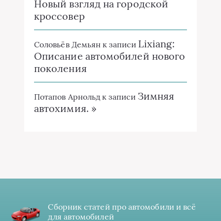
Новый взгляд на городской
кроссовер
Lixiang:
Соловьёв Демьян
к записи
Описание автомобилей нового
поколения
Зимняя
Потапов Арнольд
к записи
автохимия. »
Сборник статей про автомобили и всё
для автомобилей