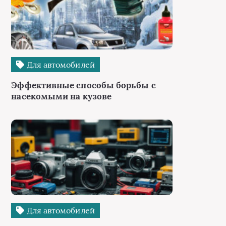
Для автомобилей
Эффективные способы борьбы с
насекомыми на кузове
Для автомобилей