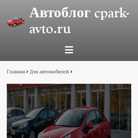
Автоблог cpark-
avto.ru
Главная
Для автомобилей