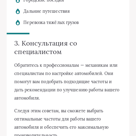
Дальние путешествия
Перевозка тяжёлых грузов
3. Консультация со
специалистом
Обратитесь к профессионалам — механикам или
специалистам по настройке автомобилей. Они
помогут вам подобрать подходящие частоты и
дать рекомендации по улучшению работы вашего
автомобиля.
Следуя этим советам, вы сможете выбрать
оптимальные частоты для работы вашего
автомобиля и обеспечить его максимальную
производительность.