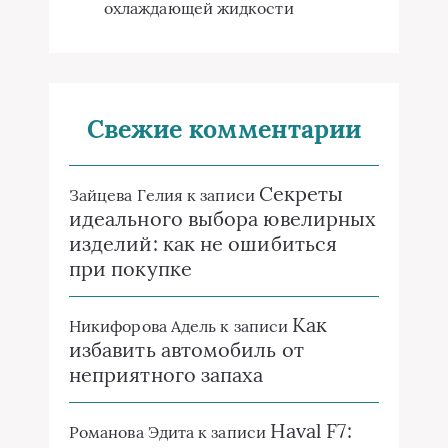
охлаждающей жидкости
Свежие комментарии
Секреты
Зайцева Гелия
к записи
идеального выбора ювелирных
изделий: как не ошибиться
при покупке
Как
Никифорова Адель
к записи
избавить автомобиль от
неприятного запаха
Haval F7:
Романова Эдита
к записи