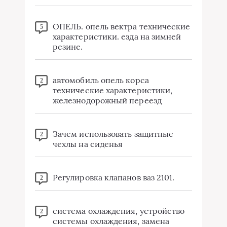
ОПЕЛЬ. опель вектра технические
5
характеристики. езда на зимней
резине.
автомобиль опель корса
2
технические характеристики,
железнодорожный переезд
Зачем использовать защитные
2
чехлы на сиденья
Регулировка клапанов ваз 2101.
2
система охлаждения, устройство
2
системы охлаждения, замена