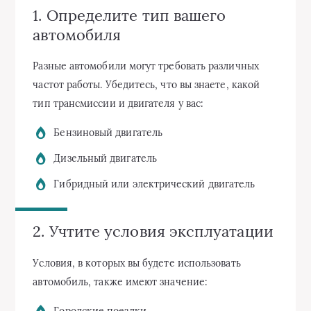
1. Определите тип вашего
автомобиля
Разные автомобили могут требовать различных
частот работы. Убедитесь, что вы знаете, какой
тип трансмиссии и двигателя у вас:
Бензиновый двигатель
Дизельный двигатель
Гибридный или электрический двигатель
2. Учтите условия эксплуатации
Условия, в которых вы будете использовать
автомобиль, также имеют значение:
Городские поездки