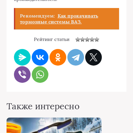
Рекомендуем:
Как прокачивать
тормозные системы ВАЗ.
Рейтинг статьи
Также интересно