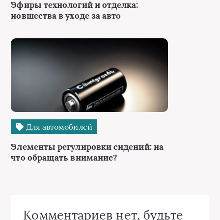
Эфиры технологий и отделка:
новшества в уходе за авто
Для автомобилей
Элементы регулировки сидений: на
что обращать внимание?
Комментариев нет, будьте