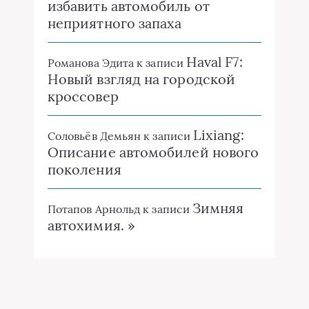
избавить автомобиль от
неприятного запаха
Haval F7:
Романова Эдита
к записи
Новый взгляд на городской
кроссовер
Lixiang:
Соловьёв Демьян
к записи
Описание автомобилей нового
поколения
Зимняя
Потапов Арнольд
к записи
автохимия. »