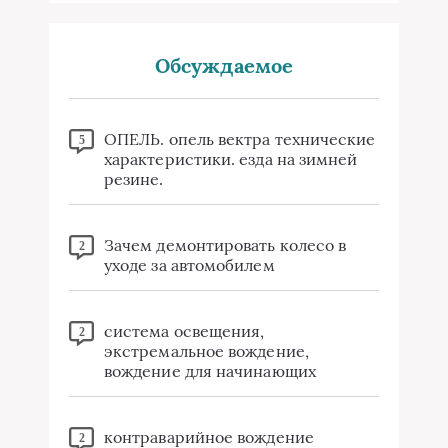
Обсуждаемое
ОПЕЛЬ. опель вектра технические
5
характеристики. езда на зимней
резине.
Зачем демонтировать колесо в
2
уходе за автомобилем
система освещения,
2
экстремальное вождение,
вождение для начинающих
контраварийное вождение
2