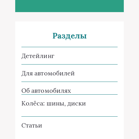
Разделы
Детейлинг
Для автомобилей
Об автомобилях
Колёса: шины, диски
Статьи