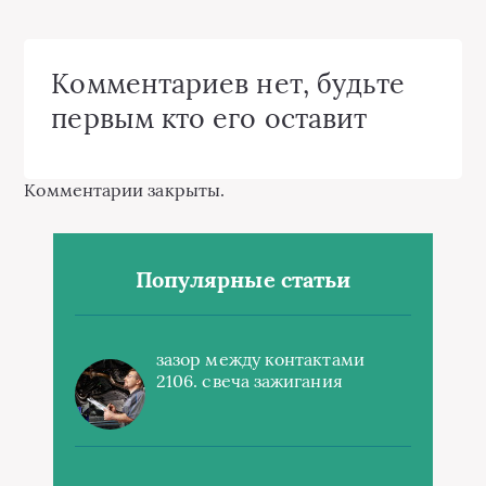
Комментариев нет, будьте
первым кто его оставит
Комментарии закрыты.
Популярные статьи
зазор между контактами
2106. свеча зажигания