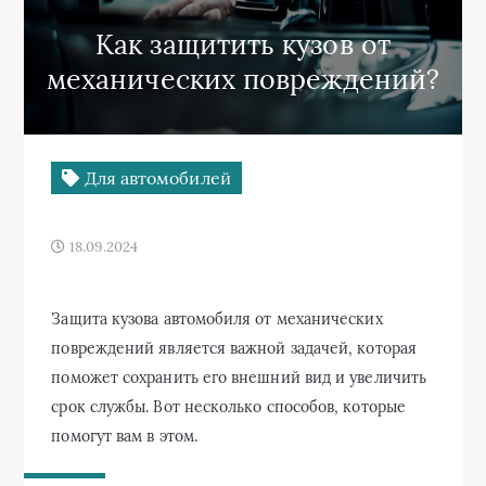
Как защитить кузов от
механических повреждений?
Для автомобилей
18.09.2024
Защита кузова автомобиля от механических
повреждений является важной задачей, которая
поможет сохранить его внешний вид и увеличить
срок службы. Вот несколько способов, которые
помогут вам в этом.