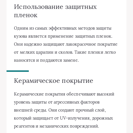
Использование защитных
пленок
Одним из самых эффективных методов защиты
кузова является применение защитных пленок.
Они надежно защищают лакокрасочное покрытие
от мелких царапин и сколов. Такие пленки легко
наносятся и поддаются замене.
Керамическое покрытие
Керамические покрытия обеспечивают высокий
уровень защиты от агрессивных факторов
внешней среды. Они создают прочный слой,
который защищает от UV-излучения, дорожных
реагентов и механических повреждений.