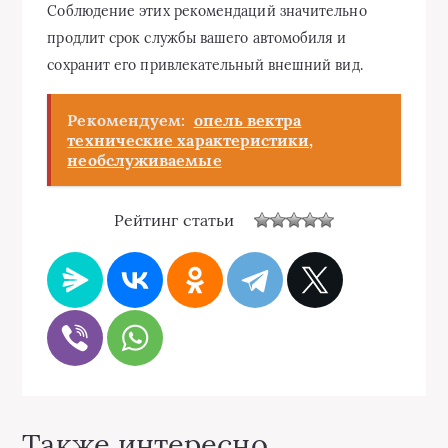
Соблюдение этих рекомендаций значительно
продлит срок службы вашего автомобиля и
сохранит его привлекательный внешний вид.
Рекомендуем:
опель вектра
технические характеристики,
необслуживаемые
Рейтинг статьи
Также интересно