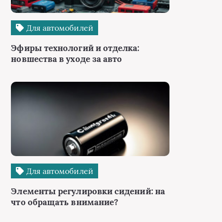
Для автомобилей
Эфиры технологий и отделка:
новшества в уходе за авто
Для автомобилей
Элементы регулировки сидений: на
что обращать внимание?