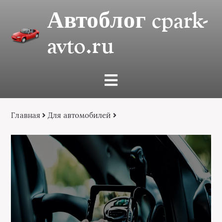
Автоблог cpark-
avto.ru
Главная
Для автомобилей