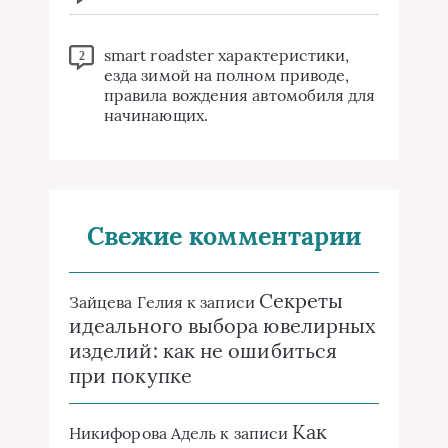
smart roadster характеристики,
2
езда зимой на полном приводе,
правила вождения автомобиля для
начинающих.
Свежие комментарии
Секреты
Зайцева Гелия
к записи
идеального выбора ювелирных
изделий: как не ошибиться
при покупке
Как
Никифорова Адель
к записи