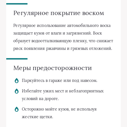
Регулярное покрытие воском
Регулярное использование автомобильного воска
защищает кузов от влаги и загрязнений. Воск
образует водоотталкивающую пленку, что снижает
риск появления ржавчины и грязевых отложений.
Меры предосторожности
Паркуйтесь в гараже или под навесом.
Избегайте узких мест и неблагоприятных
условий на дороге.
Осторожно мойте кузов, не используя
жесткие щетки.