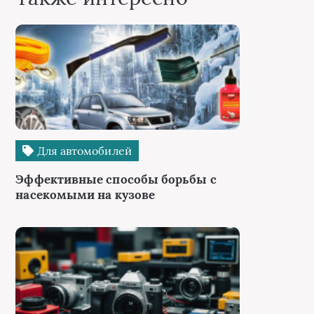
Для автомобилей
Эффективные способы борьбы с
насекомыми на кузове