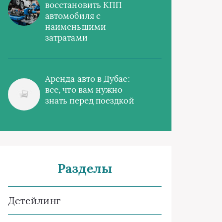
восстановить КПП
автомобиля с
наименьшими
затратами
Аренда авто в Дубае:
все, что вам нужно
знать перед поездкой
Разделы
Детейлинг