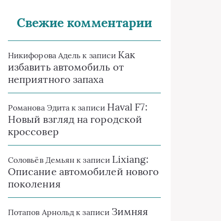
Свежие комментарии
Как
Никифорова Адель
к записи
избавить автомобиль от
неприятного запаха
Haval F7:
Романова Эдита
к записи
Новый взгляд на городской
кроссовер
Lixiang:
Соловьёв Демьян
к записи
Описание автомобилей нового
поколения
Зимняя
Потапов Арнольд
к записи