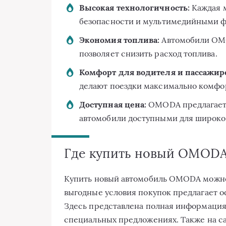
Высокая технологичность:
Каждая 
безопасности и мультимедийными 
Экономия топлива:
Автомобили OMO
позволяет снизить расход топлива.
Комфорт для водителя и пассажир
делают поездки максимально комф
Доступная цена:
OMODA предлагает 
автомобили доступными для широко
Где купить новый OMOD
Купить новый автомобиль OMODA можно 
выгодные условия покупок предлагает 
Здесь представлена полная информация
специальных предложениях. Также на с