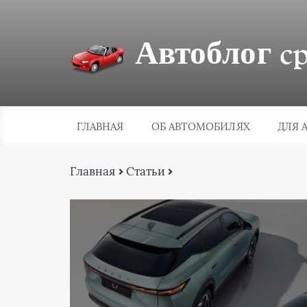
Автоблог cpa
ГЛАВНАЯ
ОБ АВТОМОБИЛЯХ
ДЛЯ 
Главная
Статьи