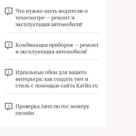
Что нужно знать водителю о
2
техосмотре — ремонт и
эксплуатация автомобиля!
Комбинация приборов — ремонт
2
и эксплуатация автомобиля!
Идеальные обои для вашего
2
интерьера: как создать уют и
стиль с помощью сайта Katiks.ru
Проверка Авто по гос номеру
2
онлайн