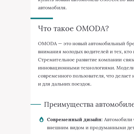
автомобиля.
Что такое OMODA?
OMODA — это новый автомобильный бре
внимания молодых водителей и тех, кто
Стремительное развитие компании связа
инновационными технологиями. Модели
современного пользователя, что делает 
и для дальних поездок.
Преимущества автомоби
Современный дизайн:
Автомобили 
внешним видом и продуманными де