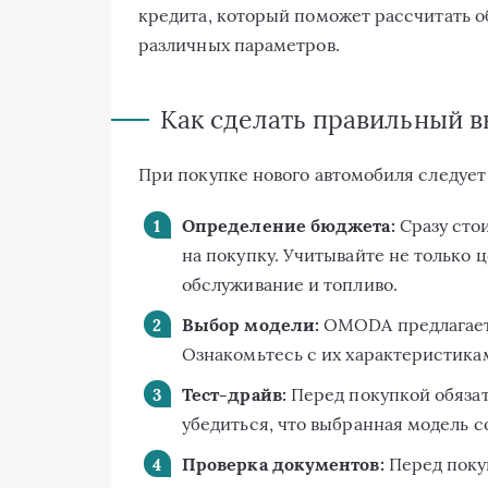
кредита, который поможет рассчитать 
различных параметров.
Как сделать правильный 
При покупке нового автомобиля следует
Определение бюджета:
Сразу стои
на покупку. Учитывайте не только ц
обслуживание и топливо.
Выбор модели:
OMODA предлагает 
Ознакомьтесь с их характеристикам
Тест-драйв:
Перед покупкой обязат
убедиться, что выбранная модель с
Проверка документов:
Перед покуп