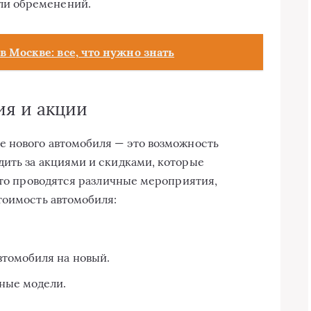
или обременений.
 Москве: все, что нужно знать
я и акции
е нового автомобиля — это возможность
ить за акциями и скидками, которые
асто проводятся различные мероприятия,
тоимость автомобиля:
томобиля на новый.
ные модели.