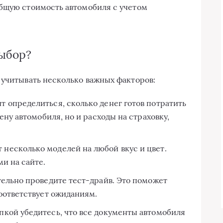
общую стоимость автомобиля с учетом
выбор?
 учитывать несколько важных факторов:
т определиться, сколько денег готов потратить
ену автомобиля, но и расходы на страховку,
несколько моделей на любой вкус и цвет.
и на сайте.
ельно проведите тест-драйв. Это поможет
оответствует ожиданиям.
кой убедитесь, что все документы автомобиля