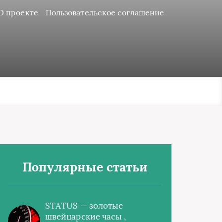
О проекте
Пользовательское соглашение
Популярные статьи
STATUS — золотые
швейцарские часы ,