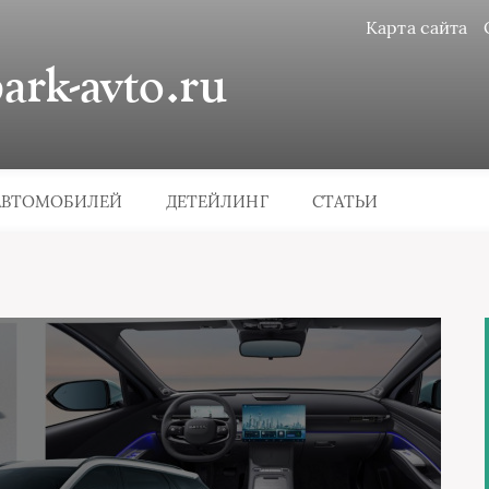
Карта сайта
rk-avto.ru
АВТОМОБИЛЕЙ
ДЕТЕЙЛИНГ
СТАТЬИ