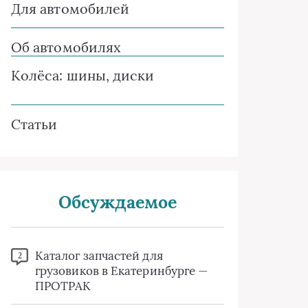
Для автомобилей
Об автомобилях
Колёса: шины, диски
Статьи
Обсуждаемое
Каталог запчастей для
2
грузовиков в Екатеринбурге —
ПРОТРАК