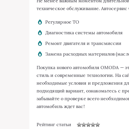
Не менее важным моментом длительной 
техническое обслуживание. Автосервис
Регулярное ТО
Диагностика системы автомобиля
Ремонт двигателя и трансмиссии
Замена расходных материалов (масло
Покупка нового автомобиля OMODA — это
стиль и современные технологии. На сай
необходимые условия и предложения дл
подходящий вариант, ознакомьтесь с п
забывайте о проверке всего необходимог
автомобиль ждет вас!
Рейтинг статьи