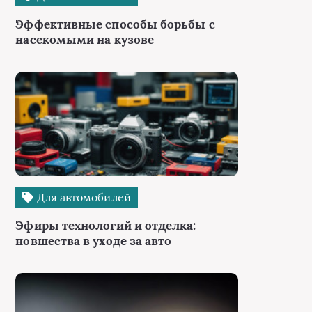
Эффективные способы борьбы с
насекомыми на кузове
Для автомобилей
Эфиры технологий и отделка:
новшества в уходе за авто