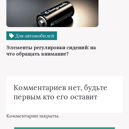
Для автомобилей
Элементы регулировки сидений: на
что обращать внимание?
Комментариев нет, будьте
первым кто его оставит
Комментарии закрыты.