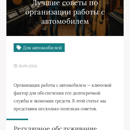
Лучшие советы по
организации работы с
автомобилем
Для автомобилей
18.09.2024
Организация работы с автомобилем — ключевой
фактор для обеспечения его долгосрочной
службы и экономии средств. В этой статье мы
представим несколько полезных советов.
Регулярное обслуживание