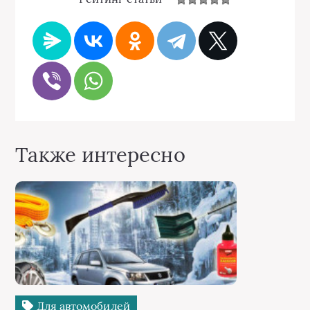
Также интересно
Для автомобилей