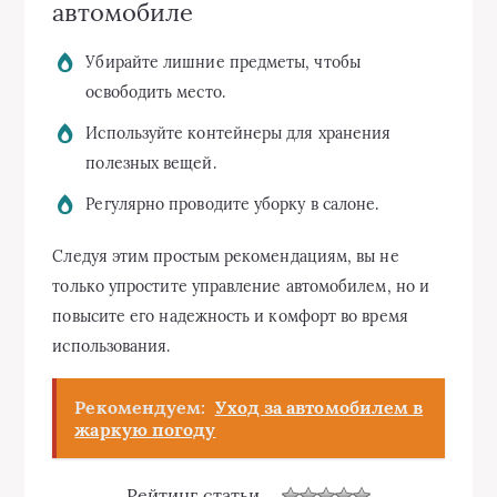
автомобиле
Убирайте лишние предметы, чтобы
освободить место.
Используйте контейнеры для хранения
полезных вещей.
Регулярно проводите уборку в салоне.
Следуя этим простым рекомендациям, вы не
только упростите управление автомобилем, но и
повысите его надежность и комфорт во время
использования.
Рекомендуем:
Уход за автомобилем в
жаркую погоду
Рейтинг статьи