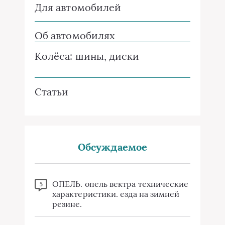
Для автомобилей
Об автомобилях
Колёса: шины, диски
Статьи
Обсуждаемое
ОПЕЛЬ. опель вектра технические
5
характеристики. езда на зимней
резине.