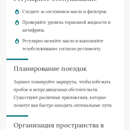
Следите за состоянием масла и фильтров.
Проверяйте уровень тормозной жидкости и
антифриза.
Регулярно меняйте масло и выполняйте
техобслуживание согласно регламенту.
Планирование поездок
Заранее планируйте маршруты, чтобы избежать
пробок и непредвиденных обстоятельств.
Существуют различные приложения, которые
помогут вам быстро находить оптимальные пути.
Организация пространства в