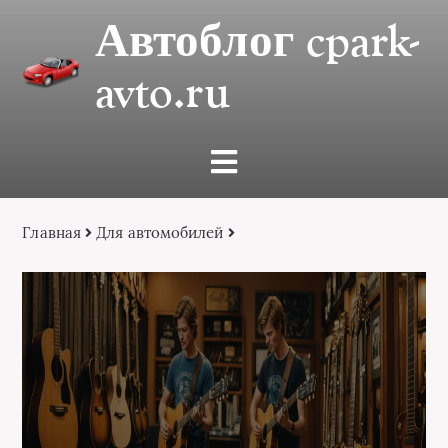
Автоблог cpark-
avto.ru
Главная
Для автомобилей