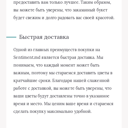
предоставить вам только лучшее. Таким образом,
вы можете быть уверены, что заказанный букет
будет свежим и долго радовать вас своей красотой.
Быстрая доставка
Одной из главных преимуществ покупки на
Sentiment.md является быстрая доставка. Мы
понимаем, что каждый момент может быть
важным, поэтому мы стараемся доставить цветы в
кратчайшие сроки. Благодаря нашей слаженной
работе с доставкой, вы можете быть уверены, что
ваши цветы будут доставлены точно в указанное
время и место. Мы ценим ваше время и стараемся
сделать покупку максимально удобной.