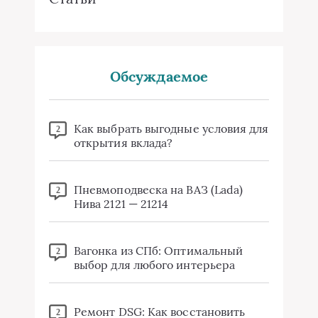
Обсуждаемое
Как выбрать выгодные условия для
2
открытия вклада?
Пневмоподвеска на ВАЗ (Lada)
2
Нива 2121 — 21214
Вагонка из СПб: Оптимальный
2
выбор для любого интерьера
Ремонт DSG: Как восстановить
2