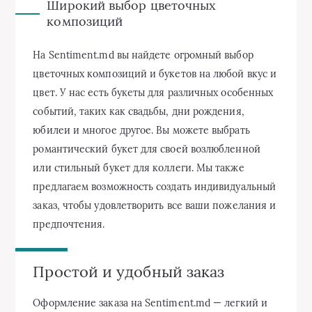
Широкий выбор цветочных
композиций
На Sentiment.md вы найдете огромный выбор
цветочных композиций и букетов на любой вкус и
цвет. У нас есть букеты для различных особенных
событий, таких как свадьбы, дни рождения,
юбилеи и многое другое. Вы можете выбрать
романтический букет для своей возлюбленной
или стильный букет для коллеги. Мы также
предлагаем возможность создать индивидуальный
заказ, чтобы удовлетворить все ваши пожелания и
предпочтения.
Простой и удобный заказ
Оформление заказа на Sentiment.md — легкий и