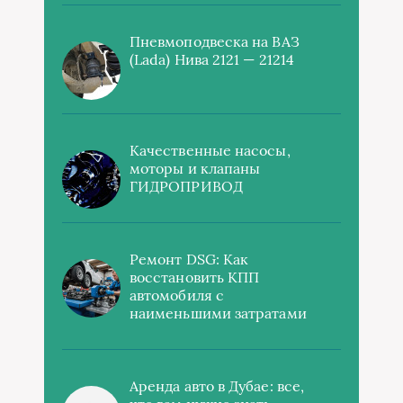
Пневмоподвеска на ВАЗ
(Lada) Нива 2121 — 21214
Качественные насосы,
моторы и клапаны
ГИДРОПРИВОД
Ремонт DSG: Как
восстановить КПП
автомобиля с
наименьшими затратами
Аренда авто в Дубае: все,