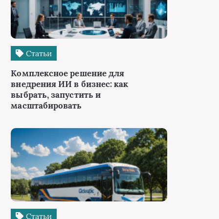
Статьи
Комплексное решение для
внедрения ИИ в бизнес: как
выбрать, запустить и
масштабировать
Статьи