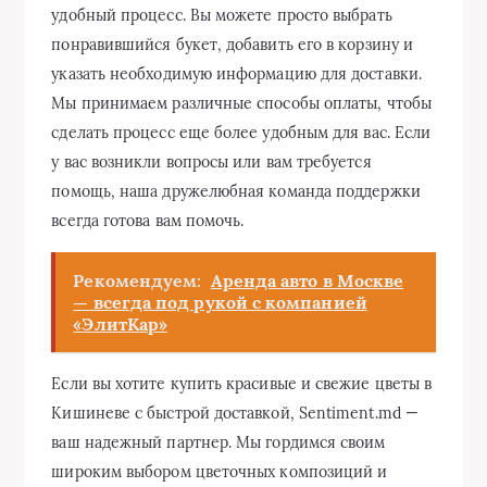
удобный процесс. Вы можете просто выбрать
понравившийся букет, добавить его в корзину и
указать необходимую информацию для доставки.
Мы принимаем различные способы оплаты, чтобы
сделать процесс еще более удобным для вас. Если
у вас возникли вопросы или вам требуется
помощь, наша дружелюбная команда поддержки
всегда готова вам помочь.
Рекомендуем:
Аренда авто в Москве
— всегда под рукой с компанией
«ЭлитКар»
Если вы хотите купить красивые и свежие цветы в
Кишиневе с быстрой доставкой, Sentiment.md —
ваш надежный партнер. Мы гордимся своим
широким выбором цветочных композиций и