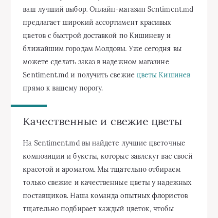
ваш лучший выбор. Онлайн-магазин Sentiment.md
предлагает широкий ассортимент красивых
цветов с быстрой доставкой по Кишиневу и
ближайшим городам Молдовы. Уже сегодня вы
можете сделать заказ в надежном магазине
Sentiment.md и получить свежие
цветы Кишинев
прямо к вашему порогу.
Качественные и свежие цветы
На Sentiment.md вы найдете лучшие цветочные
композиции и букеты, которые завлекут вас своей
красотой и ароматом. Мы тщательно отбираем
только свежие и качественные цветы у надежных
поставщиков. Наша команда опытных флористов
тщательно подбирает каждый цветок, чтобы