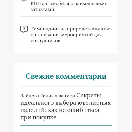
КПП автомобиля с наименьшими
затратами
Тимбилдинг на природе в Алматы:
2
организация мероприятий для
сотрудников
Свежие комментарии
Секреты
Зайцева Гелия
к записи
идеального выбора ювелирных
изделий: как не ошибиться
при покупке