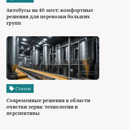
Автобусы на 40 мест: комфортные
решения для перевозки больших
групп
Статьи
Современные решения в области
очистки зерна: технологии и
перспективы