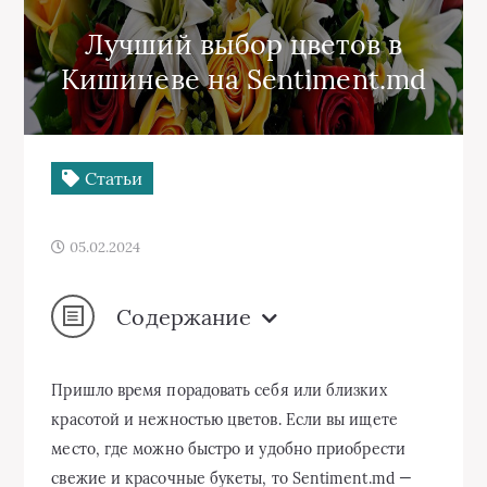
Лучший выбор цветов в
Кишиневе на Sentiment.md
Статьи
05.02.2024
Содержание
Пришло время порадовать себя или близких
красотой и нежностью цветов. Если вы ищете
место, где можно быстро и удобно приобрести
свежие и красочные букеты, то Sentiment.md —