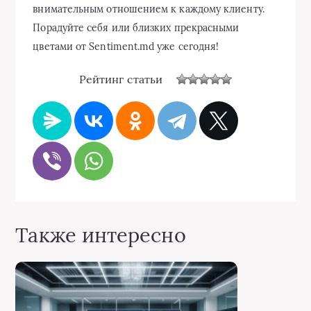
внимательным отношением к каждому клиенту.
Порадуйте себя или близких прекрасными
цветами от Sentiment.md уже сегодня!
Рейтинг статьи
Также интересно