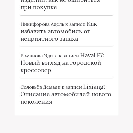
при покупке
Как
Никифорова Адель
к записи
избавить автомобиль от
неприятного запаха
Haval F7:
Романова Эдита
к записи
Новый взгляд на городской
кроссовер
Lixiang:
Соловьёв Демьян
к записи
Описание автомобилей нового
поколения