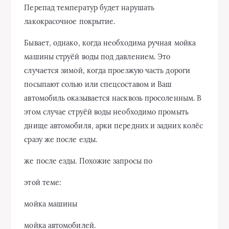
Перепад температур будет нарушать
лакокрасочное покрытие.
Бывает, однако, когда необходима ручная мойка
машины струёй воды под давлением. Это
случается зимой, когда проезжую часть дороги
посыпают солью или спецсоставом и Ваш
автомобиль оказывается насквозь просоленным. В
этом случае струёй воды необходимо промыть
днище автомобиля, арки передних и задних колёс
сразу же после езды.
же после езды. Похожие запросы по
этой теме:
мойка машины
мойка автомобилей.