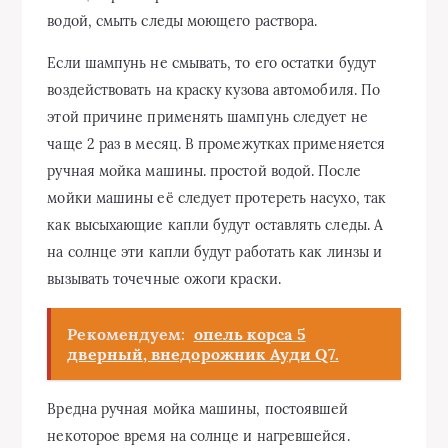
водой, смыть следы моющего раствора.
Если шампунь не смывать, то его остатки будут
воздействовать на краску кузова автомобиля. По
этой причине применять шампунь следует не
чаще 2 раз в месяц. В промежутках применяется
ручная мойка машины. простой водой. После
мойки машины её следует протереть насухо, так
как высыхающие капли будут оставлять следы. А
на солнце эти капли будут работать как линзы и
вызывать точечные ожоги краски.
Рекомендуем:
опель корса 5
дверный, внедорожник Ауди Q7.
Вредна ручная мойка машины, постоявшей
некоторое время на солнце и нагревшейся.