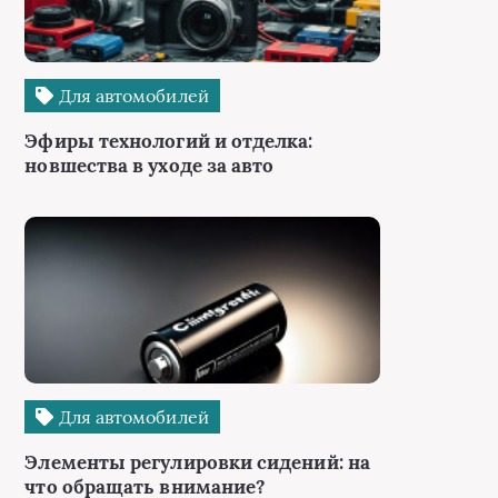
Для автомобилей
Эфиры технологий и отделка:
новшества в уходе за авто
Для автомобилей
Элементы регулировки сидений: на
что обращать внимание?