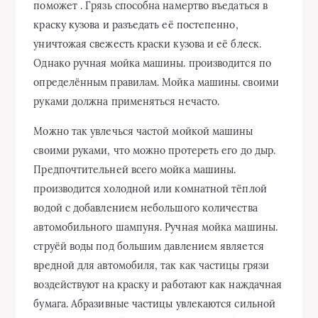
поможет . Грязь способна намертво въедаться в
краску кузова и разъедать её постепенно,
уничтожая свежесть краски кузова и её блеск.
Однако ручная мойка машины. производится по
определённым правилам. Мойка машины. своими
руками должна применяться нечасто.
Можно так увлечься частой мойкой машины
своими руками, что можно протереть его до дыр.
Предпочтительней всего мойка машины.
производится холодной или комнатной тёплой
водой с добавлением небольшого количества
автомобильного шампуня. Ручная мойка машины.
струёй воды под большим давлением является
вредной для автомобиля, так как частицы грязи
воздействуют на краску и работают как наждачная
бумага. Абразивные частицы увлекаются сильной