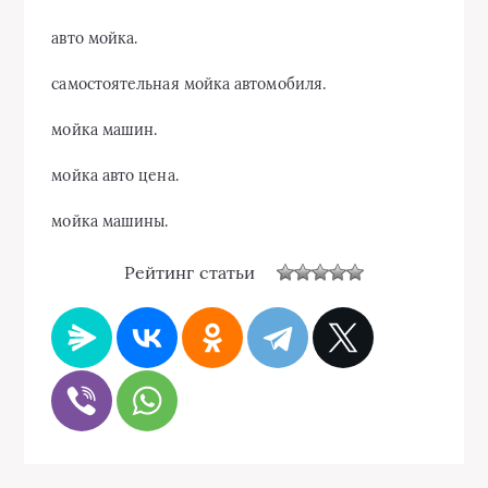
авто мойка.
самостоятельная мойка автомобиля.
мойка машин.
мойка авто цена.
мойка машины.
Рейтинг статьи