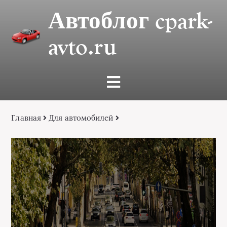
Автоблог cpark-
avto.ru
Главная
Для автомобилей