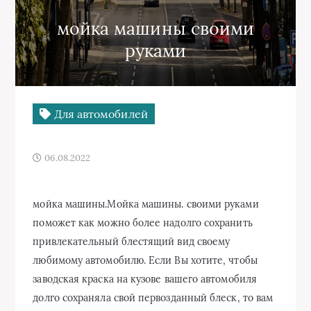
мойка машины своими
руками
Для автомобилей
06.08.2022
мойка машины.Мойка машины. своими руками
поможет как можно более надолго сохранить
привлекательный блестящий вид своему
любимому автомобилю. Если Вы хотите, чтобы
заводская краска на кузове вашего автомобиля
долго сохраняла свой первозданный блеск, то вам