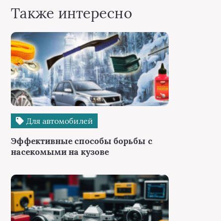
Также интересно
Для автомобилей
Эффективные способы борьбы с
насекомыми на кузове