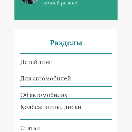
зимней резине.
Разделы
Детейлинг
Для автомобилей
Об автомобилях
Колёса: шины, диски
Статьи