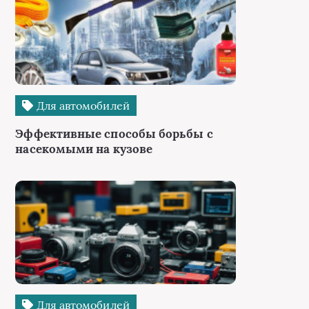
Для автомобилей
Эффективные способы борьбы с
насекомыми на кузове
Для автомобилей