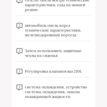
5
характеристики. езда на зимней
резине.
автомобиль опель корса
2
технические характеристики,
железнодорожный переезд
Зачем использовать защитные
2
чехлы на сиденья
Регулировка клапанов ваз 2101.
2
система охлаждения, устройство
2
системы охлаждения, замена
охлаждающей жидкости