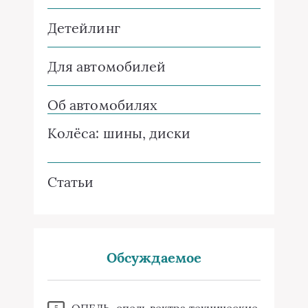
Детейлинг
Для автомобилей
Об автомобилях
Колёса: шины, диски
Статьи
Обсуждаемое
ОПЕЛЬ. опель вектра технические