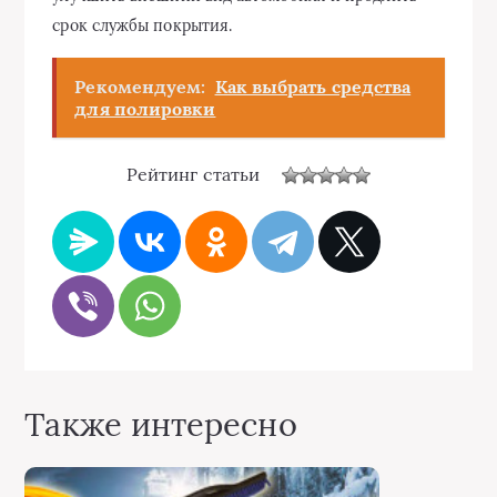
срок службы покрытия.
Рекомендуем:
Как выбрать средства
для полировки
Рейтинг статьи
Также интересно