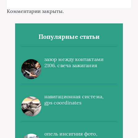
Комментарии закрыты.
Популярные статьи
зазор между контактами
2106. свеча зажигания
навигационная система,
gps coordinates
опель инсигния фото,