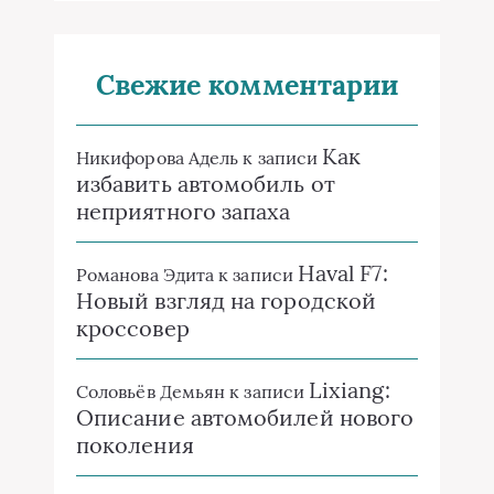
Свежие комментарии
Как
Никифорова Адель
к записи
избавить автомобиль от
неприятного запаха
Haval F7:
Романова Эдита
к записи
Новый взгляд на городской
кроссовер
Lixiang:
Соловьёв Демьян
к записи
Описание автомобилей нового
поколения