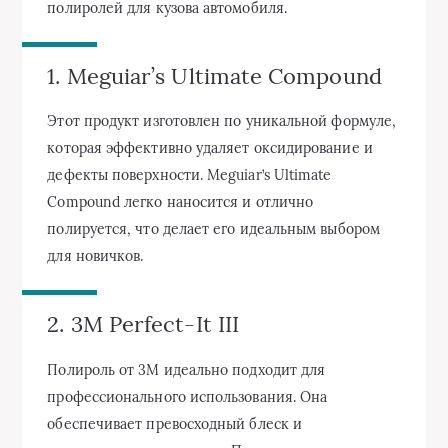
полиролей для кузова автомобиля.
1. Meguiar’s Ultimate Compound
Этот продукт изготовлен по уникальной формуле,
которая эффективно удаляет оксидирование и
дефекты поверхности. Meguiar’s Ultimate
Compound легко наносится и отлично
полируется, что делает его идеальным выбором
для новичков.
2. 3M Perfect-It III
Полироль от 3M идеально подходит для
профессионального использования. Она
обеспечивает превосходный блеск и