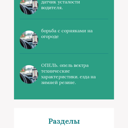
датчик усталости
водителя.
борьба с сорняками на
огороде
ОПЕЛЬ. опель вектра
технические
характеристики. езда на
зимней резине.
Разделы