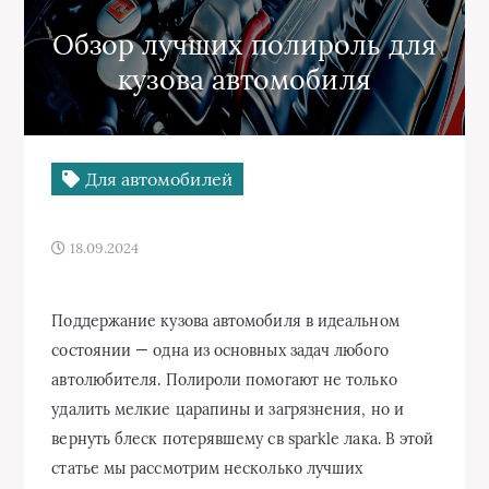
Обзор лучших полироль для
кузова автомобиля
Для автомобилей
18.09.2024
Поддержание кузова автомобиля в идеальном
состоянии — одна из основных задач любого
автолюбителя. Полироли помогают не только
удалить мелкие царапины и загрязнения, но и
вернуть блеск потерявшему св sparkle лака. В этой
статье мы рассмотрим несколько лучших