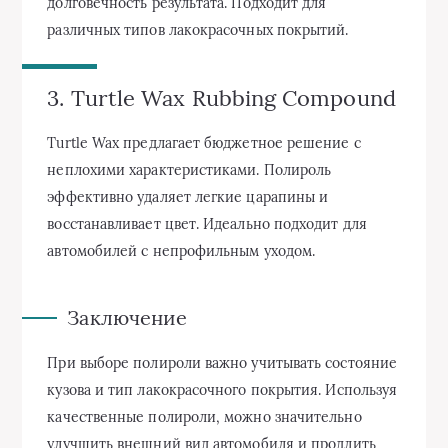
долговечность результата. Подходит для
различных типов лакокрасочных покрытий.
3. Turtle Wax Rubbing Compound
Turtle Wax предлагает бюджетное решение с
неплохими характеристиками. Полироль
эффективно удаляет легкие царапины и
восстанавливает цвет. Идеально подходит для
автомобилей с непрофильным уходом.
Заключение
При выборе полироли важно учитывать состояние
кузова и тип лакокрасочного покрытия. Используя
качественные полироли, можно значительно
улучшить внешний вид автомобиля и продлить