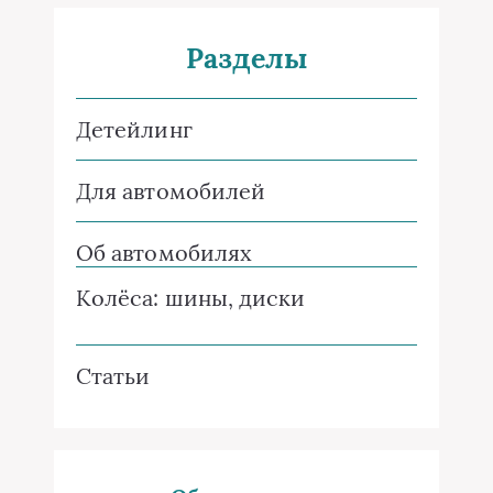
Разделы
Детейлинг
Для автомобилей
Об автомобилях
Колёса: шины, диски
Статьи