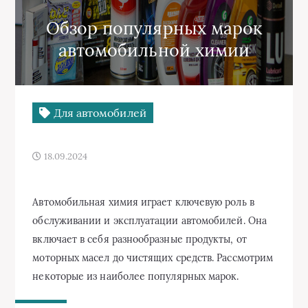
Обзор популярных марок
автомобильной химии
Для автомобилей
18.09.2024
Автомобильная химия играет ключевую роль в
обслуживании и эксплуатации автомобилей. Она
включает в себя разнообразные продукты, от
моторных масел до чистящих средств. Рассмотрим
некоторые из наиболее популярных марок.