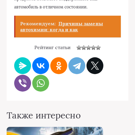
автомобиль в отличном состоянии.
Рекомендуем:
Причины замены
автохимии: когда и как
Рейтинг статьи
Также интересно