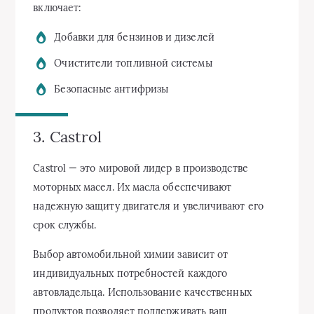
включает:
Добавки для бензинов и дизелей
Очистители топливной системы
Безопасные антифризы
3. Castrol
Castrol — это мировой лидер в производстве
моторных масел. Их масла обеспечивают
надежную защиту двигателя и увеличивают его
срок службы.
Выбор автомобильной химии зависит от
индивидуальных потребностей каждого
автовладельца. Использование качественных
продуктов позволяет поддерживать ваш