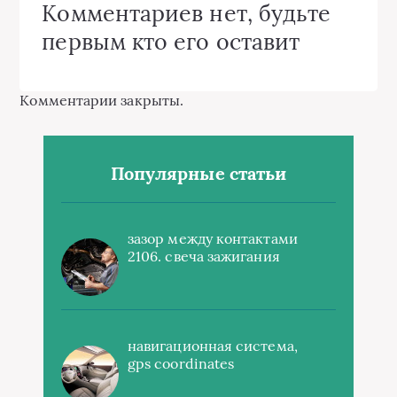
Комментариев нет, будьте
первым кто его оставит
Комментарии закрыты.
Популярные статьи
зазор между контактами
2106. свеча зажигания
навигационная система,
gps coordinates