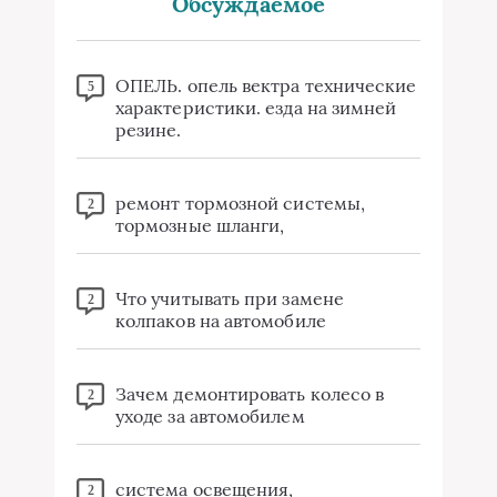
Обсуждаемое
ОПЕЛЬ. опель вектра технические
5
характеристики. езда на зимней
резине.
ремонт тормозной системы,
2
тормозные шланги,
Что учитывать при замене
2
колпаков на автомобиле
Зачем демонтировать колесо в
2
уходе за автомобилем
система освещения,
2