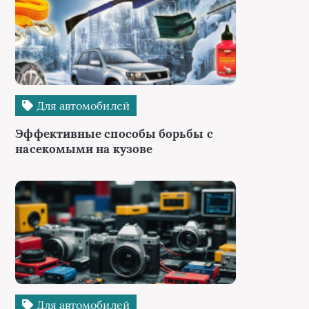
Для автомобилей
Эффективные способы борьбы с
насекомыми на кузове
Для автомобилей