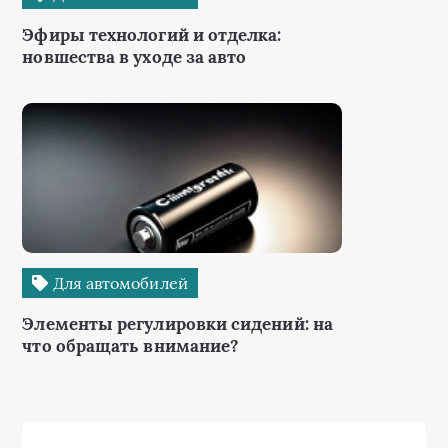
Эфиры технологий и отделка:
новшества в уходе за авто
Для автомобилей
Элементы регулировки сидений: на
что обращать внимание?