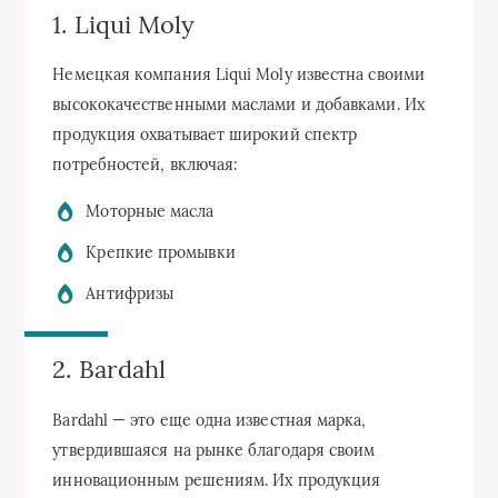
1. Liqui Moly
Немецкая компания Liqui Moly известна своими
высококачественными маслами и добавками. Их
продукция охватывает широкий спектр
потребностей, включая:
Моторные масла
Крепкие промывки
Антифризы
2. Bardahl
Bardahl — это еще одна известная марка,
утвердившаяся на рынке благодаря своим
инновационным решениям. Их продукция