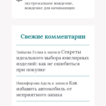
экстремальное вождение,
вождение для начинающих
Свежие комментарии
Секреты
Зайцева Гелия
к записи
идеального выбора ювелирных
изделий: как не ошибиться
при покупке
Как
Никифорова Адель
к записи
избавить автомобиль от
неприятного запаха