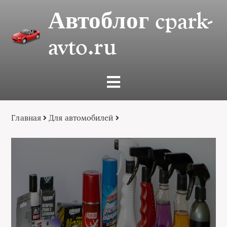
Автоблог cpark-
avto.ru
Главная
Для автомобилей