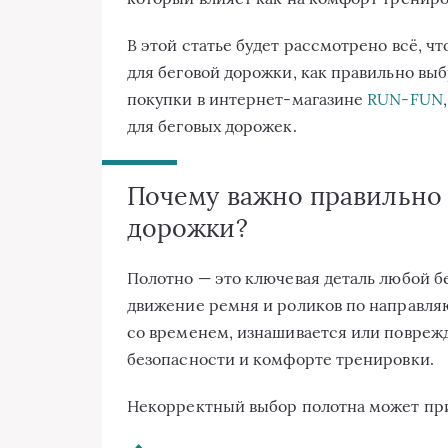
В этой статье будет рассмотрено всё, ч
для беговой дорожки, как правильно выб
покупки в интернет-магазине
RUN-FUN
для беговых дорожек.
Почему важно правильно 
дорожки?
Полотно — это ключевая деталь любой 
движение ремня и роликов по направляю
со временем, изнашивается или поврежд
безопасности и комфорте тренировки.
Некорректный выбор полотна может пр