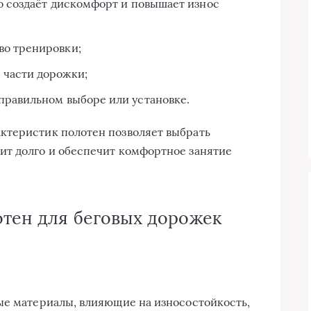
о создаёт дискомфорт и повышает износ
во тренировки;
 части дорожки;
правильном выборе или установке.
ктеристик полотен позволяет выбрать
ит долго и обеспечит комфортное занятие
отен для беговых дорожек
ые материалы, влияющие на износостойкость,