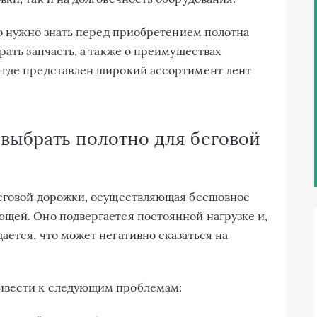
то нужно знать перед приобретением полотна
рать запчасть, а также о преимуществах
, где представлен широкий ассортимент лент
выбрать полотно для беговой
беговой дорожки, осуществляющая бесшовное
щей. Оно подвергается постоянной нагрузке и,
ается, что может негативно сказаться на
ивести к следующим проблемам: