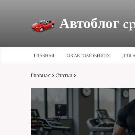
Автоблог cpa
ГЛАВНАЯ
ОБ АВТОМОБИЛЯХ
ДЛЯ 
Главная
Статьи