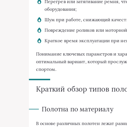
Перегрев или затягивание ремня, чт
оборудования;
Шум при работе, снижающий качест
Повреждение роликов или моторной
Краткое время эксплуатации при не
Понимание ключевых параметров и хара
оптимальный вариант, который прослуж
спортом.
Краткий обзор типов пол
Полотна по материалу
В основе различных полотен лежат разн