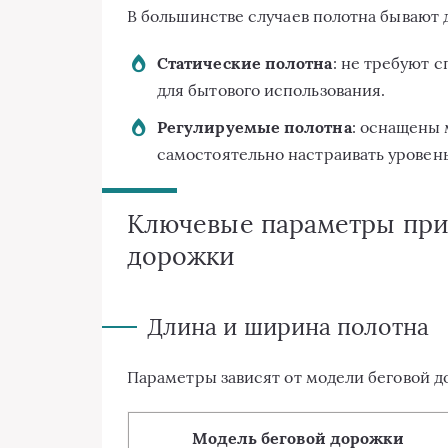
В большинстве случаев полотна бывают 
Статические полотна
: не требуют 
для бытового использования.
Регулируемые полотна
: оснащены 
самостоятельно настраивать уровен
Ключевые параметры при
дорожки
Длина и ширина полотна
Параметры зависят от модели беговой д
Модель беговой дорожки