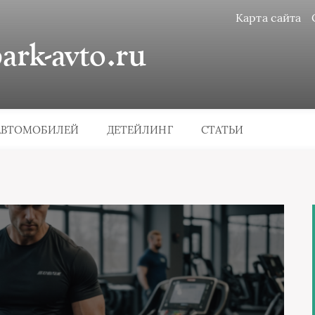
Карта сайта
rk-avto.ru
АВТОМОБИЛЕЙ
ДЕТЕЙЛИНГ
СТАТЬИ