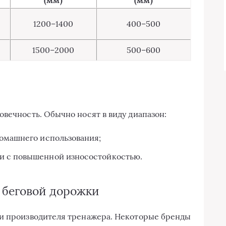
1200–1400
400–500
1500–2000
500–600
овечность. Обычно носят в виду диапазон:
домашнего использования;
и с повышенной износостойкостью.
 беговой дорожки
 и производителя тренажера. Некоторые бренды