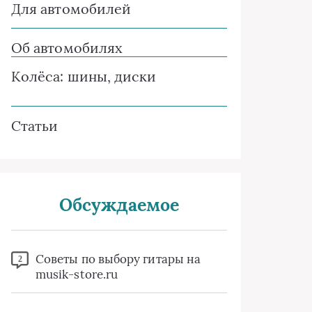
Для автомобилей
Об автомобилях
Колёса: шины, диски
Статьи
Обсуждаемое
Советы по выбору гитары на
2
musik-store.ru