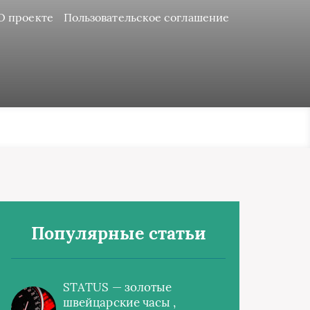
О проекте
Пользовательское соглашение
Популярные статьи
STATUS — золотые
швейцарские часы ,