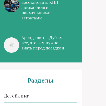
восстановить КПП
автомобиля с
наименьшими
затратами
Аренда авто в Дубае:
все, что вам нужно
знать перед поездкой
Разделы
Детейлинг