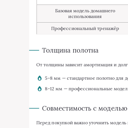
Базовая модель домашнего
использования
Профессиональный тренажёр
Толщина полотна
От толщины зависит амортизация и долг
5–8 мм — стандартное полотно для 
8–12 мм — профессиональные модел
Совместимость с моделью
Перед покупкой важно уточнить модель