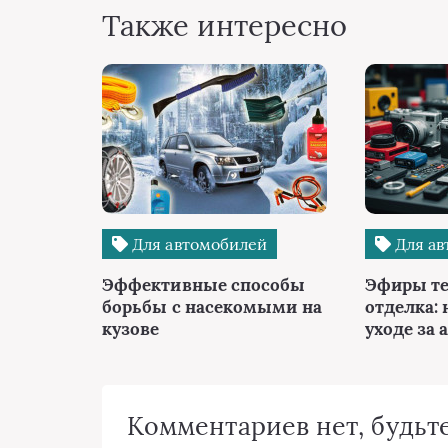
Также интересно
Для автомобилей
Для ав
Эффективные способы
Эфиры те
борьбы с насекомыми на
отделка: 
кузове
уходе за 
Комментариев нет, будьте