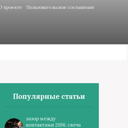
О проекте
Пользовательское соглашение
Популярные статьи
зазор между
контактами 2106. свеча