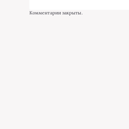
Комментарии закрыты.