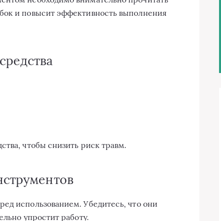
бок и повысит эффективность выполнения
 средства
ства, чтобы снизить риск травм.
инструментов
ед использованием. Убедитесь, что они
ельно упростит работу.