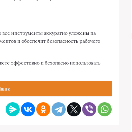
о все инструменты аккуратно уложены на
ментов и обеспечит безопасность рабочего
жете эффективно и безопасно использовать
фару