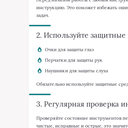
инструкцию. Это поможет избежать оши
задач.
2. Используйте защитные
Очки для защиты глаз
Перчатки для защиты рук
Наушники для защиты слуха
Обязательно используйте защитные сред
3. Регулярная проверка 
Проверяйте состояние инструментов пер
чистые, исправные и острые, это значит