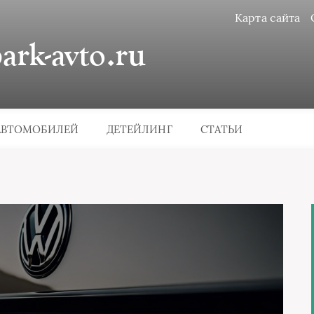
Карта сайта
rk-avto.ru
АВТОМОБИЛЕЙ
ДЕТЕЙЛИНГ
СТАТЬИ