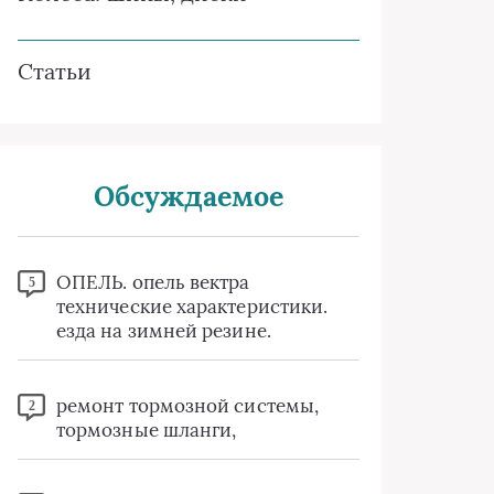
Статьи
Обсуждаемое
ОПЕЛЬ. опель вектра
5
технические характеристики.
езда на зимней резине.
ремонт тормозной системы,
2
тормозные шланги,