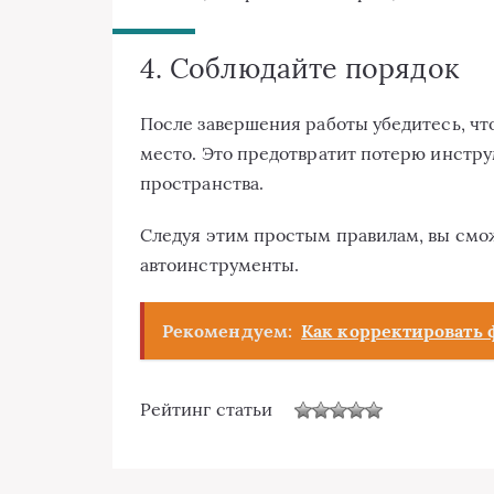
4. Соблюдайте порядок
После завершения работы убедитесь, чт
место. Это предотвратит потерю инстру
пространства.
Следуя этим простым правилам, вы смо
автоинструменты.
Рекомендуем:
Как корректировать 
Рейтинг статьи