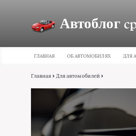
Автоблог cpa
ГЛАВНАЯ
ОБ АВТОМОБИЛЯХ
ДЛЯ 
Главная
Для автомобилей