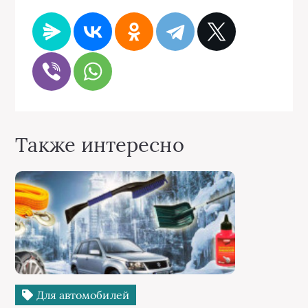
Также интересно
Для автомобилей