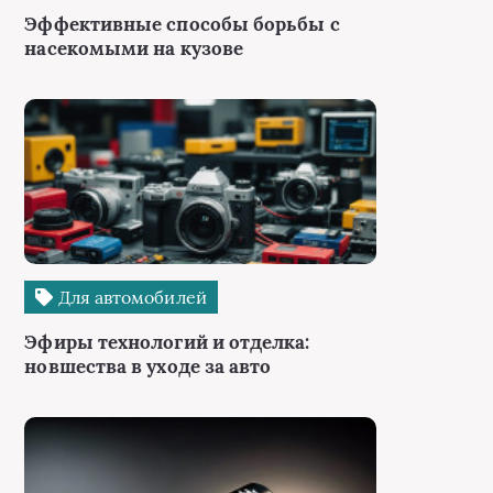
Эффективные способы борьбы с
насекомыми на кузове
Для автомобилей
Эфиры технологий и отделка:
новшества в уходе за авто