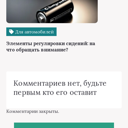
Для автомобилей
Элементы регулировки сидений: на
что обращать внимание?
Комментариев нет, будьте
первым кто его оставит
Комментарии закрыты.