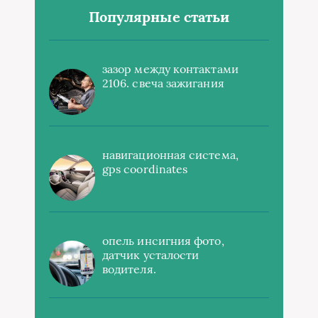
Популярные статьи
зазор между контактами
2106. свеча зажигания
навигационная система,
gps coordinates
опель инсигния фото,
датчик усталости
водителя.