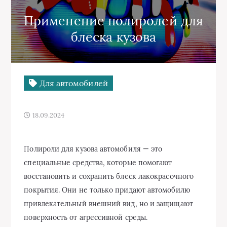
Применение полиролей для
блеска кузова
Для автомобилей
18.09.2024
Полироли для кузова автомобиля — это
специальные средства, которые помогают
восстановить и сохранить блеск лакокрасочного
покрытия. Они не только придают автомобилю
привлекательный внешний вид, но и защищают
поверхность от агрессивной среды.