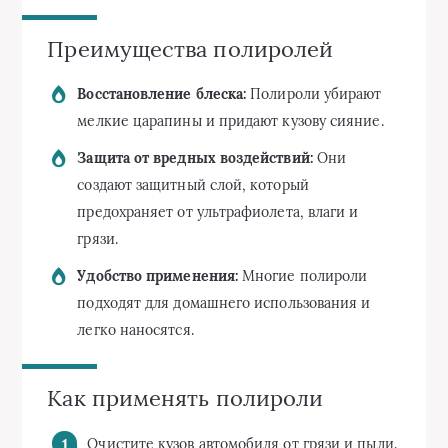
Преимущества полиролей
Восстановление блеска:
Полироли убирают
мелкие царапины и придают кузову сияние.
Защита от вредных воздействий:
Они
создают защитный слой, который
предохраняет от ультрафиолета, влаги и
грязи.
Удобство применения:
Многие полироли
подходят для домашнего использования и
легко наносятся.
Как применять полироли
Очистите кузов автомобиля от грязи и пыли.