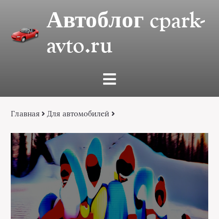
Автоблог cpark-
avto.ru
Главная
Для автомобилей