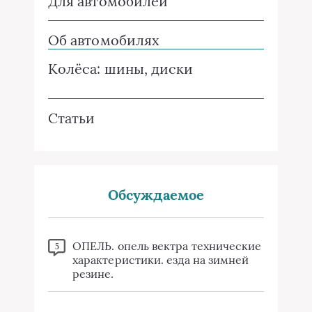
Для автомобилей
Об автомобилях
Колёса: шины, диски
Статьи
Обсуждаемое
ОПЕЛЬ. опель вектра технические
5
характеристики. езда на зимней
резине.