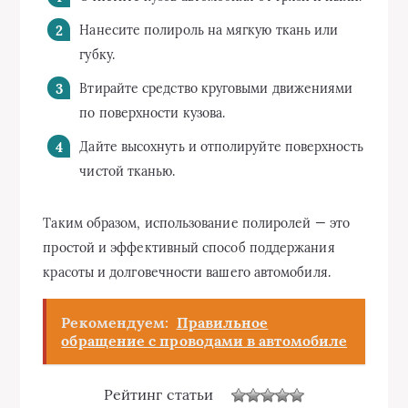
Нанесите полироль на мягкую ткань или
губку.
Втирайте средство круговыми движениями
по поверхности кузова.
Дайте высохнуть и отполируйте поверхность
чистой тканью.
Таким образом, использование полиролей — это
простой и эффективный способ поддержания
красоты и долговечности вашего автомобиля.
Рекомендуем:
Правильное
обращение с проводами в автомобиле
Рейтинг статьи